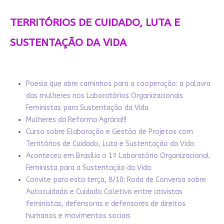
TERRITÓRIOS DE CUIDADO, LUTA E
SUSTENTAÇÃO DA VIDA
Poesia que abre caminhos para a cooperação: a palavra
das mulheres nos Laboratórios Organizacionais
Feministas para Sustentação da Vida
Mulheres da Reforma Agrária!!!
Curso sobre Elaboração e Gestão de Projetos com
Territórios de Cuidado, Luta e Sustentação da Vida
Aconteceu em Brasília o 1º Laboratório Organizacional
Feminista para a Sustentação da Vida
Convite para esta terça, 8/10: Roda de Conversa sobre
Autocuidado e Cuidado Coletivo entre ativistas
feministas, defensoras e defensores de direitos
humanos e movimentos sociais