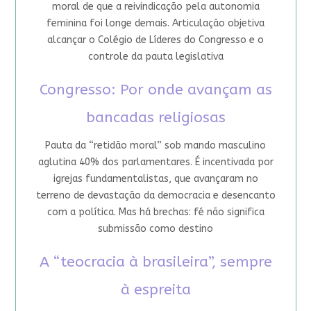
moral de que a reivindicação pela autonomia
feminina foi longe demais. Articulação objetiva
alcançar o Colégio de Líderes do Congresso e o
controle da pauta legislativa
Congresso: Por onde avançam as
bancadas religiosas
Pauta da “retidão moral” sob mando masculino
aglutina 40% dos parlamentares. É incentivada por
igrejas fundamentalistas, que avançaram no
terreno de devastação da democracia e desencanto
com a política. Mas há brechas: fé não significa
submissão como destino
A “teocracia à brasileira”, sempre
à espreita