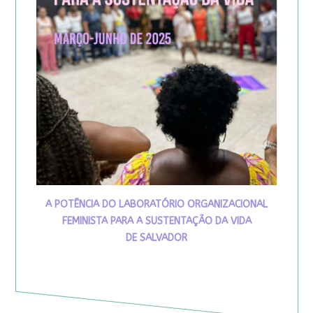
A POTÊNCIA DO LABORATÓRIO ORGANIZACIONAL
FEMINISTA PARA A SUSTENTAÇÃO DA VIDA
DE SALVADOR