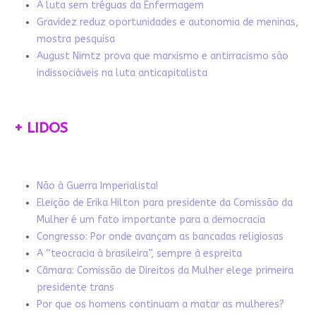
A luta sem tréguas da Enfermagem
Gravidez reduz oportunidades e autonomia de meninas,
mostra pesquisa
August Nimtz prova que marxismo e antirracismo são
indissociáveis na luta anticapitalista
+ LIDOS
Não à Guerra Imperialista!
Eleição de Erika Hilton para presidente da Comissão da
Mulher é um fato importante para a democracia
Congresso: Por onde avançam as bancadas religiosas
A “teocracia à brasileira”, sempre à espreita
Câmara: Comissão de Direitos da Mulher elege primeira
presidente trans
Por que os homens continuam a matar as mulheres?