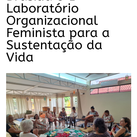
Laboratório
Organizacional
Feminista para a
Sustentação da
Vida