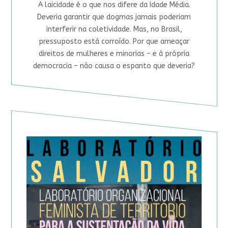
A laicidade é o que nos difere da Idade Média.
Deveria garantir que dogmas jamais poderiam
interferir na coletividade. Mas, no Brasil,
pressuposto está corroído. Por que ameaçar
direitos de mulheres e minorias – e à própria
democracia – não causa o espanto que deveria?