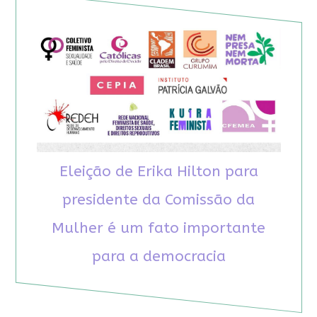
Eleição de Erika Hilton para
presidente da Comissão da
Mulher é um fato importante
para a democracia