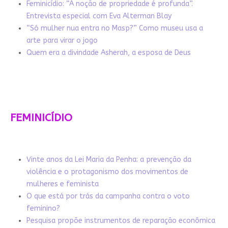
Feminicídio: “A noção de propriedade é profunda”.
Entrevista especial com Eva Alterman Blay
“Só mulher nua entra no Masp?” Como museu usa a
arte para virar o jogo
Quem era a divindade Asherah, a esposa de Deus
FEMINICÍDIO
Vinte anos da Lei Maria da Penha: a prevenção da
violência e o protagonismo dos movimentos de
mulheres e feminista
O que está por trás da campanha contra o voto
feminino?
Pesquisa propõe instrumentos de reparação econômica