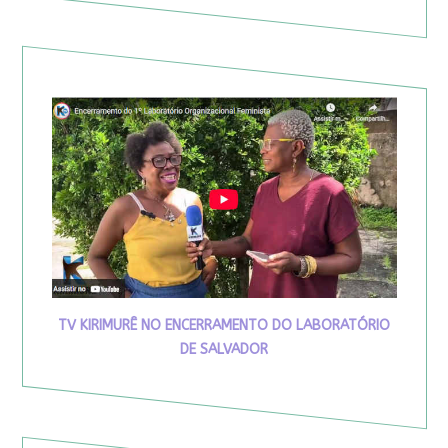
TV KIRIMURÊ NO ENCERRAMENTO DO LABORATÓRIO
DE SALVADOR