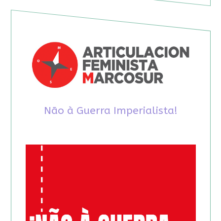
Não à Guerra Imperialista!