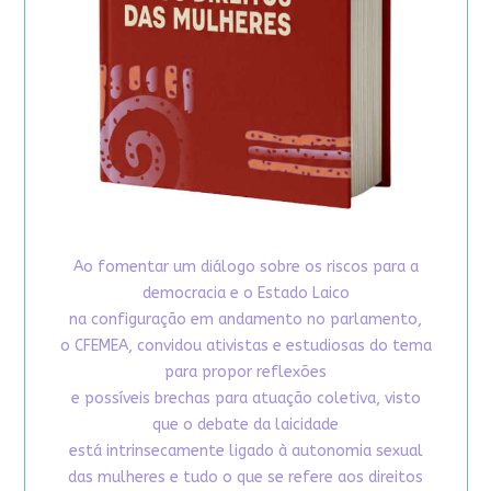
Ao fomentar um diálogo sobre os riscos para a
democracia e o Estado Laico
na configuração em andamento no parlamento,
o CFEMEA, convidou ativistas e estudiosas do tema
para propor reflexões
e possíveis brechas para atuação coletiva, visto
que o debate da laicidade
está intrinsecamente ligado à autonomia sexual
das mulheres e tudo o que se refere aos direitos