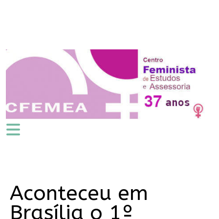
Aconteceu em
Brasília o 1º