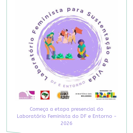
Começa a etapa presencial do
Laboratório Feminista do DF e Entorno -
2026