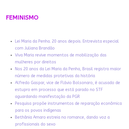
FEMINISMO
Lei Maria da Penha. 20 anos depois. Entrevista especial
com Juliana Brandão
Viva Maria revive momentos de mobilização das
mulheres por direitos
Nos 20 anos da Lei Maria da Penha, Brasil registra maior
número de medidas protetivas da história
Alfredo Gaspar, vice de Flávio Bolsonaro, é acusado de
estupro em processo que está parado no STF
aguardando manifestação da PGR
Pesquisa propõe instrumentos de reparação econômica
para os povos indígenas
Bethânia Amaro estreia no romance, dando voz a
profissionais do sexo