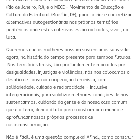
(Rio de Janeiro, RJ), e o MECE – Movimento de Educação e
Cultura da Estrutural (Brasília, DF), para cocriar e concretizar
alternativas autogestionárias nos próprios territórios
periféricos onde estes coletivos estão radicados, vivos, na
luta.
Queremos que as mulheres possam sustentar as suas vidas
agora, na história do tempo presente para tempos futuros.
Nos territórios brasis, tão profundamente marcados por
desigualdades, injustiças e violências, nós nos colocamos o
desafio de construir cooperação feminista, com
solidariedade, cuidado e reciprocidade - inclusive
intergeracionais, para viabilizar melhores condições de nos
sustentarmos, cuidando da gente e da nossa casa comum
que é a Terra, dando à luta para transformar o mundo e
aprofundar nossos próprios processos de
autotransformação.
Não é fácil, é uma questão complexa! Afinal, como construir