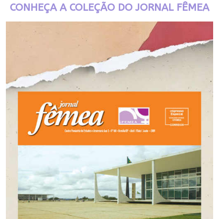
CONHEÇA A COLEÇÃO DO JORNAL FÊMEA