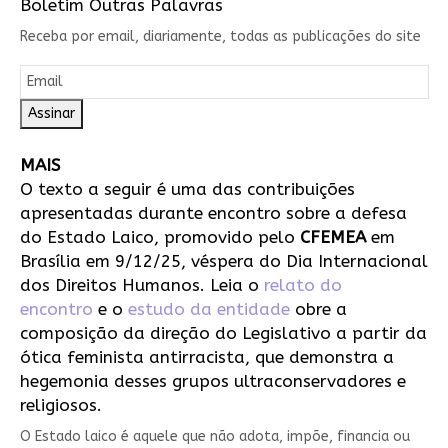
Boletim Outras Palavras
Receba por email, diariamente, todas as publicações do site
Assinar
MAIS
O texto a seguir é uma das contribuições
apresentadas durante encontro sobre a defesa
do Estado Laico, promovido pelo
CFEMEA
em
Brasília em 9/12/25, véspera do Dia Internacional
dos Direitos Humanos. Leia o
relato do
encontro
e o
estudo da entidade
obre a
composição da direção do Legislativo a partir da
ótica feminista antirracista, que demonstra a
hegemonia desses grupos ultraconservadores e
religiosos.
O Estado laico é aquele que não adota, impõe, financia ou