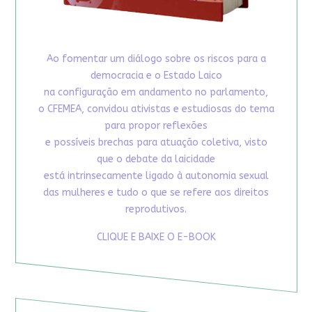
Ao fomentar um diálogo sobre os riscos para a
democracia e o Estado Laico
na configuração em andamento no parlamento,
o CFEMEA, convidou ativistas e estudiosas do tema
para propor reflexões
e possíveis brechas para atuação coletiva, visto
que o debate da laicidade
está intrinsecamente ligado à autonomia sexual
das mulheres e tudo o que se refere aos direitos
reprodutivos.
CLIQUE E BAIXE O E-BOOK