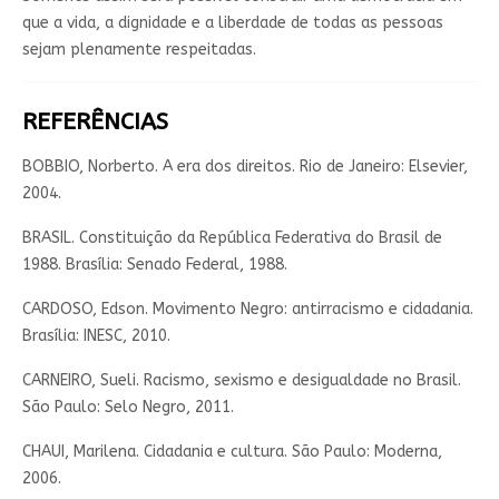
que a vida, a dignidade e a liberdade de todas as pessoas
sejam plenamente respeitadas.
REFERÊNCIAS
BOBBIO, Norberto. A era dos direitos. Rio de Janeiro: Elsevier,
2004.
BRASIL. Constituição da República Federativa do Brasil de
1988. Brasília: Senado Federal, 1988.
CARDOSO, Edson. Movimento Negro: antirracismo e cidadania.
Brasília: INESC, 2010.
CARNEIRO, Sueli. Racismo, sexismo e desigualdade no Brasil.
São Paulo: Selo Negro, 2011.
CHAUI, Marilena. Cidadania e cultura. São Paulo: Moderna,
2006.