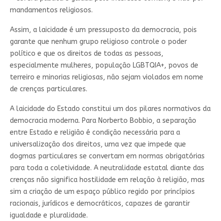
mandamentos religiosos.
Assim, a laicidade é um pressuposto da democracia, pois
garante que nenhum grupo religioso controle o poder
político e que os direitos de todas as pessoas,
especialmente mulheres, população LGBTQIA+, povos de
terreiro e minorias religiosas, não sejam violados em nome
de crenças particulares.
A laicidade do Estado constitui um dos pilares normativos da
democracia moderna. Para Norberto Bobbio, a separação
entre Estado e religião é condição necessária para a
universalização dos direitos, uma vez que impede que
dogmas particulares se convertam em normas obrigatórias
para toda a coletividade. A neutralidade estatal diante das
crenças não significa hostilidade em relação à religião, mas
sim a criação de um espaço público regido por princípios
racionais, jurídicos e democráticos, capazes de garantir
igualdade e pluralidade.