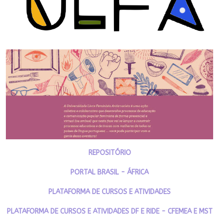
REPOSITÓRIO
PORTAL BRASIL - ÁFRICA
PLATAFORMA DE CURSOS E ATIVIDADES
PLATAFORMA DE CURSOS E ATIVIDADES DF E RIDE - CFEMEA E MST