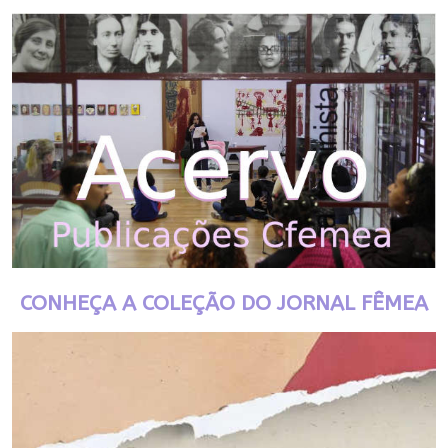
CONHEÇA A COLEÇÃO DO JORNAL FÊMEA