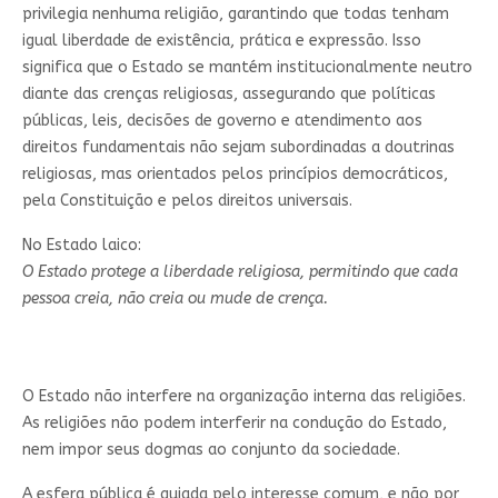
privilegia nenhuma religião, garantindo que todas tenham
igual liberdade de existência, prática e expressão. Isso
significa que o Estado se mantém institucionalmente neutro
diante das crenças religiosas, assegurando que políticas
públicas, leis, decisões de governo e atendimento aos
direitos fundamentais não sejam subordinadas a doutrinas
religiosas, mas orientados pelos princípios democráticos,
pela Constituição e pelos direitos universais.
No Estado laico:
O Estado protege a liberdade religiosa, permitindo que cada
pessoa creia, não creia ou mude de crença.
O Estado não interfere na organização interna das religiões.
As religiões não podem interferir na condução do Estado,
nem impor seus dogmas ao conjunto da sociedade.
A esfera pública é guiada pelo interesse comum, e não por