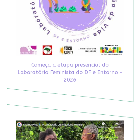
Começa a etapa presencial do
Laboratório Feminista do DF e Entorno -
2026