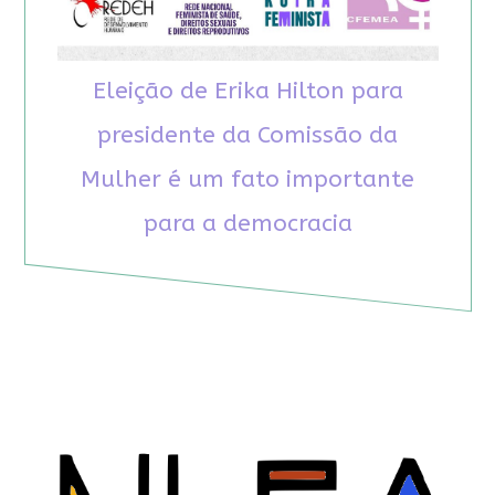
Eleição de Erika Hilton para
presidente da Comissão da
Mulher é um fato importante
para a democracia