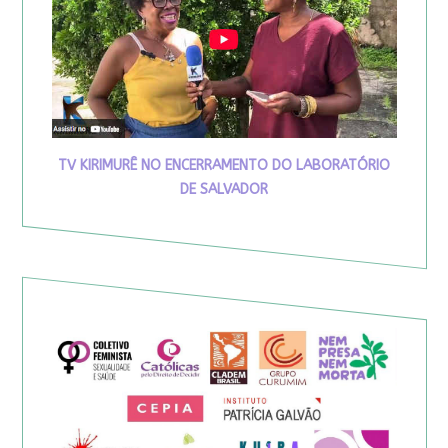
TV KIRIMURÊ NO ENCERRAMENTO DO LABORATÓRIO
DE SALVADOR