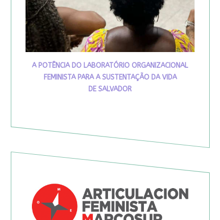
A POTÊNCIA DO LABORATÓRIO ORGANIZACIONAL
FEMINISTA PARA A SUSTENTAÇÃO DA VIDA
DE SALVADOR