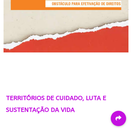
TERRITÓRIOS DE CUIDADO, LUTA E
SUSTENTAÇÃO DA VIDA