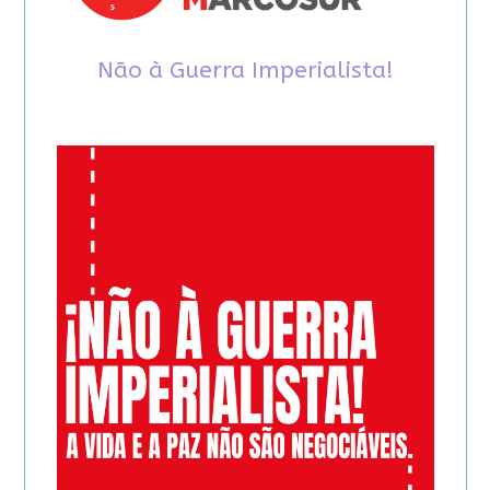
Não à Guerra Imperialista!