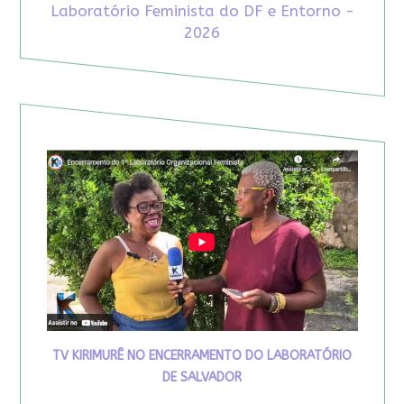
Laboratório Feminista do DF e Entorno -
2026
TV KIRIMURÊ NO ENCERRAMENTO DO LABORATÓRIO
DE SALVADOR