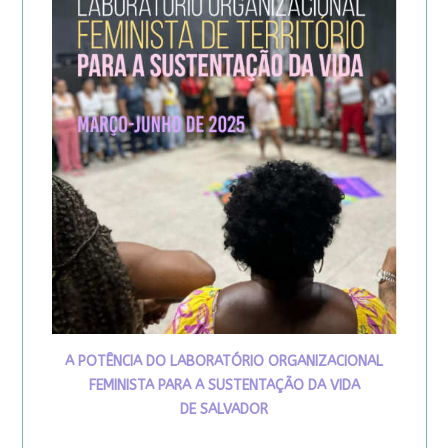
A POTÊNCIA DO LABORATÓRIO ORGANIZACIONAL
FEMINISTA PARA A SUSTENTAÇÃO DA VIDA
DE SALVADOR