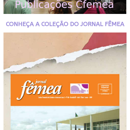
CONHEÇA A COLEÇÃO DO JORNAL FÊMEA