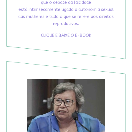
que o debate da laicidade
está intrinsecamente ligado à autonomia sexual
das mulheres e tudo o que se refere aos direitos
reprodutivos.
CLIQUE E BAIXE O E-BOOK