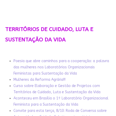
TERRITÓRIOS DE CUIDADO, LUTA E
SUSTENTAÇÃO DA VIDA
Poesia que abre caminhos para a cooperação: a palavra
das mulheres nos Laboratórios Organizacionais
Feministas para Sustentação da Vida
Mulheres da Reforma Agrária!!!
Curso sobre Elaboração e Gestão de Projetos com
Territórios de Cuidado, Luta e Sustentação da Vida
Aconteceu em Brasília o 1º Laboratório Organizacional
Feminista para a Sustentação da Vida
Convite para esta terça, 8/10: Roda de Conversa sobre