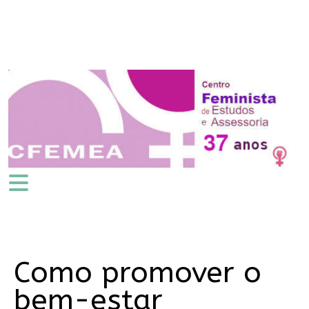
Como promover o
bem-estar