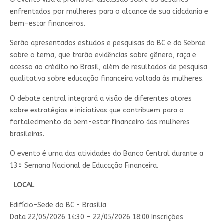
enfrentados por mulheres para o alcance de sua cidadania e
bem-estar financeiros.
Serão apresentados​ estudos e pesquisas do BC e do Sebrae
sobre o tema, que trarão evidências sobre gênero, raça e
acesso ao crédito no Brasil, além de resultados de pesquisa
qualitativa sobre educação financeira voltada às mulheres.
O debate central integrará a visão de diferentes atores
sobre estratégias e iniciativas que contribuem para o
fortalecimento do bem-estar financeiro das mulheres
brasileiras.
O evento é uma das atividades do Banco Central durante a
13ª Semana Nacional de Educação Financeira. ​​
LOCAL
Edifício-Sede do BC - Brasília
Data 22/05/2026 14:30
- 22/05/2026 18:00
Inscrições