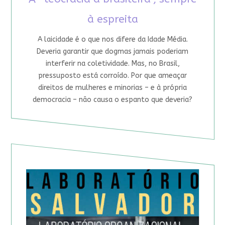
à espreita
A laicidade é o que nos difere da Idade Média.
Deveria garantir que dogmas jamais poderiam
interferir na coletividade. Mas, no Brasil,
pressuposto está corroído. Por que ameaçar
direitos de mulheres e minorias – e à própria
democracia – não causa o espanto que deveria?