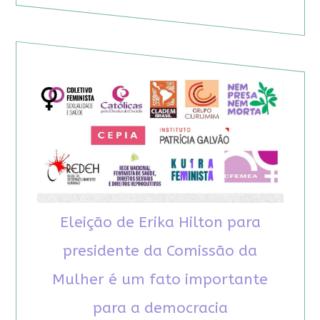
Eleição de Erika Hilton para
presidente da Comissão da
Mulher é um fato importante
para a democracia