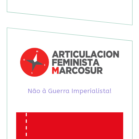
Não à Guerra Imperialista!