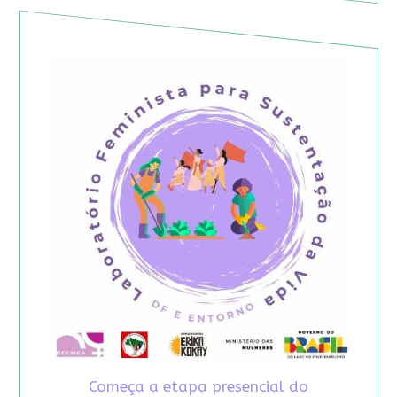
Começa a etapa presencial do