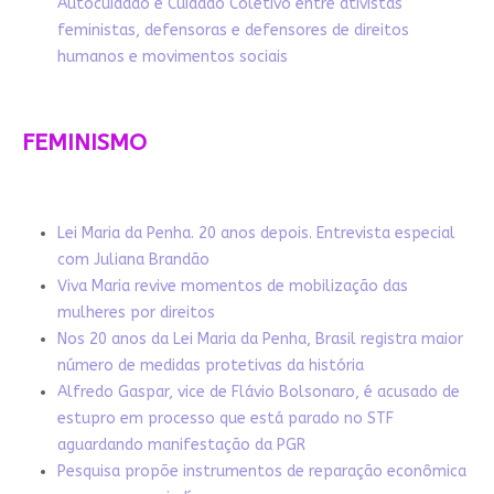
Autocuidado e Cuidado Coletivo entre ativistas
feministas, defensoras e defensores de direitos
humanos e movimentos sociais
FEMINISMO
Lei Maria da Penha. 20 anos depois. Entrevista especial
com Juliana Brandão
Viva Maria revive momentos de mobilização das
mulheres por direitos
Nos 20 anos da Lei Maria da Penha, Brasil registra maior
número de medidas protetivas da história
Alfredo Gaspar, vice de Flávio Bolsonaro, é acusado de
estupro em processo que está parado no STF
aguardando manifestação da PGR
Pesquisa propõe instrumentos de reparação econômica