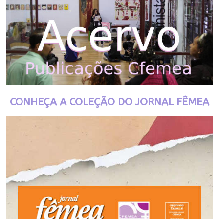
CONHEÇA A COLEÇÃO DO JORNAL FÊMEA