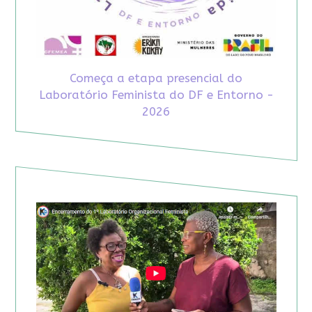
Começa a etapa presencial do
Laboratório Feminista do DF e Entorno -
2026