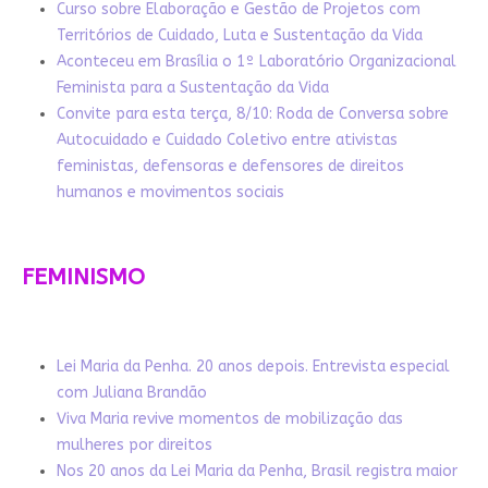
Curso sobre Elaboração e Gestão de Projetos com
Territórios de Cuidado, Luta e Sustentação da Vida
Aconteceu em Brasília o 1º Laboratório Organizacional
Feminista para a Sustentação da Vida
Convite para esta terça, 8/10: Roda de Conversa sobre
Autocuidado e Cuidado Coletivo entre ativistas
feministas, defensoras e defensores de direitos
humanos e movimentos sociais
FEMINISMO
Lei Maria da Penha. 20 anos depois. Entrevista especial
com Juliana Brandão
Viva Maria revive momentos de mobilização das
mulheres por direitos
Nos 20 anos da Lei Maria da Penha, Brasil registra maior