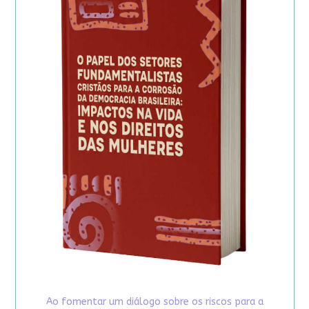
Ao fomentar um diálogo sobre os riscos para a