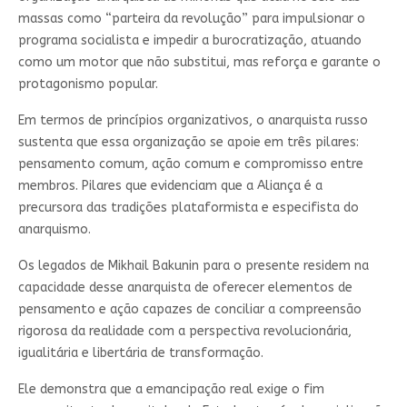
massas como “parteira da revolução” para impulsionar o
programa socialista e impedir a burocratização, atuando
como um motor que não substitui, mas reforça e garante o
protagonismo popular.
Em termos de princípios organizativos, o anarquista russo
sustenta que essa organização se apoie em três pilares:
pensamento comum, ação comum e compromisso entre
membros. Pilares que evidenciam que a Aliança é a
precursora das tradições plataformista e especifista do
anarquismo.
Os legados de Mikhail Bakunin para o presente residem na
capacidade desse anarquista de oferecer elementos de
pensamento e ação capazes de conciliar a compreensão
rigorosa da realidade com a perspectiva revolucionária,
igualitária e libertária de transformação.
Ele demonstra que a emancipação real exige o fim