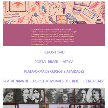
REPOSITÓRIO
PORTAL BRASIL - ÁFRICA
PLATAFORMA DE CURSOS E ATIVIDADES
PLATAFORMA DE CURSOS E ATIVIDADES DF E RIDE - CFEMEA E MST