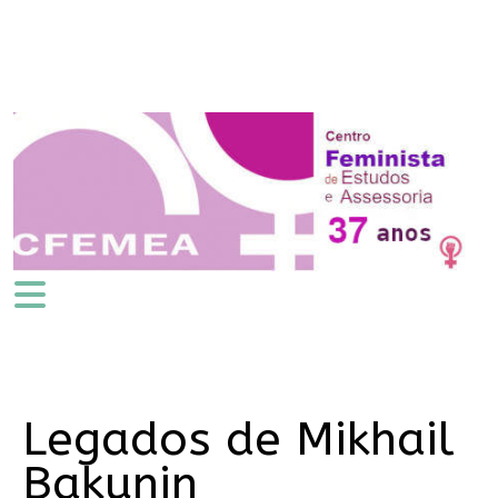
Legados de Mikhail
Bakunin