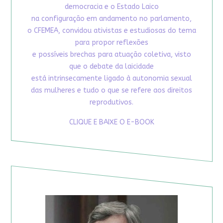
democracia e o Estado Laico
na configuração em andamento no parlamento,
o CFEMEA, convidou ativistas e estudiosas do tema
para propor reflexões
e possíveis brechas para atuação coletiva, visto
que o debate da laicidade
está intrinsecamente ligado à autonomia sexual
das mulheres e tudo o que se refere aos direitos
reprodutivos.
CLIQUE E BAIXE O E-BOOK