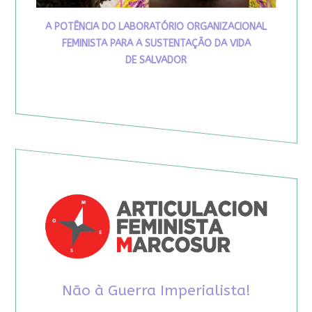
A POTÊNCIA DO LABORATÓRIO ORGANIZACIONAL
FEMINISTA PARA A SUSTENTAÇÃO DA VIDA
DE SALVADOR
Não à Guerra Imperialista!