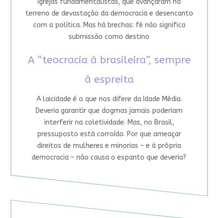
igrejas fundamentalistas, que avançaram no
terreno de devastação da democracia e desencanto
com a política. Mas há brechas: fé não significa
submissão como destino
A “teocracia à brasileira”, sempre
à espreita
A laicidade é o que nos difere da Idade Média.
Deveria garantir que dogmas jamais poderiam
interferir na coletividade. Mas, no Brasil,
pressuposto está corroído. Por que ameaçar
direitos de mulheres e minorias – e à própria
democracia – não causa o espanto que deveria?