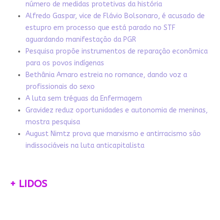
número de medidas protetivas da história
Alfredo Gaspar, vice de Flávio Bolsonaro, é acusado de
estupro em processo que está parado no STF
aguardando manifestação da PGR
Pesquisa propõe instrumentos de reparação econômica
para os povos indígenas
Bethânia Amaro estreia no romance, dando voz a
profissionais do sexo
A luta sem tréguas da Enfermagem
Gravidez reduz oportunidades e autonomia de meninas,
mostra pesquisa
August Nimtz prova que marxismo e antirracismo são
indissociáveis na luta anticapitalista
+ LIDOS