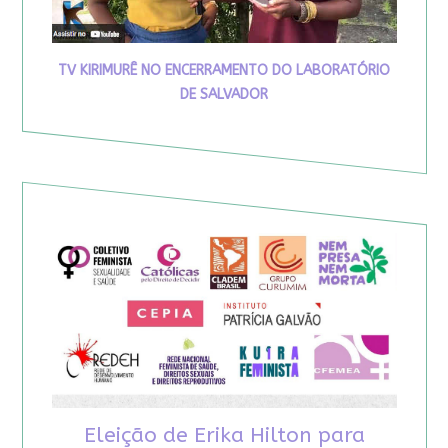
TV KIRIMURÊ NO ENCERRAMENTO DO LABORATÓRIO
DE SALVADOR
Eleição de Erika Hilton para