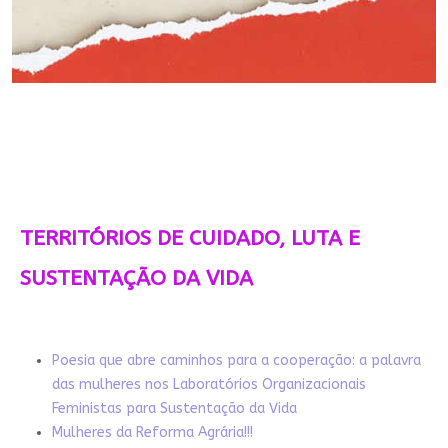
TERRITÓRIOS DE CUIDADO, LUTA E
SUSTENTAÇÃO DA VIDA
Poesia que abre caminhos para a cooperação: a palavra
das mulheres nos Laboratórios Organizacionais
Feministas para Sustentação da Vida
Mulheres da Reforma Agrária!!!