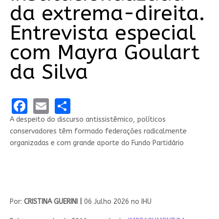
da extrema-direita.
Entrevista especial
com Mayra Goulart
da Silva
Facebook
Email
Share
A despeito do discurso antissistêmico, políticos
conservadores têm formado federações radicalmente
organizadas e com grande aporte do Fundo Partidário
Por:
CRISTINA GUERINI |
06 Julho 2026 no IHU