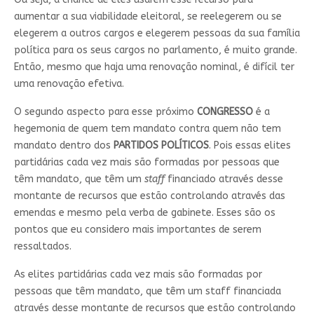
aumentar a sua viabilidade eleitoral, se reelegerem ou se
elegerem a outros cargos e elegerem pessoas da sua família
política para os seus cargos no parlamento, é muito grande.
Então, mesmo que haja uma renovação nominal, é difícil ter
uma renovação efetiva.
O segundo aspecto para esse próximo
CONGRESSO
é a
hegemonia de quem tem mandato contra quem não tem
mandato dentro dos
PARTIDOS POLÍTICOS
. Pois essas elites
partidárias cada vez mais são formadas por pessoas que
têm mandato, que têm um
staff
financiado através desse
montante de recursos que estão controlando através das
emendas e mesmo pela verba de gabinete. Esses são os
pontos que eu considero mais importantes de serem
ressaltados.
As elites partidárias cada vez mais são formadas por
pessoas que têm mandato, que têm um staff financiada
através desse montante de recursos que estão controlando