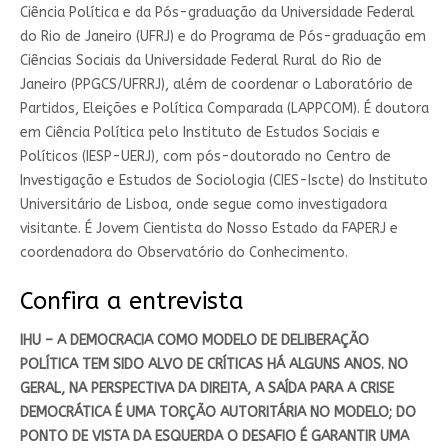
Ciência Política e da Pós-graduação da Universidade Federal
do Rio de Janeiro (UFRJ) e do Programa de Pós-graduação em
Ciências Sociais da Universidade Federal Rural do Rio de
Janeiro (PPGCS/UFRRJ), além de coordenar o Laboratório de
Partidos, Eleições e Política Comparada (LAPPCOM). É doutora
em Ciência Política pelo Instituto de Estudos Sociais e
Políticos (IESP-UERJ), com pós-doutorado no Centro de
Investigação e Estudos de Sociologia (CIES-Iscte) do Instituto
Universitário de Lisboa, onde segue como investigadora
visitante. É Jovem Cientista do Nosso Estado da FAPERJ e
coordenadora do Observatório do Conhecimento.
Confira a entrevista
IHU – A DEMOCRACIA COMO MODELO DE DELIBERAÇÃO
POLÍTICA TEM SIDO ALVO DE CRÍTICAS HÁ ALGUNS ANOS. NO
GERAL, NA PERSPECTIVA DA DIREITA, A SAÍDA PARA A CRISE
DEMOCRÁTICA É UMA TORÇÃO AUTORITÁRIA NO MODELO; DO
PONTO DE VISTA DA ESQUERDA O DESAFIO É GARANTIR UMA