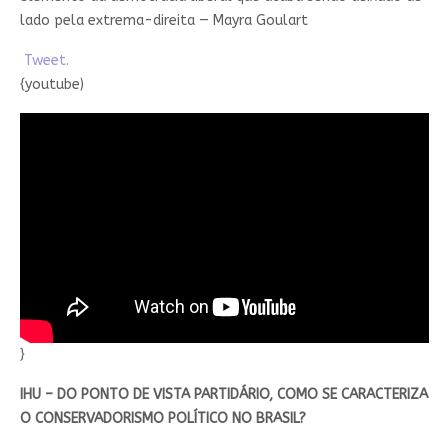
lado pela extrema-direita — Mayra Goulart
Tweet.
{youtube)
}
IHU – DO PONTO DE VISTA PARTIDÁRIO, COMO SE CARACTERIZA
O CONSERVADORISMO POLÍTICO NO BRASIL?