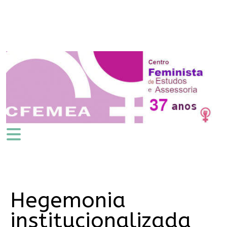
Hegemonia
institucionalizada