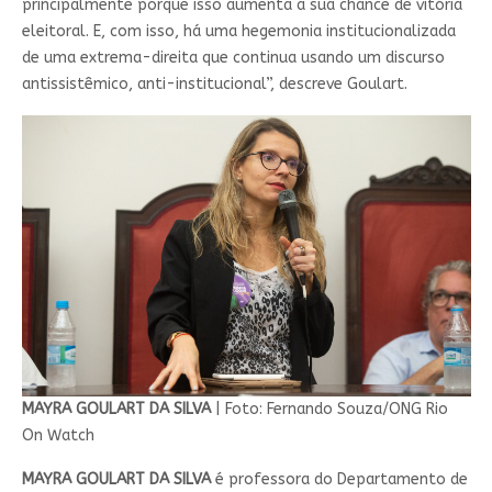
principalmente porque isso aumenta a sua chance de vitória
eleitoral. E, com isso, há uma hegemonia institucionalizada
de uma extrema-direita que continua usando um discurso
antissistêmico, anti-institucional”, descreve Goulart.
MAYRA GOULART DA SILVA
| Foto: Fernando Souza/ONG Rio
On Watch
MAYRA GOULART DA SILVA
é professora do Departamento de