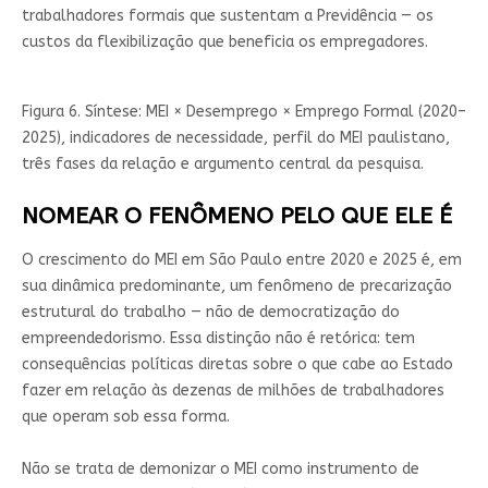
trabalhadores formais que sustentam a Previdência — os
custos da flexibilização que beneficia os empregadores.
Figura 6. Síntese: MEI × Desemprego × Emprego Formal (2020–
2025), indicadores de necessidade, perfil do MEI paulistano,
três fases da relação e argumento central da pesquisa.
NOMEAR O FENÔMENO PELO QUE ELE É
O crescimento do MEI em São Paulo entre 2020 e 2025 é, em
sua dinâmica predominante, um fenômeno de precarização
estrutural do trabalho — não de democratização do
empreendedorismo. Essa distinção não é retórica: tem
consequências políticas diretas sobre o que cabe ao Estado
fazer em relação às dezenas de milhões de trabalhadores
que operam sob essa forma.
Não se trata de demonizar o MEI como instrumento de