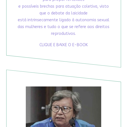
e possíveis brechas para atuação coletiva, visto
que o debate da laicidade
está intrinsecamente ligado à autonomia sexual
das mulheres e tudo o que se refere aos direitos
reprodutivos.
CLIQUE E BAIXE O E-BOOK