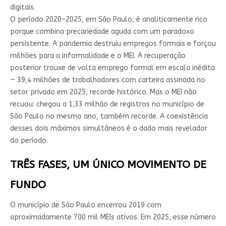
digitais.
O período 2020–2025, em São Paulo, é analiticamente rico
porque combina precariedade aguda com um paradoxo
persistente. A pandemia destruiu empregos formais e forçou
milhões para a informalidade e o MEI. A recuperação
posterior trouxe de volta emprego formal em escala inédita
— 39,4 milhões de trabalhadores com carteira assinada no
setor privado em 2025, recorde histórico. Mas o MEI não
recuou: chegou a 1,33 milhão de registros no município de
São Paulo no mesmo ano, também recorde. A coexistência
desses dois máximos simultâneos é o dado mais revelador
do período.
TRÊS FASES, UM ÚNICO MOVIMENTO DE
FUNDO
O município de São Paulo encerrou 2019 com
aproximadamente 700 mil MEIs ativos. Em 2025, esse número