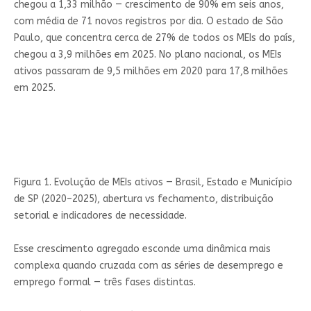
chegou a 1,33 milhão — crescimento de 90% em seis anos,
com média de 71 novos registros por dia. O estado de São
Paulo, que concentra cerca de 27% de todos os MEIs do país,
chegou a 3,9 milhões em 2025. No plano nacional, os MEIs
ativos passaram de 9,5 milhões em 2020 para 17,8 milhões
em 2025.
Figura 1. Evolução de MEIs ativos — Brasil, Estado e Município
de SP (2020–2025), abertura vs fechamento, distribuição
setorial e indicadores de necessidade.
Esse crescimento agregado esconde uma dinâmica mais
complexa quando cruzada com as séries de desemprego e
emprego formal — três fases distintas.