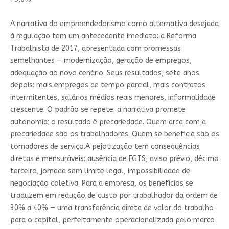
A narrativa do empreendedorismo como alternativa desejada
à regulação tem um antecedente imediato: a Reforma
Trabalhista de 2017, apresentada com promessas
semelhantes — modernização, geração de empregos,
adequação ao novo cenário. Seus resultados, sete anos
depois: mais empregos de tempo parcial, mais contratos
intermitentes, salários médios reais menores, informalidade
crescente. O padrão se repete: a narrativa promete
autonomia; o resultado é precariedade. Quem arca com a
precariedade são os trabalhadores. Quem se beneficia são os
tomadores de serviço.A pejotização tem consequências
diretas e mensuráveis: ausência de FGTS, aviso prévio, décimo
terceiro, jornada sem limite legal, impossibilidade de
negociação coletiva. Para a empresa, os benefícios se
traduzem em redução de custo por trabalhador da ordem de
30% a 40% — uma transferência direta de valor do trabalho
para o capital, perfeitamente operacionalizada pelo marco