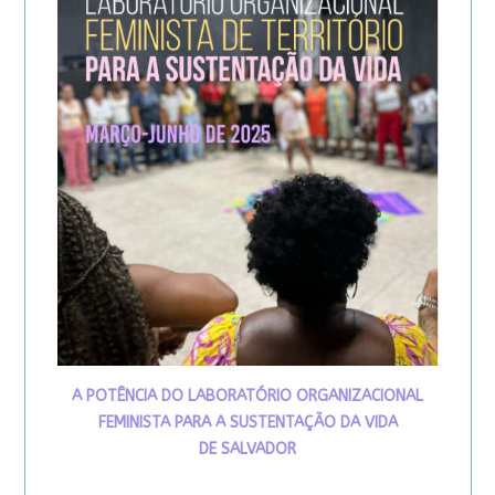
A POTÊNCIA DO LABORATÓRIO ORGANIZACIONAL
FEMINISTA PARA A SUSTENTAÇÃO DA VIDA
DE SALVADOR