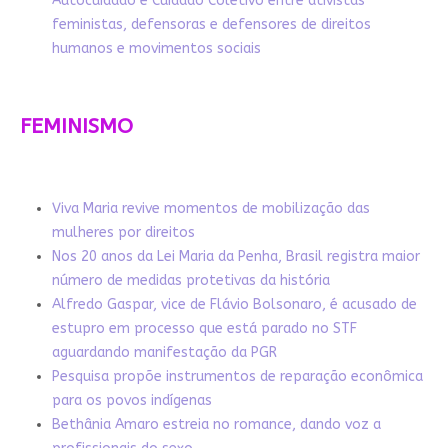
Autocuidado e Cuidado Coletivo entre ativistas
feministas, defensoras e defensores de direitos
humanos e movimentos sociais
FEMINISMO
Viva Maria revive momentos de mobilização das
mulheres por direitos
Nos 20 anos da Lei Maria da Penha, Brasil registra maior
número de medidas protetivas da história
Alfredo Gaspar, vice de Flávio Bolsonaro, é acusado de
estupro em processo que está parado no STF
aguardando manifestação da PGR
Pesquisa propõe instrumentos de reparação econômica
para os povos indígenas
Bethânia Amaro estreia no romance, dando voz a