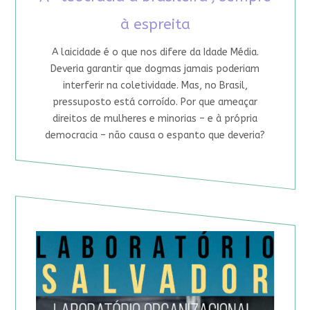
à espreita
A laicidade é o que nos difere da Idade Média.
Deveria garantir que dogmas jamais poderiam
interferir na coletividade. Mas, no Brasil,
pressuposto está corroído. Por que ameaçar
direitos de mulheres e minorias – e à própria
democracia – não causa o espanto que deveria?