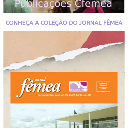
CONHEÇA A COLEÇÃO DO JORNAL FÊMEA