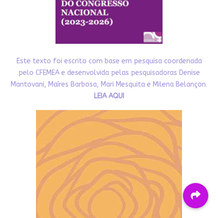
Este texto foi escrito com base em pesquisa coordenada
pelo CFEMEA e desenvolvida pelas pesquisadoras Denise
Mantovani, Maíres Barbosa, Mari Mesquita e Milena Belançon.
LEIA AQUI