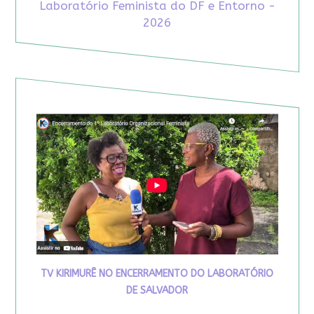
Laboratório Feminista do DF e Entorno -
2026
TV KIRIMURÊ NO ENCERRAMENTO DO LABORATÓRIO
DE SALVADOR