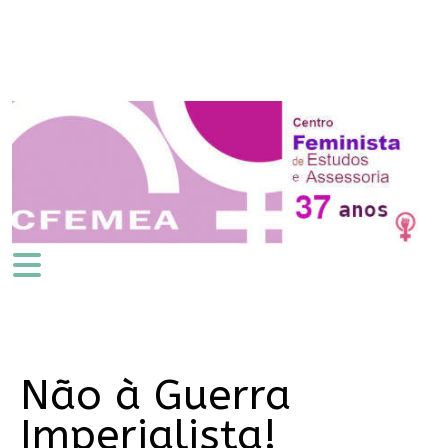
Não à Guerra
Imperialista!