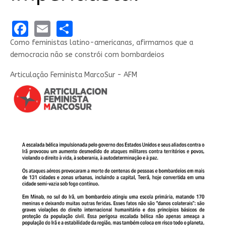
Facebook
Email
Share
Como feministas latino-americanas, afirmamos que a
democracia não se constrói com bombardeios
Articulação Feminista MarcoSur - AFM