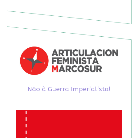
Não à Guerra Imperialista!