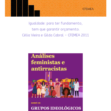
Igualdade: para ter fundamento,
tem que garantir orçamento.
Célia Vieira e Gilda Cabral - CFEMEA 2011