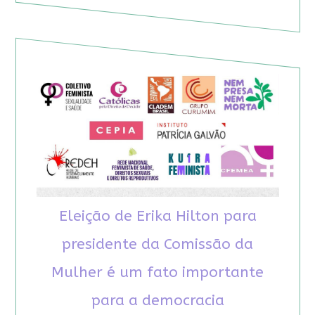
Eleição de Erika Hilton para
presidente da Comissão da
Mulher é um fato importante
para a democracia