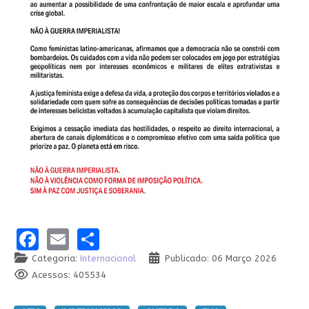
Facebook
Email
Share
Categoria:
Internacional
Publicado: 06 Março 2026
Acessos: 405534