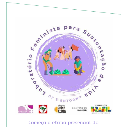
Começa a etapa presencial do