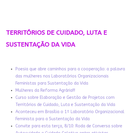
TERRITÓRIOS DE CUIDADO, LUTA E
SUSTENTAÇÃO DA VIDA
Poesia que abre caminhos para a cooperação: a palavra
das mulheres nos Laboratórios Organizacionais
Feministas para Sustentação da Vida
Mulheres da Reforma Agrária!!!
Curso sobre Elaboração e Gestão de Projetos com
Territórios de Cuidado, Luta e Sustentação da Vida
Aconteceu em Brasília o 1º Laboratório Organizacional
Feminista para a Sustentação da Vida
Convite para esta terça, 8/10: Roda de Conversa sobre