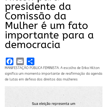
presidente da
Comissão da
Mulher é um fato
importante para a
democracia
Facebook
Email
Share
MANIFESTAÇÃO PÚBLICA FEMINISTA. A escolha de Erika Hilton
significa um momento importante de reafirmação da agenda
de lutas em defesa dos direitos das mulheres