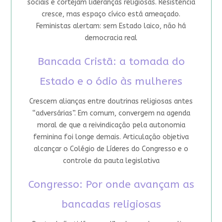
sociais e cortejam lideranças religiosas. Resistência
cresce, mas espaço cívico está ameaçado.
Feministas alertam: sem Estado laico, não há
democracia real
Bancada Cristã: a tomada do
Estado e o ódio às mulheres
Crescem alianças entre doutrinas religiosas antes
“adversárias”. Em comum, convergem na agenda
moral de que a reivindicação pela autonomia
feminina foi longe demais. Articulação objetiva
alcançar o Colégio de Líderes do Congresso e o
controle da pauta legislativa
Congresso: Por onde avançam as
bancadas religiosas