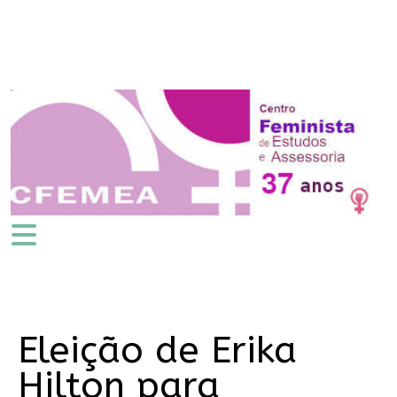
Eleição de Erika
Hilton para