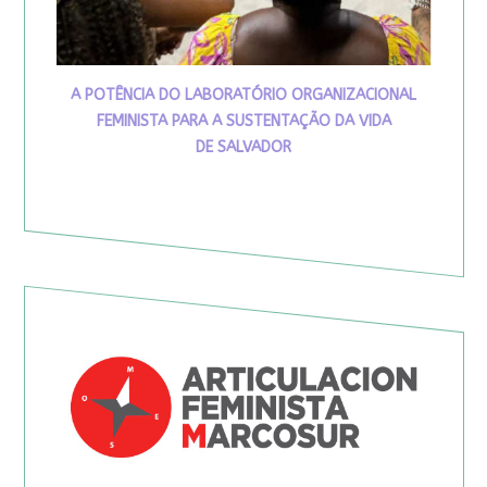
A POTÊNCIA DO LABORATÓRIO ORGANIZACIONAL
FEMINISTA PARA A SUSTENTAÇÃO DA VIDA
DE SALVADOR