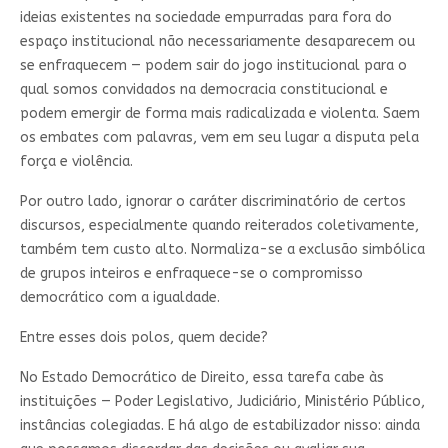
ideias existentes na sociedade empurradas para fora do
espaço institucional não necessariamente desaparecem ou
se enfraquecem — podem sair do jogo institucional para o
qual somos convidados na democracia constitucional e
podem emergir de forma mais radicalizada e violenta. Saem
os embates com palavras, vem em seu lugar a disputa pela
força e violência.
Por outro lado, ignorar o caráter discriminatório de certos
discursos, especialmente quando reiterados coletivamente,
também tem custo alto. Normaliza-se a exclusão simbólica
de grupos inteiros e enfraquece-se o compromisso
democrático com a igualdade.
Entre esses dois polos, quem decide?
No Estado Democrático de Direito, essa tarefa cabe às
instituições — Poder Legislativo, Judiciário, Ministério Público,
instâncias colegiadas. E há algo de estabilizador nisso: ainda