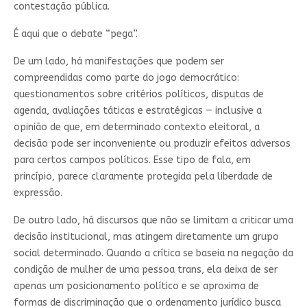
contestação pública.
É aqui que o debate “pega”.
De um lado, há manifestações que podem ser
compreendidas como parte do jogo democrático:
questionamentos sobre critérios políticos, disputas de
agenda, avaliações táticas e estratégicas — inclusive a
opinião de que, em determinado contexto eleitoral, a
decisão pode ser inconveniente ou produzir efeitos adversos
para certos campos políticos. Esse tipo de fala, em
princípio, parece claramente protegida pela liberdade de
expressão.
De outro lado, há discursos que não se limitam a criticar uma
decisão institucional, mas atingem diretamente um grupo
social determinado. Quando a crítica se baseia na negação da
condição de mulher de uma pessoa trans, ela deixa de ser
apenas um posicionamento político e se aproxima de
formas de discriminação que o ordenamento jurídico busca