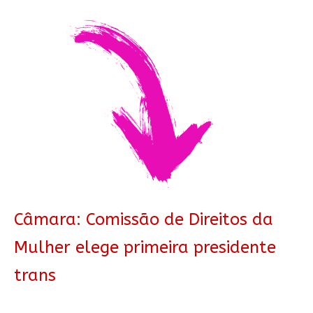
Câmara: Comissão de Direitos da
Mulher elege primeira presidente
trans