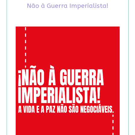
Não à Guerra Imperialista!