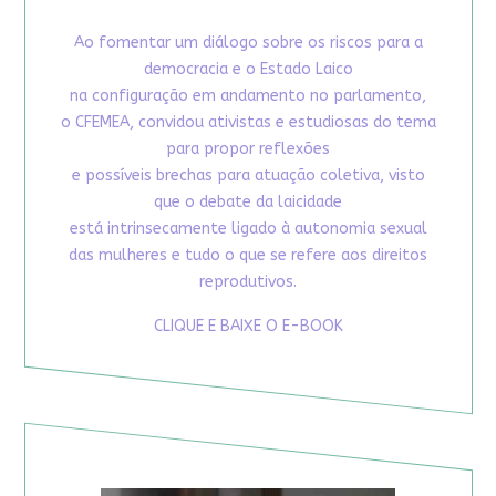
Ao fomentar um diálogo sobre os riscos para a
democracia e o Estado Laico
na configuração em andamento no parlamento,
o CFEMEA, convidou ativistas e estudiosas do tema
para propor reflexões
e possíveis brechas para atuação coletiva, visto
que o debate da laicidade
está intrinsecamente ligado à autonomia sexual
das mulheres e tudo o que se refere aos direitos
reprodutivos.
CLIQUE E BAIXE O E-BOOK