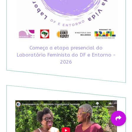
Começa a etapa presencial do
Laboratório Feminista do DF e Entorno -
2026