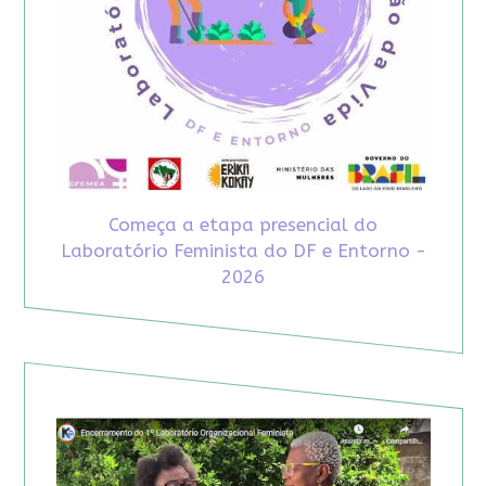
Começa a etapa presencial do
Laboratório Feminista do DF e Entorno -
2026