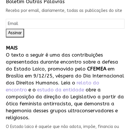
Boletim Outras Palavras
Receba por email, diariamente, todas as publicações do site
Assinar
MAIS
O texto a seguir é uma das contribuições
apresentadas durante encontro sobre a defesa
do Estado Laico, promovido pelo
CFEMEA
em
Brasília em 9/12/25, véspera do Dia Internacional
dos Direitos Humanos. Leia o
relato do
encontro
e o
estudo da entidade
obre a
composição da direção do Legislativo a partir da
ótica feminista antirracista, que demonstra a
hegemonia desses grupos ultraconservadores e
religiosos.
O Estado laico é aquele que não adota, impõe, financia ou