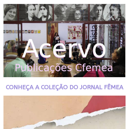
CONHEÇA A COLEÇÃO DO JORNAL FÊMEA