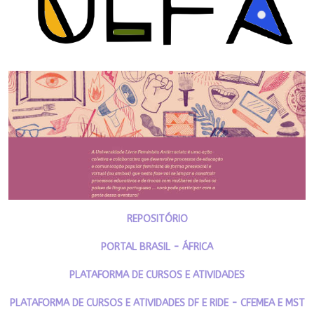
REPOSITÓRIO
PORTAL BRASIL - ÁFRICA
PLATAFORMA DE CURSOS E ATIVIDADES
PLATAFORMA DE CURSOS E ATIVIDADES DF E RIDE - CFEMEA E MST