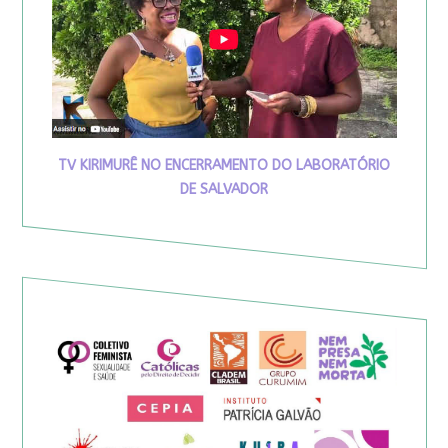
TV KIRIMURÊ NO ENCERRAMENTO DO LABORATÓRIO
DE SALVADOR