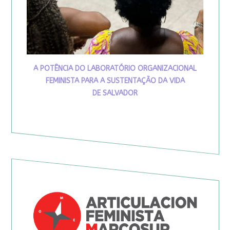
A POTÊNCIA DO LABORATÓRIO ORGANIZACIONAL
FEMINISTA PARA A SUSTENTAÇÃO DA VIDA
DE SALVADOR