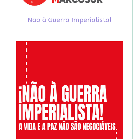
Não à Guerra Imperialista!