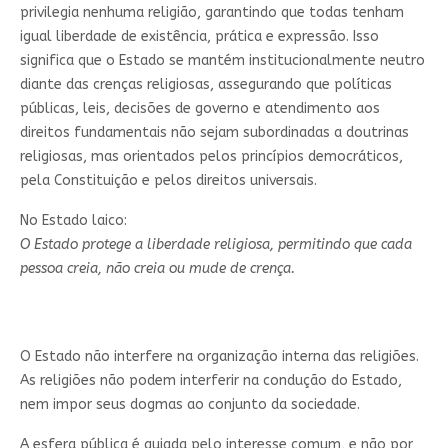
privilegia nenhuma religião, garantindo que todas tenham
igual liberdade de existência, prática e expressão. Isso
significa que o Estado se mantém institucionalmente neutro
diante das crenças religiosas, assegurando que políticas
públicas, leis, decisões de governo e atendimento aos
direitos fundamentais não sejam subordinadas a doutrinas
religiosas, mas orientados pelos princípios democráticos,
pela Constituição e pelos direitos universais.
No Estado laico:
O Estado protege a liberdade religiosa, permitindo que cada
pessoa creia, não creia ou mude de crença.
O Estado não interfere na organização interna das religiões.
As religiões não podem interferir na condução do Estado,
nem impor seus dogmas ao conjunto da sociedade.
A esfera pública é guiada pelo interesse comum, e não por