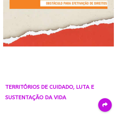
TERRITÓRIOS DE CUIDADO, LUTA E
SUSTENTAÇÃO DA VIDA