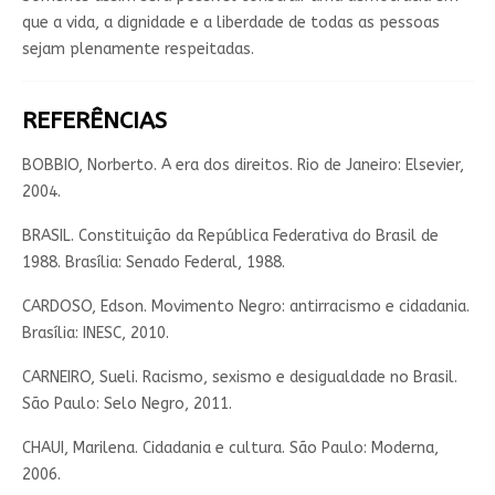
que a vida, a dignidade e a liberdade de todas as pessoas
sejam plenamente respeitadas.
REFERÊNCIAS
BOBBIO, Norberto. A era dos direitos. Rio de Janeiro: Elsevier,
2004.
BRASIL. Constituição da República Federativa do Brasil de
1988. Brasília: Senado Federal, 1988.
CARDOSO, Edson. Movimento Negro: antirracismo e cidadania.
Brasília: INESC, 2010.
CARNEIRO, Sueli. Racismo, sexismo e desigualdade no Brasil.
São Paulo: Selo Negro, 2011.
CHAUI, Marilena. Cidadania e cultura. São Paulo: Moderna,
2006.