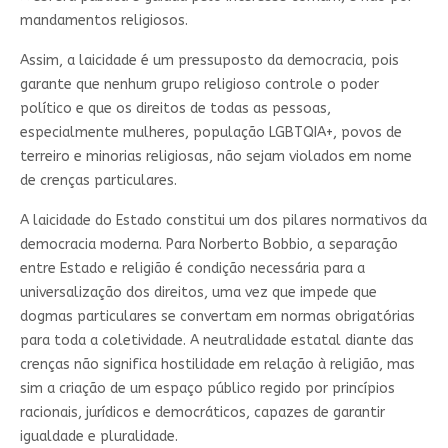
mandamentos religiosos.
Assim, a laicidade é um pressuposto da democracia, pois
garante que nenhum grupo religioso controle o poder
político e que os direitos de todas as pessoas,
especialmente mulheres, população LGBTQIA+, povos de
terreiro e minorias religiosas, não sejam violados em nome
de crenças particulares.
A laicidade do Estado constitui um dos pilares normativos da
democracia moderna. Para Norberto Bobbio, a separação
entre Estado e religião é condição necessária para a
universalização dos direitos, uma vez que impede que
dogmas particulares se convertam em normas obrigatórias
para toda a coletividade. A neutralidade estatal diante das
crenças não significa hostilidade em relação à religião, mas
sim a criação de um espaço público regido por princípios
racionais, jurídicos e democráticos, capazes de garantir
igualdade e pluralidade.