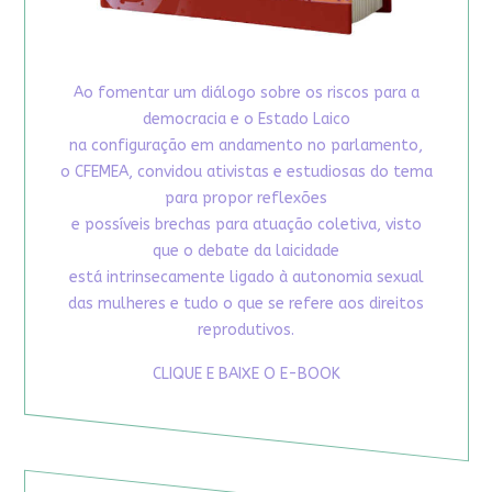
Ao fomentar um diálogo sobre os riscos para a
democracia e o Estado Laico
na configuração em andamento no parlamento,
o CFEMEA, convidou ativistas e estudiosas do tema
para propor reflexões
e possíveis brechas para atuação coletiva, visto
que o debate da laicidade
está intrinsecamente ligado à autonomia sexual
das mulheres e tudo o que se refere aos direitos
reprodutivos.
CLIQUE E BAIXE O E-BOOK