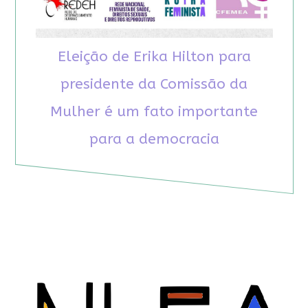
Eleição de Erika Hilton para
presidente da Comissão da
Mulher é um fato importante
para a democracia