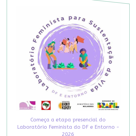
Começa a etapa presencial do
Laboratório Feminista do DF e Entorno -
2026