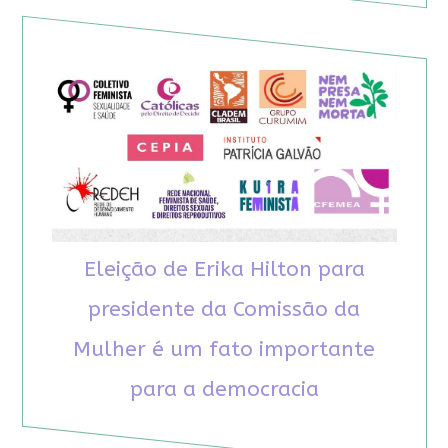
Eleição de Erika Hilton para
presidente da Comissão da
Mulher é um fato importante
para a democracia