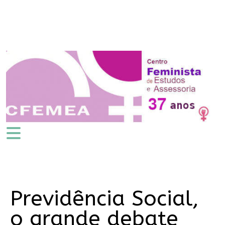
Previdência Social,
o grande debate