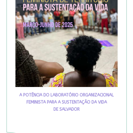
A POTÊNCIA DO LABORATÓRIO ORGANIZACIONAL
FEMINISTA PARA A SUSTENTAÇÃO DA VIDA
DE SALVADOR