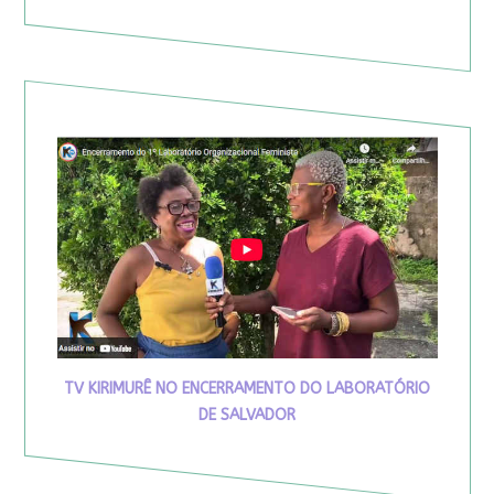
TV KIRIMURÊ NO ENCERRAMENTO DO LABORATÓRIO
DE SALVADOR