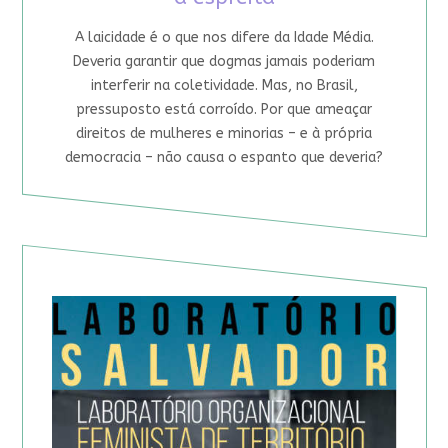
A laicidade é o que nos difere da Idade Média.
Deveria garantir que dogmas jamais poderiam
interferir na coletividade. Mas, no Brasil,
pressuposto está corroído. Por que ameaçar
direitos de mulheres e minorias – e à própria
democracia – não causa o espanto que deveria?