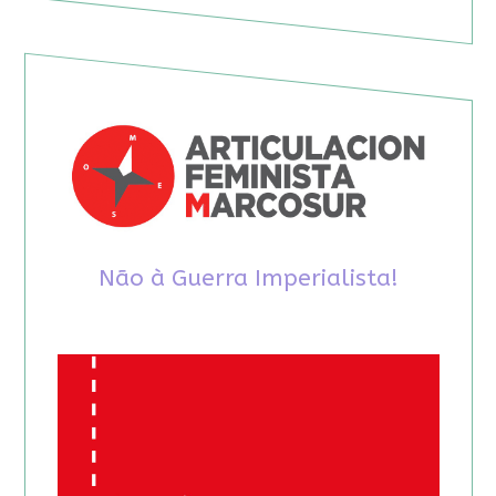
Não à Guerra Imperialista!