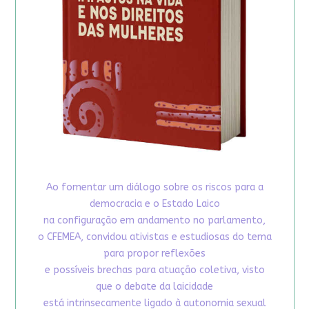
Ao fomentar um diálogo sobre os riscos para a
democracia e o Estado Laico
na configuração em andamento no parlamento,
o CFEMEA, convidou ativistas e estudiosas do tema
para propor reflexões
e possíveis brechas para atuação coletiva, visto
que o debate da laicidade
está intrinsecamente ligado à autonomia sexual