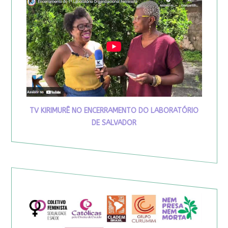
TV KIRIMURÊ NO ENCERRAMENTO DO LABORATÓRIO
DE SALVADOR