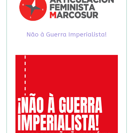
Não à Guerra Imperialista!