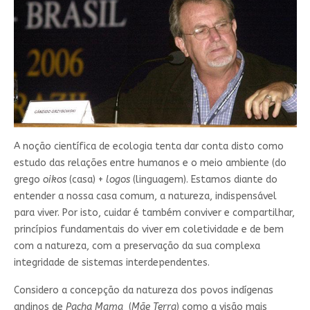
A noção científica de ecologia tenta dar conta disto como
estudo das relações entre humanos e o meio ambiente (do
grego
oikos
(casa) +
logos
(linguagem). Estamos diante do
entender a nossa casa comum, a natureza, indispensável
para viver. Por isto, cuidar é também conviver e compartilhar,
princípios fundamentais do viver em coletividade e de bem
com a natureza, com a preservação da sua complexa
integridade de sistemas interdependentes.
Considero a concepção da natureza dos povos indígenas
andinos de
Pacha Mama
(
Mãe Terra
) como a visão mais