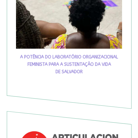
A POTÊNCIA DO LABORATÓRIO ORGANIZACIONAL
FEMINISTA PARA A SUSTENTAÇÃO DA VIDA
DE SALVADOR