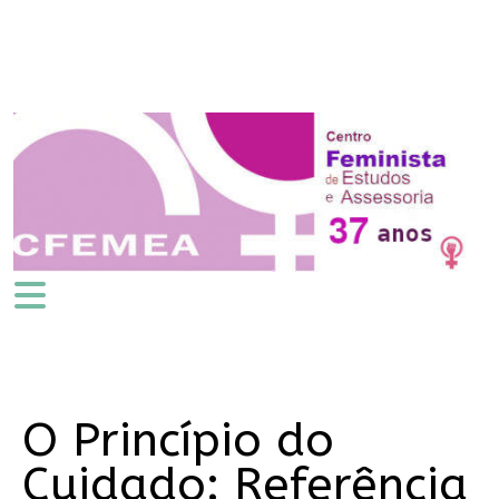
O Princípio do
Cuidado: Referência