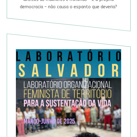
democracia – não causa o espanto que deveria?