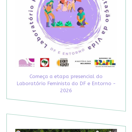
Começa a etapa presencial do
Laboratório Feminista do DF e Entorno -
2026