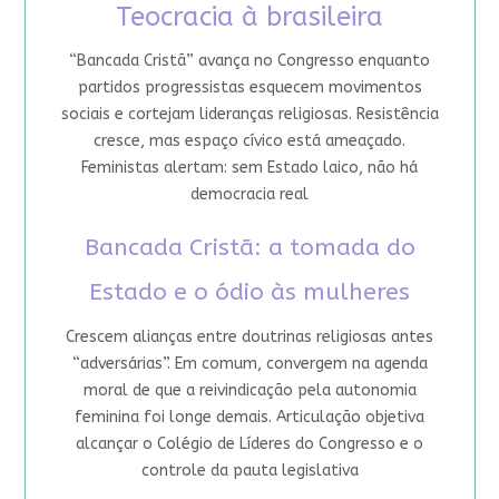
Teocracia à brasileira
“Bancada Cristã” avança no Congresso enquanto
partidos progressistas esquecem movimentos
sociais e cortejam lideranças religiosas. Resistência
cresce, mas espaço cívico está ameaçado.
Feministas alertam: sem Estado laico, não há
democracia real
Bancada Cristã: a tomada do
Estado e o ódio às mulheres
Crescem alianças entre doutrinas religiosas antes
“adversárias”. Em comum, convergem na agenda
moral de que a reivindicação pela autonomia
feminina foi longe demais. Articulação objetiva
alcançar o Colégio de Líderes do Congresso e o
controle da pauta legislativa