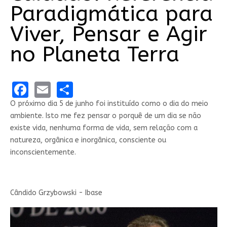
Paradigmática para
Viver, Pensar e Agir
no Planeta Terra
Facebook
Email
Share
O próximo dia 5 de junho foi instituído como o dia do meio
ambiente. Isto me fez pensar o porquê de um dia se não
existe vida, nenhuma forma de vida, sem relação com a
natureza, orgânica e inorgânica, consciente ou
inconscientemente.
Cândido Grzybowski - Ibase