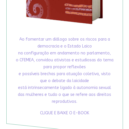
Ao fomentar um diálogo sobre os riscos para a
democracia e o Estado Laico
na configuração em andamento no parlamento,
o CFEMEA, convidou ativistas e estudiosas do tema
para propor reflexões
e possíveis brechas para atuação coletiva, visto
que o debate da laicidade
está intrinsecamente ligado à autonomia sexual
das mulheres e tudo o que se refere aos direitos
reprodutivos.
CLIQUE E BAIXE O E-BOOK