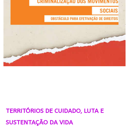
TERRITÓRIOS DE CUIDADO, LUTA E
SUSTENTAÇÃO DA VIDA