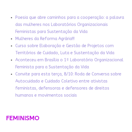
Poesia que abre caminhos para a cooperação: a palavra
das mulheres nos Laboratórios Organizacionais
Feministas para Sustentação da Vida
Mulheres da Reforma Agrária!!!
Curso sobre Elaboração e Gestão de Projetos com
Territórios de Cuidado, Luta e Sustentação da Vida
Aconteceu em Brasília o 1º Laboratório Organizacional
Feminista para a Sustentação da Vida
Convite para esta terça, 8/10: Roda de Conversa sobre
Autocuidado e Cuidado Coletivo entre ativistas
feministas, defensoras e defensores de direitos
humanos e movimentos sociais
FEMINISMO