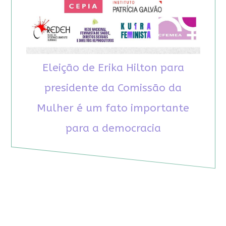
Eleição de Erika Hilton para
presidente da Comissão da
Mulher é um fato importante
para a democracia