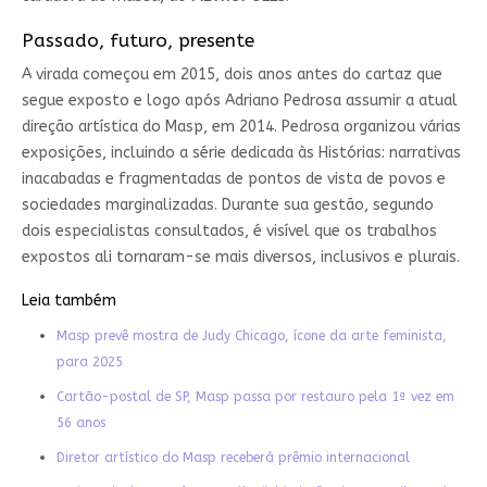
Passado, futuro, presente
A virada começou em 2015, dois anos antes do cartaz que
segue exposto e logo após Adriano Pedrosa assumir a atual
direção artística do Masp, em 2014. Pedrosa organizou várias
exposições, incluindo a série dedicada às Histórias: narrativas
inacabadas e fragmentadas de pontos de vista de povos e
sociedades marginalizadas. Durante sua gestão, segundo
dois especialistas consultados, é visível que os trabalhos
expostos ali tornaram-se mais diversos, inclusivos e plurais.
Leia também
Masp prevê mostra de Judy Chicago, ícone da arte feminista,
para 2025
Cartão-postal de SP, Masp passa por restauro pela 1ª vez em
56 anos
Diretor artístico do Masp receberá prêmio internacional