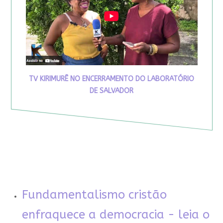
TV KIRIMURÊ NO ENCERRAMENTO DO LABORATÓRIO
DE SALVADOR
Fundamentalismo cristão
enfraquece a democracia - leia o