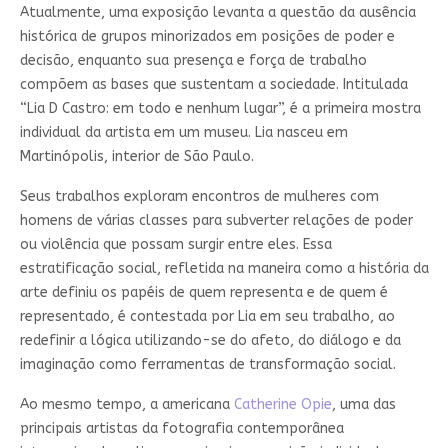
Atualmente, uma exposição levanta a questão da ausência
histórica de grupos minorizados em posições de poder e
decisão, enquanto sua presença e força de trabalho
compõem as bases que sustentam a sociedade. Intitulada
“Lia D Castro: em todo e nenhum lugar”, é a primeira mostra
individual da artista em um museu. Lia nasceu em
Martinópolis, interior de São Paulo.
Seus trabalhos exploram encontros de mulheres com
homens de várias classes para subverter relações de poder
ou violência que possam surgir entre eles. Essa
estratificação social, refletida na maneira como a história da
arte definiu os papéis de quem representa e de quem é
representado, é contestada por Lia em seu trabalho, ao
redefinir a lógica utilizando-se do afeto, do diálogo e da
imaginação como ferramentas de transformação social.
Ao mesmo tempo, a americana
Catherine Opie
, uma das
principais artistas da fotografia contemporânea