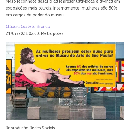
Masp reconhece desafio da representatividade e avança em
exposições mais plurais. Internamente, mulheres são 50%
em cargos de poder do museu
Cláudia Castelo Branco
21/07/2024 02:00,
Metrópoles
Reprodução Redes Sociais