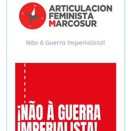
Não à Guerra Imperialista!