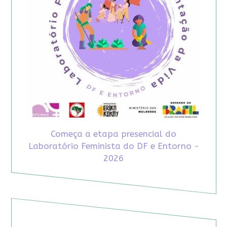
Começa a etapa presencial do
Laboratório Feminista do DF e Entorno -
2026