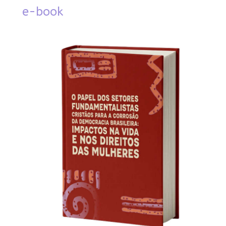
e-book