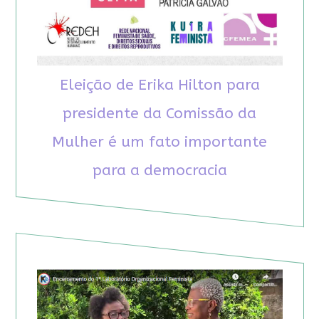
Eleição de Erika Hilton para
presidente da Comissão da
Mulher é um fato importante
para a democracia