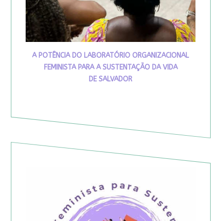
A POTÊNCIA DO LABORATÓRIO ORGANIZACIONAL
FEMINISTA PARA A SUSTENTAÇÃO DA VIDA
DE SALVADOR