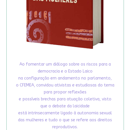
Ao fomentar um diálogo sobre os riscos para a
democracia e o Estado Laico
na configuração em andamento no parlamento,
o CFEMEA, convidou ativistas e estudiosas do tema
para propor reflexões
e possíveis brechas para atuação coletiva, visto
que o debate da laicidade
está intrinsecamente ligado à autonomia sexual
das mulheres e tudo o que se refere aos direitos
reprodutivos.