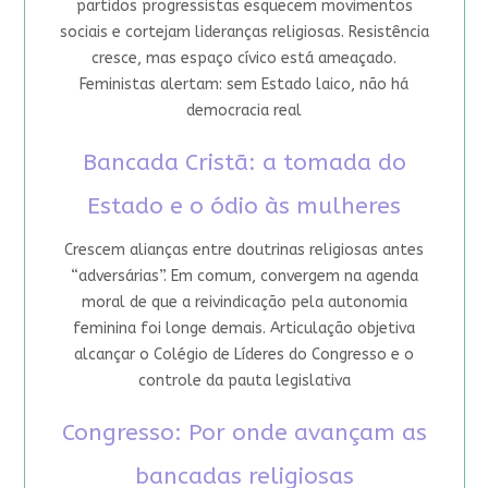
partidos progressistas esquecem movimentos
sociais e cortejam lideranças religiosas. Resistência
cresce, mas espaço cívico está ameaçado.
Feministas alertam: sem Estado laico, não há
democracia real
Bancada Cristã: a tomada do
Estado e o ódio às mulheres
Crescem alianças entre doutrinas religiosas antes
“adversárias”. Em comum, convergem na agenda
moral de que a reivindicação pela autonomia
feminina foi longe demais. Articulação objetiva
alcançar o Colégio de Líderes do Congresso e o
controle da pauta legislativa
Congresso: Por onde avançam as
bancadas religiosas