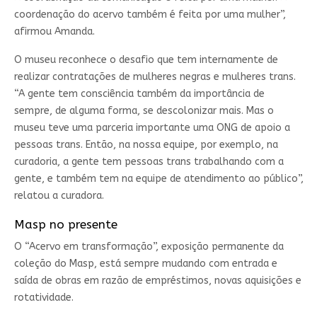
coordenação do acervo também é feita por uma mulher”,
afirmou Amanda.
O museu reconhece o desafio que tem internamente de
realizar contratações de mulheres negras e mulheres trans.
“A gente tem consciência também da importância de
sempre, de alguma forma, se descolonizar mais. Mas o
museu teve uma parceria importante uma ONG de apoio a
pessoas trans. Então, na nossa equipe, por exemplo, na
curadoria, a gente tem pessoas trans trabalhando com a
gente, e também tem na equipe de atendimento ao público”,
relatou a curadora.
Masp no presente
O “Acervo em transformação”, exposição permanente da
coleção do Masp, está sempre mudando com entrada e
saída de obras em razão de empréstimos, novas aquisições e
rotatividade.