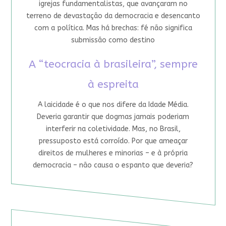
igrejas fundamentalistas, que avançaram no
terreno de devastação da democracia e desencanto
com a política. Mas há brechas: fé não significa
submissão como destino
A “teocracia à brasileira”, sempre
à espreita
A laicidade é o que nos difere da Idade Média.
Deveria garantir que dogmas jamais poderiam
interferir na coletividade. Mas, no Brasil,
pressuposto está corroído. Por que ameaçar
direitos de mulheres e minorias – e à própria
democracia – não causa o espanto que deveria?