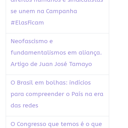
se unem na Campanha
#ElasFicam
Neofascismo e
fundamentalismos em aliança.
Artigo de Juan José Tamayo
O Brasil em bolhas: indícios
para compreender o País na era
das redes
O Congresso que temos é o que