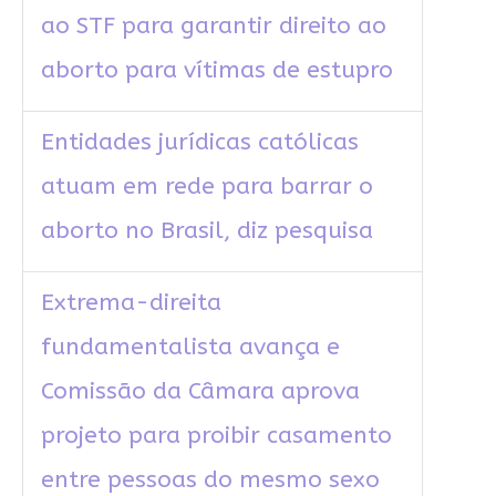
ao STF para garantir direito ao
aborto para vítimas de estupro
Entidades jurídicas católicas
atuam em rede para barrar o
aborto no Brasil, diz pesquisa
Extrema-direita
fundamentalista avança e
Comissão da Câmara aprova
projeto para proibir casamento
entre pessoas do mesmo sexo