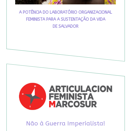
A POTÊNCIA DO LABORATÓRIO ORGANIZACIONAL
FEMINISTA PARA A SUSTENTAÇÃO DA VIDA
DE SALVADOR
Não à Guerra Imperialista!