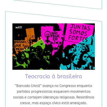
Teocracia à brasileira
“Bancada Cristã” avança no Congresso enquanto
partidos progressistas esquecem movimentos
sociais e cortejam lideranças religiosas. Resistência
cresce, mas espaço cívico está ameaçado.