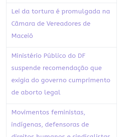
Lei da tortura é promulgada na
Câmara de Vereadores de
Maceió
Ministério Público do DF
suspende recomendação que
exigia do governo cumprimento
de aborto legal
Movimentos feministas,
indígenas, defensoras de
direitos humanos e sindicalistas