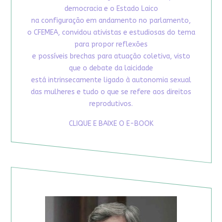
democracia e o Estado Laico
na configuração em andamento no parlamento,
o CFEMEA, convidou ativistas e estudiosas do tema
para propor reflexões
e possíveis brechas para atuação coletiva, visto
que o debate da laicidade
está intrinsecamente ligado à autonomia sexual
das mulheres e tudo o que se refere aos direitos
reprodutivos.
CLIQUE E BAIXE O E-BOOK