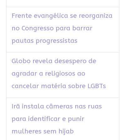
Frente evangélica se reorganiza
no Congresso para barrar
pautas progressistas
Globo revela desespero de
agradar a religiosos ao
cancelar matéria sobre LGBTs
Irã instala câmeras nas ruas
para identificar e punir
mulheres sem hijab