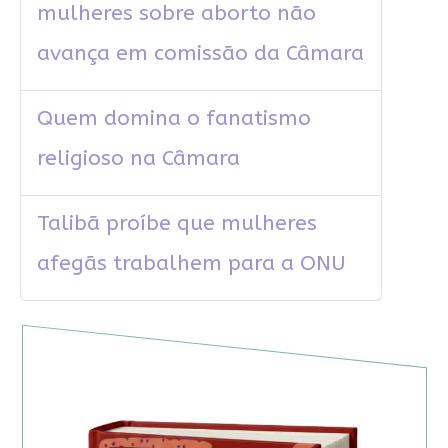
mulheres sobre aborto não
avança em comissão da Câmara
Quem domina o fanatismo
religioso na Câmara
Talibã proíbe que mulheres
afegãs trabalhem para a ONU