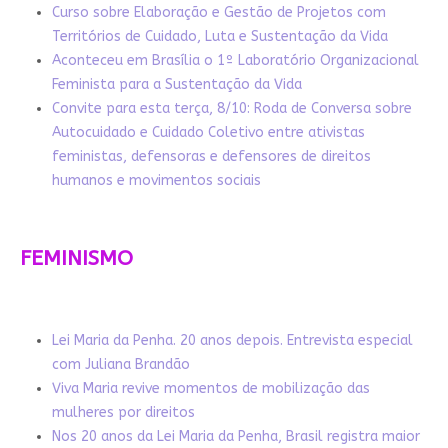
Curso sobre Elaboração e Gestão de Projetos com
Territórios de Cuidado, Luta e Sustentação da Vida
Aconteceu em Brasília o 1º Laboratório Organizacional
Feminista para a Sustentação da Vida
Convite para esta terça, 8/10: Roda de Conversa sobre
Autocuidado e Cuidado Coletivo entre ativistas
feministas, defensoras e defensores de direitos
humanos e movimentos sociais
FEMINISMO
Lei Maria da Penha. 20 anos depois. Entrevista especial
com Juliana Brandão
Viva Maria revive momentos de mobilização das
mulheres por direitos
Nos 20 anos da Lei Maria da Penha, Brasil registra maior