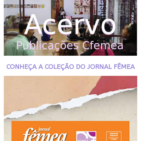
CONHEÇA A COLEÇÃO DO JORNAL FÊMEA