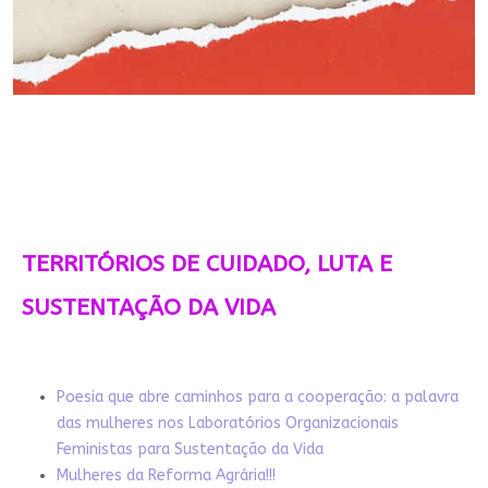
TERRITÓRIOS DE CUIDADO, LUTA E
SUSTENTAÇÃO DA VIDA
Poesia que abre caminhos para a cooperação: a palavra
das mulheres nos Laboratórios Organizacionais
Feministas para Sustentação da Vida
Mulheres da Reforma Agrária!!!