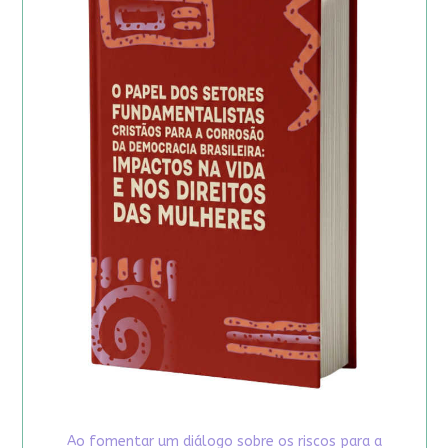
Ao fomentar um diálogo sobre os riscos para a