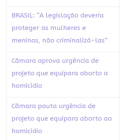
BRASIL: “A legislação deveria
proteger as mulheres e
meninas, não criminalizá-las”
Câmara aprova urgência de
projeto que equipara aborto a
homicídio
Câmara pauta urgência de
projeto que equipara aborto ao
homicídio