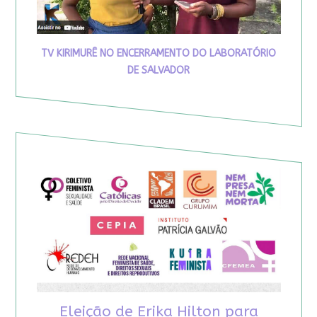
TV KIRIMURÊ NO ENCERRAMENTO DO LABORATÓRIO
DE SALVADOR
Eleição de Erika Hilton para