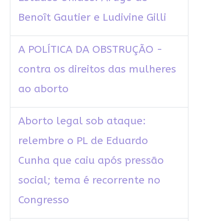
Benoît Gautier e Ludivine Gilli
A POLÍTICA DA OBSTRUÇÃO -
contra os direitos das mulheres
ao aborto
Aborto legal sob ataque:
relembre o PL de Eduardo
Cunha que caiu após pressão
social; tema é recorrente no
Congresso