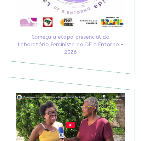
Começa a etapa presencial do
Laboratório Feminista do DF e Entorno -
2026