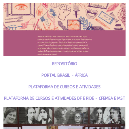
REPOSITÓRIO
PORTAL BRASIL - ÁFRICA
PLATAFORMA DE CURSOS E ATIVIDADES
PLATAFORMA DE CURSOS E ATIVIDADES DF E RIDE - CFEMEA E MST