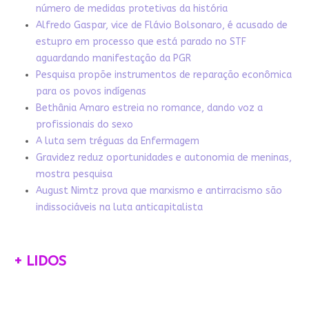
número de medidas protetivas da história
Alfredo Gaspar, vice de Flávio Bolsonaro, é acusado de
estupro em processo que está parado no STF
aguardando manifestação da PGR
Pesquisa propõe instrumentos de reparação econômica
para os povos indígenas
Bethânia Amaro estreia no romance, dando voz a
profissionais do sexo
A luta sem tréguas da Enfermagem
Gravidez reduz oportunidades e autonomia de meninas,
mostra pesquisa
August Nimtz prova que marxismo e antirracismo são
indissociáveis na luta anticapitalista
+ LIDOS