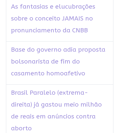
As fantasias e elucubrações
sobre o conceito JAMAIS no
pronunciamento da CNBB
Base do governo adia proposta
bolsonarista de fim do
casamento homoafetivo
Brasil Paralelo (extrema-
direita) já gastou meio milhão
de reais em anúncios contra
aborto