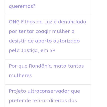
queremos?
ONG Filhos da Luz é denunciada
por tentar coagir mulher a
desistir de aborto autorizado
pela Justiça, em SP
Por que Rondônia mata tantas
mulheres
Projeto ultraconservador que
pretende retirar direitos das