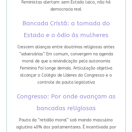
Feministas alertam: sem Estado laico, não há
democracia real
Bancada Cristã: a tomada do
Estado e o ódio às mulheres
Crescem alianças entre doutrinas religiosas antes
“adversárias”. Em comum, convergem na agenda
moral de que a reivindicação pela autonomia
feminina foi longe demais. Articulação objetiva
alcançar o Colégio de Líderes do Congresso e o
controle da pauta legislativa
Congresso: Por onde avançam as
bancadas religiosas
Pauta da “retidão moral” sob mando masculino
aglutina 40% dos parlamentares. É incentivada por