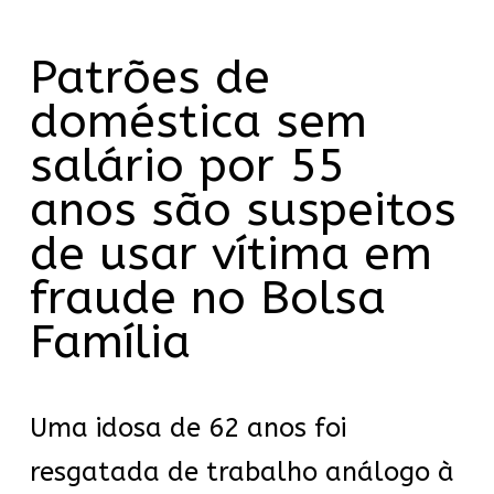
Patrões de
doméstica sem
salário por 55
anos são suspeitos
de usar vítima em
fraude no Bolsa
Família
Uma idosa de 62 anos foi
resgatada de trabalho análogo à