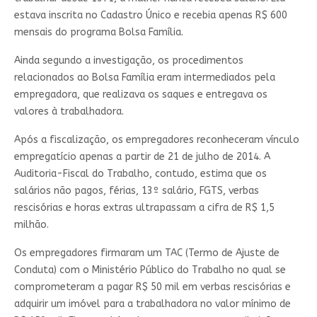
estava inscrita no Cadastro Único e recebia apenas R$ 600
mensais do programa Bolsa Família.
Ainda segundo a investigação, os procedimentos
relacionados ao Bolsa Família eram intermediados pela
empregadora, que realizava os saques e entregava os
valores à trabalhadora.
Após a fiscalização, os empregadores reconheceram vínculo
empregatício apenas a partir de 21 de julho de 2014. A
Auditoria-Fiscal do Trabalho, contudo, estima que os
salários não pagos, férias, 13º salário, FGTS, verbas
rescisórias e horas extras ultrapassam a cifra de R$ 1,5
milhão.
Os empregadores firmaram um TAC (Termo de Ajuste de
Conduta) com o Ministério Público do Trabalho no qual se
comprometeram a pagar R$ 50 mil em verbas rescisórias e
adquirir um imóvel para a trabalhadora no valor mínimo de