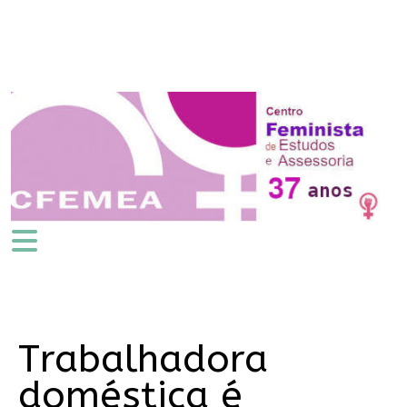
Trabalhadora
doméstica é