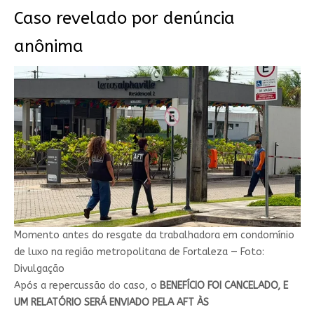
Caso revelado por denúncia
anônima
Momento antes do resgate da trabalhadora em condomínio
de luxo na região metropolitana de Fortaleza — Foto:
Divulgação
Após a repercussão do caso, o
BENEFÍCIO FOI CANCELADO, E
UM RELATÓRIO SERÁ ENVIADO PELA AFT ÀS