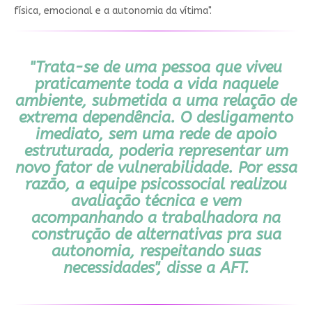
física, emocional e a autonomia da vítima".
"Trata-se de uma pessoa que viveu
praticamente toda a vida naquele
ambiente, submetida a uma relação de
extrema dependência. O desligamento
imediato, sem uma rede de apoio
estruturada, poderia representar um
novo fator de vulnerabilidade. Por essa
razão, a equipe psicossocial realizou
avaliação técnica e vem
acompanhando a trabalhadora na
construção de alternativas pra sua
autonomia, respeitando suas
necessidades", disse a AFT.