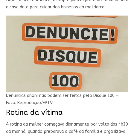
a casa dela para cuidar dos bisnetos da matriarca.
Denúncias anônimas podem ser feitas pelo Disque 100 —
Foto: Reprodução/EPTV
Rotina da vítima
A rotina da mulher começava diariamente por volta das 4h30
da manhã, quando preparava o café da família e organizava