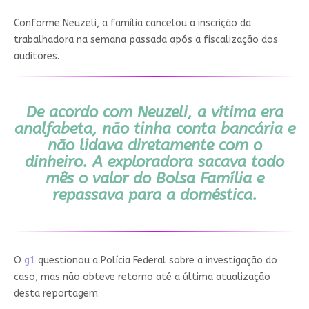
Conforme Neuzeli, a família cancelou a inscrição da
trabalhadora na semana passada após a fiscalização dos
auditores.
De acordo com Neuzeli, a vítima era
analfabeta, não tinha conta bancária e
não lidava diretamente com o
dinheiro.
A exploradora sacava todo
mês o valor do Bolsa Família e
repassava para a doméstica.
O
g1
questionou a Polícia Federal sobre a investigação do
caso, mas não obteve retorno até a última atualização
desta reportagem.