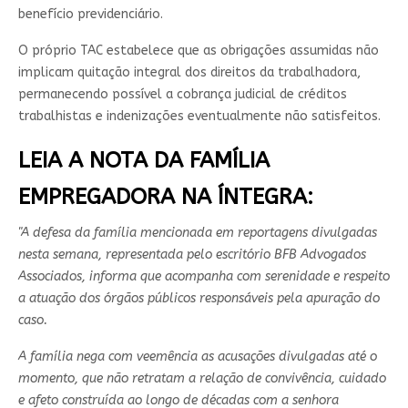
benefício previdenciário.
O próprio TAC estabelece que as obrigações assumidas não
implicam quitação integral dos direitos da trabalhadora,
permanecendo possível a cobrança judicial de créditos
trabalhistas e indenizações eventualmente não satisfeitos.
LEIA A NOTA DA FAMÍLIA
EMPREGADORA NA ÍNTEGRA:
"A defesa da família mencionada em reportagens divulgadas
nesta semana, representada pelo escritório BFB Advogados
Associados, informa que acompanha com serenidade e respeito
a atuação dos órgãos públicos responsáveis pela apuração do
caso.
A família nega com veemência as acusações divulgadas até o
momento, que não retratam a relação de convivência, cuidado
e afeto construída ao longo de décadas com a senhora