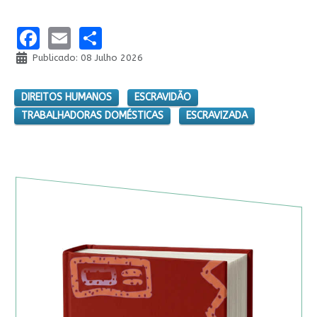
Facebook
Email
Share
Publicado: 08 Julho 2026
DIREITOS HUMANOS
ESCRAVIDÃO
TRABALHADORAS DOMÉSTICAS
ESCRAVIZADA