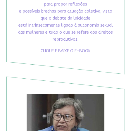
para propor reflexões
e possíveis brechas para atuação coletiva, visto
que o debate da laicidade
está intrinsecamente ligado à autonomia sexual
das mulheres e tudo o que se refere aos direitos
reprodutivos.
CLIQUE E BAIXE O E-BOOK