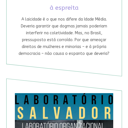
à espreita
A laicidade é o que nos difere da Idade Média.
Deveria garantir que dogmas jamais poderiam
interferir na coletividade. Mas, no Brasil,
pressuposto está corroído. Por que ameaçar
direitos de mulheres e minorias – e à própria
democracia – não causa o espanto que deveria?