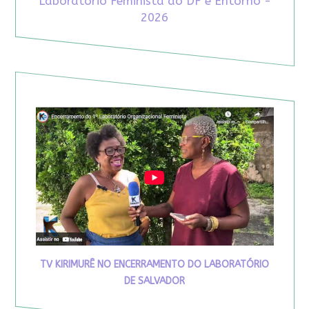
Laboratório Feminista do DF e Entorno -
2026
TV KIRIMURÊ NO ENCERRAMENTO DO LABORATÓRIO
DE SALVADOR