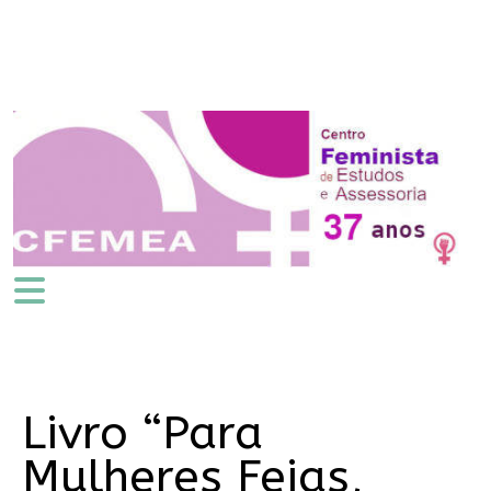
Livro “Para
Mulheres Feias,