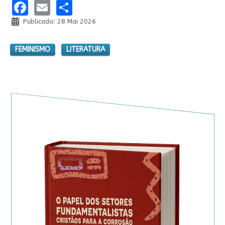
Facebook
Email
Share
Publicado: 28 Mai 2026
FEMINISMO
LITERATURA