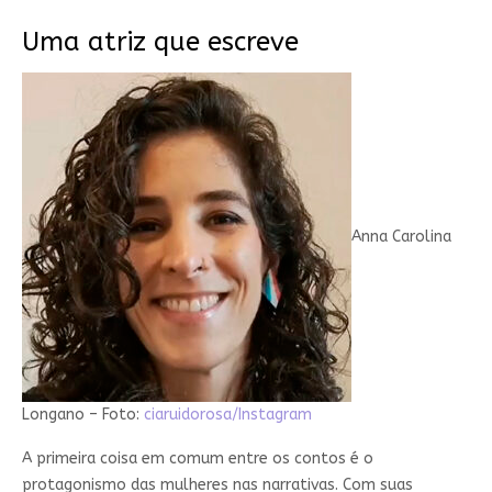
Uma atriz que escreve
Anna Carolina
Longano – Foto:
ciaruidorosa/Instagram
A primeira coisa em comum entre os contos é o
protagonismo das mulheres nas narrativas. Com suas