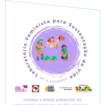
Começa a etapa presencial do