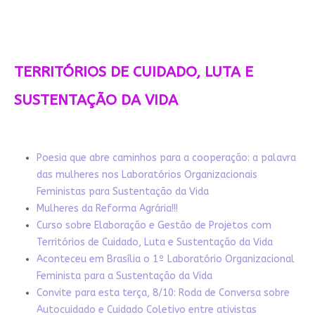
TERRITÓRIOS DE CUIDADO, LUTA E
SUSTENTAÇÃO DA VIDA
Poesia que abre caminhos para a cooperação: a palavra
das mulheres nos Laboratórios Organizacionais
Feministas para Sustentação da Vida
Mulheres da Reforma Agrária!!!
Curso sobre Elaboração e Gestão de Projetos com
Territórios de Cuidado, Luta e Sustentação da Vida
Aconteceu em Brasília o 1º Laboratório Organizacional
Feminista para a Sustentação da Vida
Convite para esta terça, 8/10: Roda de Conversa sobre
Autocuidado e Cuidado Coletivo entre ativistas