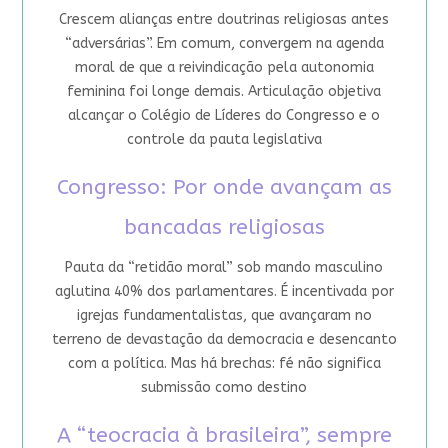
Crescem alianças entre doutrinas religiosas antes
“adversárias”. Em comum, convergem na agenda
moral de que a reivindicação pela autonomia
feminina foi longe demais. Articulação objetiva
alcançar o Colégio de Líderes do Congresso e o
controle da pauta legislativa
Congresso: Por onde avançam as
bancadas religiosas
Pauta da “retidão moral” sob mando masculino
aglutina 40% dos parlamentares. É incentivada por
igrejas fundamentalistas, que avançaram no
terreno de devastação da democracia e desencanto
com a política. Mas há brechas: fé não significa
submissão como destino
A “teocracia à brasileira”, sempre