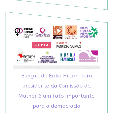
Eleição de Erika Hilton para
presidente da Comissão da
Mulher é um fato importante
para a democracia