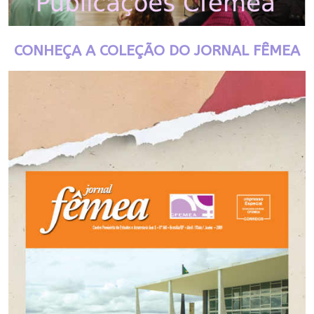
CONHEÇA A COLEÇÃO DO JORNAL FÊMEA