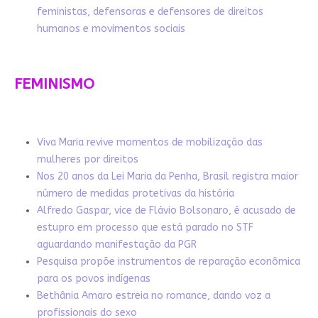
feministas, defensoras e defensores de direitos
humanos e movimentos sociais
FEMINISMO
Viva Maria revive momentos de mobilização das
mulheres por direitos
Nos 20 anos da Lei Maria da Penha, Brasil registra maior
número de medidas protetivas da história
Alfredo Gaspar, vice de Flávio Bolsonaro, é acusado de
estupro em processo que está parado no STF
aguardando manifestação da PGR
Pesquisa propõe instrumentos de reparação econômica
para os povos indígenas
Bethânia Amaro estreia no romance, dando voz a
profissionais do sexo