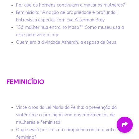
Por que os homens continuam a matar as mulheres?
Feminicídio: “A noção de propriedade é profunda”.
Entrevista especial com Eva Alterman Blay
“Só mulher nua entra no Masp?” Como museu usa a
arte para virar o jogo
Quem era a divindade Asherah, a esposa de Deus
FEMINICÍDIO
Vinte anos da Lei Maria da Penha: a prevenção da
violência e o protagonismo dos movimentos de
mulheres e feminista
O que está por trás da campanha contra o voto
feminino?