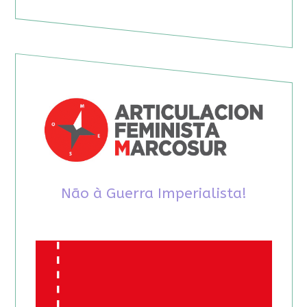
Não à Guerra Imperialista!