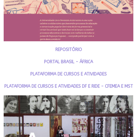
REPOSITÓRIO
PORTAL BRASIL - ÁFRICA
PLATAFORMA DE CURSOS E ATIVIDADES
PLATAFORMA DE CURSOS E ATIVIDADES DF E RIDE - CFEMEA E MST