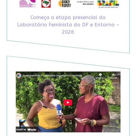
Começa a etapa presencial do
Laboratório Feminista do DF e Entorno -
2026