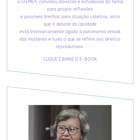
o CFEMEA, convidou ativistas e estudiosas do tema
para propor reflexões
e possíveis brechas para atuação coletiva, visto
que o debate da laicidade
está intrinsecamente ligado à autonomia sexual
das mulheres e tudo o que se refere aos direitos
reprodutivos.
CLIQUE E BAIXE O E-BOOK