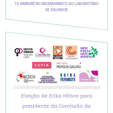
TV KIRIMURÊ NO ENCERRAMENTO DO LABORATÓRIO
DE SALVADOR
Eleição de Erika Hilton para
presidente da Comissão da