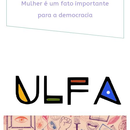
Mulher é um fato importante
para a democracia