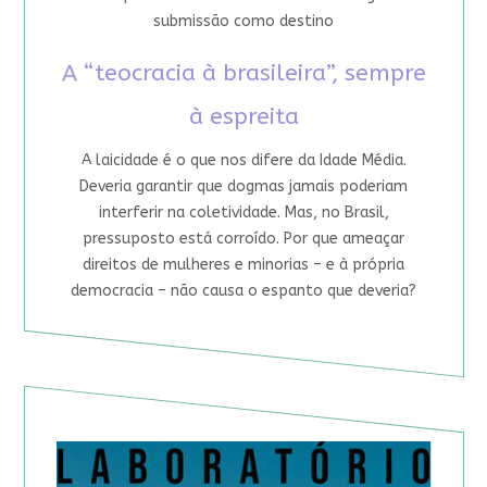
submissão como destino
A “teocracia à brasileira”, sempre
à espreita
A laicidade é o que nos difere da Idade Média.
Deveria garantir que dogmas jamais poderiam
interferir na coletividade. Mas, no Brasil,
pressuposto está corroído. Por que ameaçar
direitos de mulheres e minorias – e à própria
democracia – não causa o espanto que deveria?