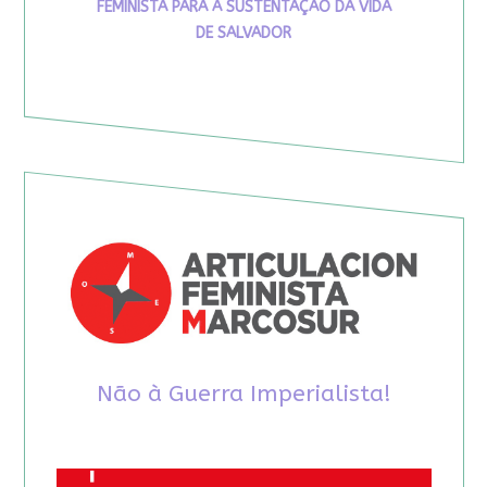
FEMINISTA PARA A SUSTENTAÇÃO DA VIDA
DE SALVADOR
Não à Guerra Imperialista!