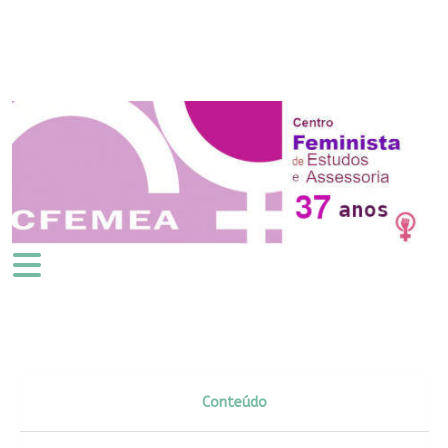
Conteúdo