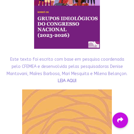
Este texto foi escrito com base em pesquisa coordenada
pelo CFEMEA e desenvolvida pelas pesquisadoras Denise
Mantovani, Maíres Barbosa, Mari Mesquita e Milena Belançon.
LEIA AQUI