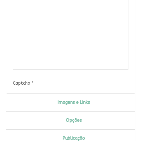
Captcha
*
Imagens e Links
Opções
Publicação