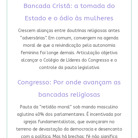
Bancada Cristã: a tomada do
Estado e o ódio às mulheres
Crescem alianças entre doutrinas religiosas antes
“adversárias”. Em comum, convergem na agenda
moral de que a reivindicação pela autonomia
feminina foi longe demais. Articulação objetiva
alcançar o Colégio de Líderes do Congresso e o
controle da pauta legislativa
Congresso: Por onde avançam as
bancadas religiosas
Pauta da “retidão moral” sob mando masculino
aglutina 40% dos parlamentares. É incentivada por
igrejas fundamentalistas, que avançaram no
terreno de devastação da democracia e desencanto
com a política. Mas há brechas: fé não significa