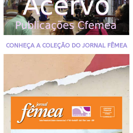
CONHEÇA A COLEÇÃO DO JORNAL FÊMEA