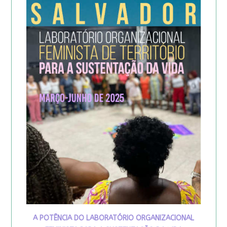
A POTÊNCIA DO LABORATÓRIO ORGANIZACIONAL