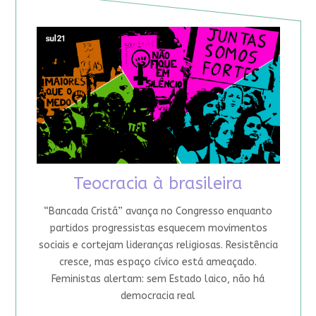
Teocracia à brasileira
“Bancada Cristã” avança no Congresso enquanto
partidos progressistas esquecem movimentos
sociais e cortejam lideranças religiosas. Resistência
cresce, mas espaço cívico está ameaçado.
Feministas alertam: sem Estado laico, não há
democracia real