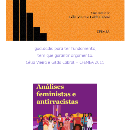
Igualdade: para ter fundamento,
tem que garantir orçamento.
Célia Vieira e Gilda Cabral - CFEMEA 2011