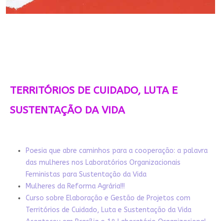
TERRITÓRIOS DE CUIDADO, LUTA E
SUSTENTAÇÃO DA VIDA
Poesia que abre caminhos para a cooperação: a palavra
das mulheres nos Laboratórios Organizacionais
Feministas para Sustentação da Vida
Mulheres da Reforma Agrária!!!
Curso sobre Elaboração e Gestão de Projetos com
Territórios de Cuidado, Luta e Sustentação da Vida