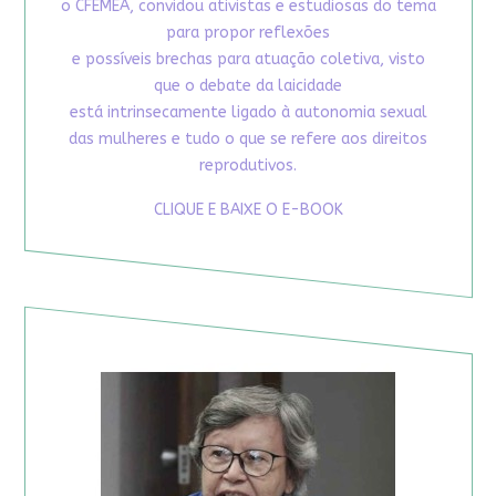
o CFEMEA, convidou ativistas e estudiosas do tema
para propor reflexões
e possíveis brechas para atuação coletiva, visto
que o debate da laicidade
está intrinsecamente ligado à autonomia sexual
das mulheres e tudo o que se refere aos direitos
reprodutivos.
CLIQUE E BAIXE O E-BOOK