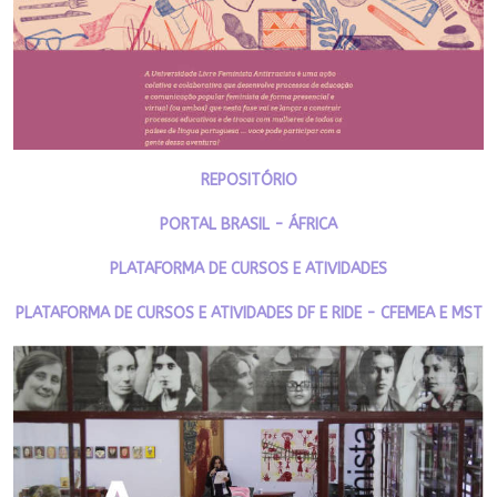
REPOSITÓRIO
PORTAL BRASIL - ÁFRICA
PLATAFORMA DE CURSOS E ATIVIDADES
PLATAFORMA DE CURSOS E ATIVIDADES DF E RIDE - CFEMEA E MST