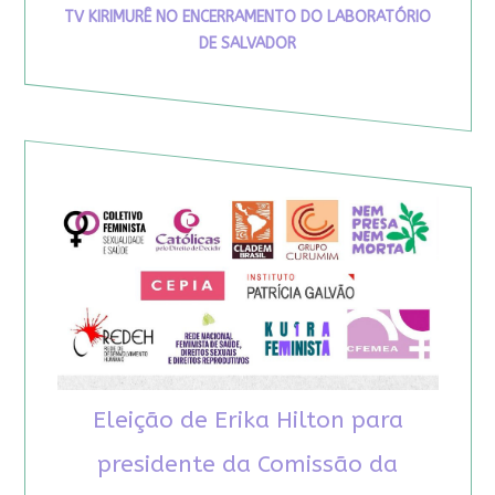
TV KIRIMURÊ NO ENCERRAMENTO DO LABORATÓRIO
DE SALVADOR
Eleição de Erika Hilton para
presidente da Comissão da