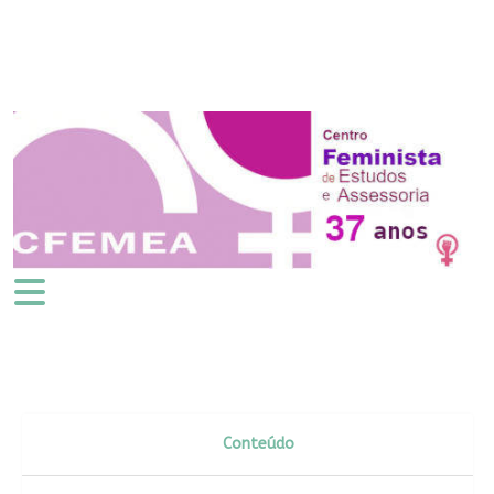
Conteúdo