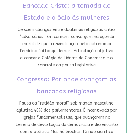
Bancada Cristã: a tomada do
Estado e o ódio às mulheres
Crescem alianças entre doutrinas religiosas antes
“adversárias”. Em comum, convergem na agenda
moral de que a reivindicação pela autonomia
feminina foi longe demais. Articulação objetiva
alcançar o Colégio de Líderes do Congresso e o
controle da pauta legislativa
Congresso: Por onde avançam as
bancadas religiosas
Pauta da “retidão moral” sob mando masculino
aglutina 40% dos parlamentares. É incentivada por
igrejas fundamentalistas, que avançaram no
terreno de devastação da democracia e desencanto
com a política. Mas há brechas: fé não significa