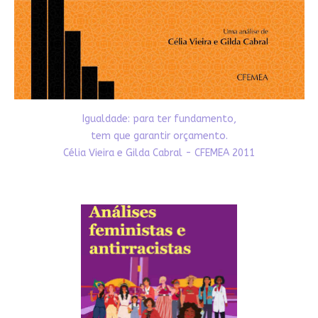
Igualdade: para ter fundamento,
tem que garantir orçamento.
Célia Vieira e Gilda Cabral - CFEMEA 2011