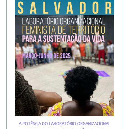
A POTÊNCIA DO LABORATÓRIO ORGANIZACIONAL