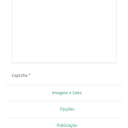
Captcha
*
Imagens e Links
Opções
Publicação