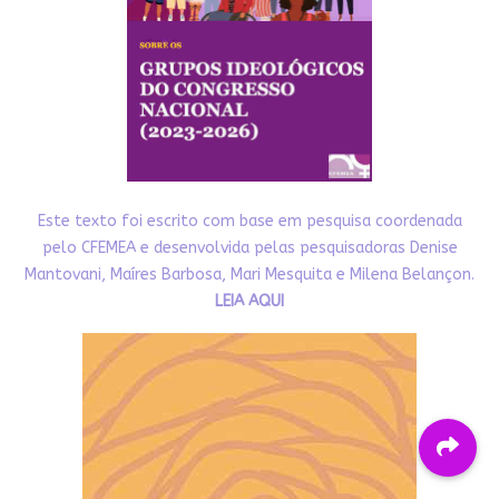
Este texto foi escrito com base em pesquisa coordenada
pelo CFEMEA e desenvolvida pelas pesquisadoras Denise
Mantovani, Maíres Barbosa, Mari Mesquita e Milena Belançon.
LEIA AQUI