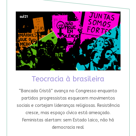
Teocracia à brasileira
“Bancada Cristã” avança no Congresso enquanto
partidos progressistas esquecem movimentos
sociais e cortejam lideranças religiosas. Resistência
cresce, mas espaço cívico está ameaçado.
Feministas alertam: sem Estado laico, não há
democracia real