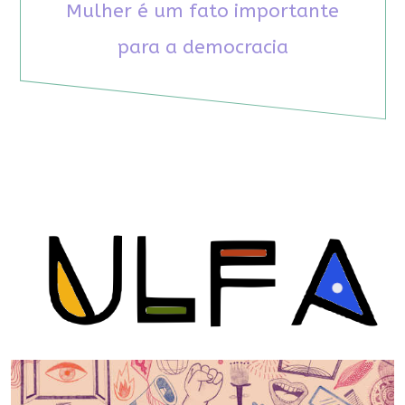
Mulher é um fato importante
para a democracia