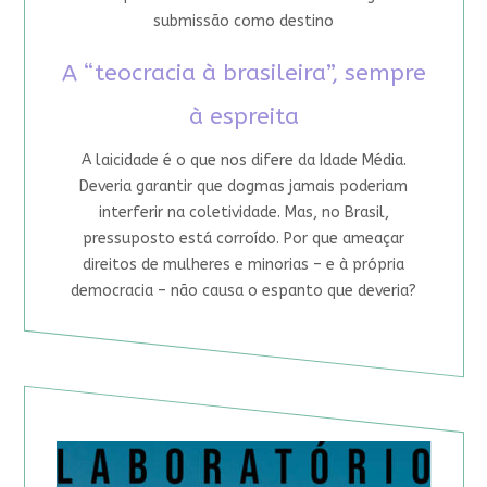
submissão como destino
A “teocracia à brasileira”, sempre
à espreita
A laicidade é o que nos difere da Idade Média.
Deveria garantir que dogmas jamais poderiam
interferir na coletividade. Mas, no Brasil,
pressuposto está corroído. Por que ameaçar
direitos de mulheres e minorias – e à própria
democracia – não causa o espanto que deveria?