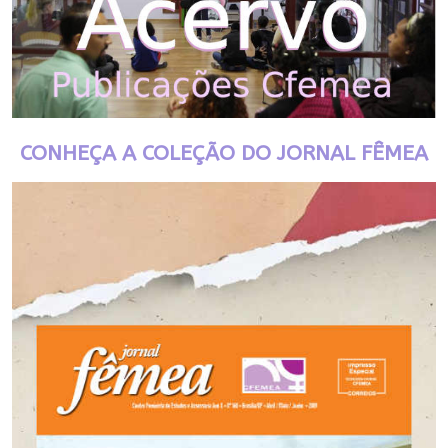
CONHEÇA A COLEÇÃO DO JORNAL FÊMEA