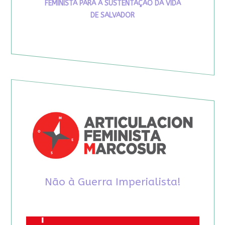
FEMINISTA PARA A SUSTENTAÇÃO DA VIDA
DE SALVADOR
Não à Guerra Imperialista!