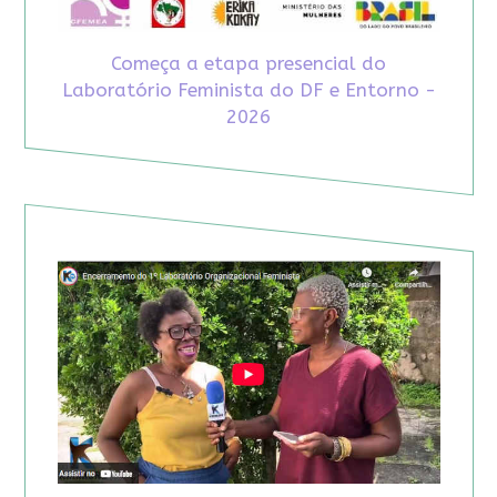
Começa a etapa presencial do
Laboratório Feminista do DF e Entorno -
2026