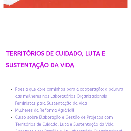
TERRITÓRIOS DE CUIDADO, LUTA E
SUSTENTAÇÃO DA VIDA
Poesia que abre caminhos para a cooperação: a palavra
das mulheres nos Laboratórios Organizacionais
Feministas para Sustentação da Vida
Mulheres da Reforma Agrária!!!
Curso sobre Elaboração e Gestão de Projetos com
Territórios de Cuidado, Luta e Sustentação da Vida