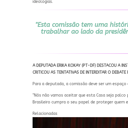
ideologias.
"Esta comissão tem uma histór
trabalhar ao lado da presidên
A DEPUTADA ERIKA KOKAY (PT-DF) DESTACOU A INS
CRITICOU AS TENTATIVAS DE INTERDITAR O DEBATE
Para a deputada, a comissão deve ser um espaço q
"Nós não vamos aceitar que esta Casa seja palco 
Brasileiro cumpra o seu papel de proteger quem e
Relacionadas