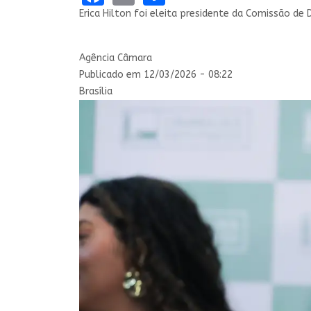
Erica Hilton foi eleita presidente da Comissão d
Agência Câmara
Publicado em 12/03/2026 - 08:22
Brasília