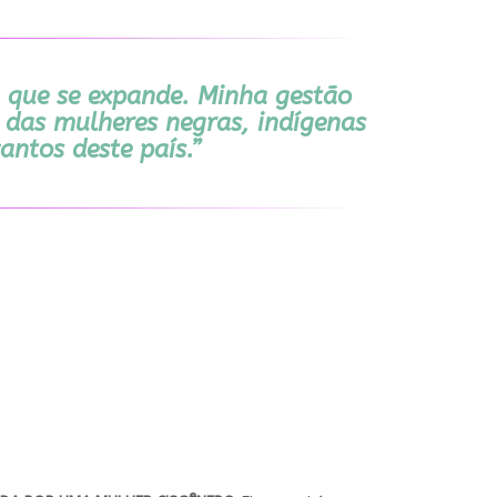
 que se expande. Minha gestão
 das mulheres negras, indígenas
antos deste país.”