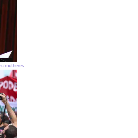
ara mulheres