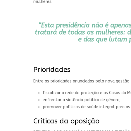
mulheres.
“Esta presidência não é apen
tratará de todas as mulheres: 
e das que lutam p
Prioridades
Entre as prioridades anunciadas pela nova gestão
fiscalizar a rede de proteção e as Casas da Mu
enfrentar a violência política de gênero;
promover políticas de saúde integral para as
Críticas da oposição