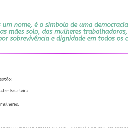
as um nome, é o símbolo de uma democracia
das mães solo, das mulheres trabalhadoras,
or sobrevivência e dignidade em todos os c
 estão:
lher Brasileira;
 mulheres.