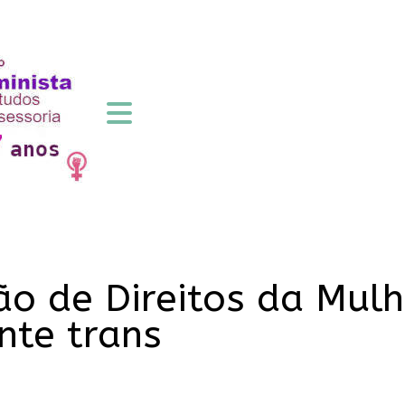
o de Direitos da Mulh
nte trans