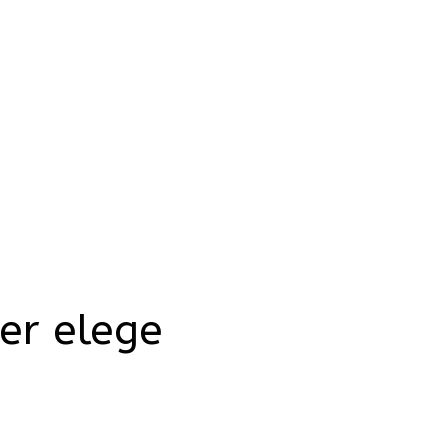
er elege