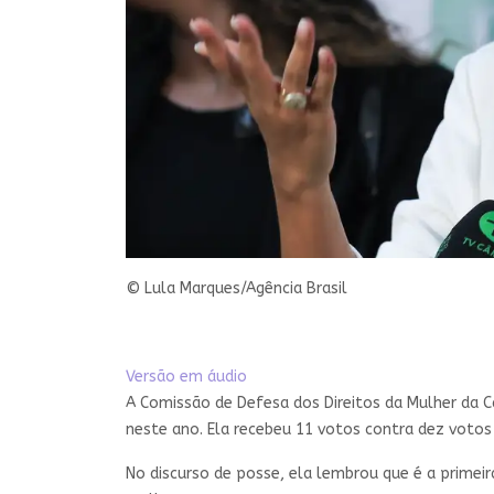
© Lula Marques/Agência Brasil
Versão em áudio
A Comissão de Defesa dos Direitos da Mulher da Câ
neste ano. Ela recebeu 11 votos contra dez votos 
No discurso de posse, ela lembrou que é a primeir