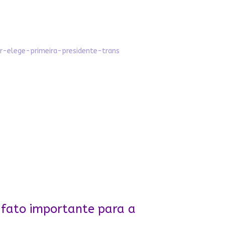
r-elege-primeira-presidente-trans
 fato importante para a