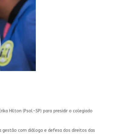
ka Hilton (Psol-SP) para presidir o colegiado
 a gestão com diálogo e defesa dos direitos das