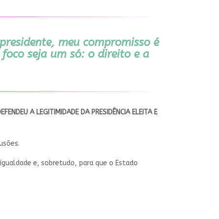
-presidente, meu compromisso é
foco seja um só: o direito e a
ENDEU A LEGITIMIDADE DA PRESIDÊNCIA ELEITA E
usões.
 igualdade e, sobretudo, para que o Estado