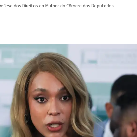
e Defesa dos Direitos da Mulher da Câmara dos Deputados