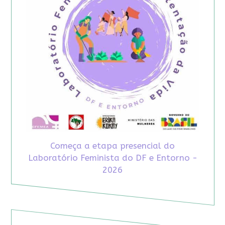
Começa a etapa presencial do
Laboratório Feminista do DF e Entorno -
2026