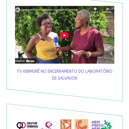
TV KIRIMURÊ NO ENCERRAMENTO DO LABORATÓRIO
DE SALVADOR