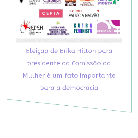
Eleição de Erika Hilton para
presidente da Comissão da
Mulher é um fato importante
para a democracia