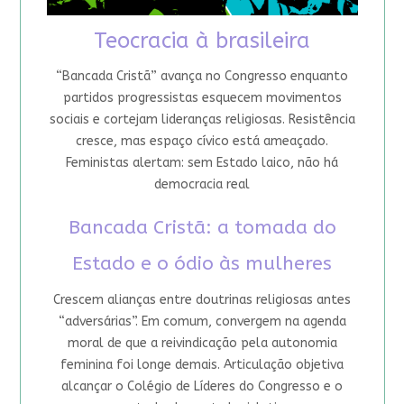
Teocracia à brasileira
“Bancada Cristã” avança no Congresso enquanto
partidos progressistas esquecem movimentos
sociais e cortejam lideranças religiosas. Resistência
cresce, mas espaço cívico está ameaçado.
Feministas alertam: sem Estado laico, não há
democracia real
Bancada Cristã: a tomada do
Estado e o ódio às mulheres
Crescem alianças entre doutrinas religiosas antes
“adversárias”. Em comum, convergem na agenda
moral de que a reivindicação pela autonomia
feminina foi longe demais. Articulação objetiva
alcançar o Colégio de Líderes do Congresso e o