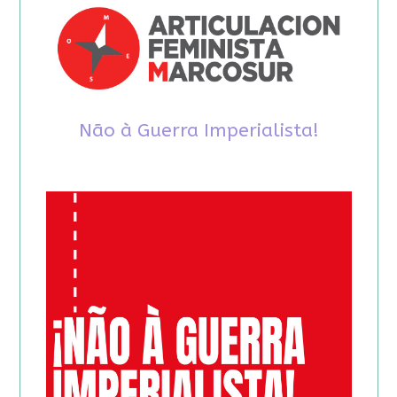
Não à Guerra Imperialista!