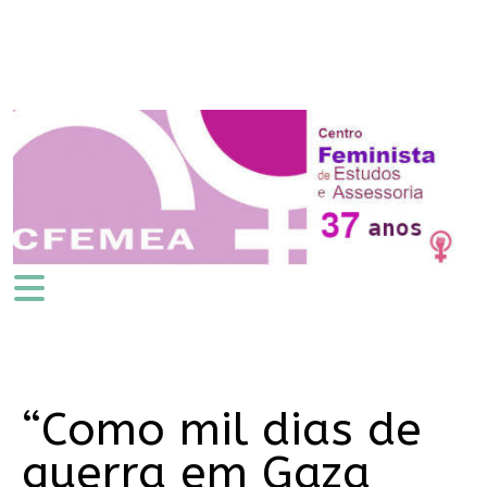
“Como mil dias de
guerra em Gaza