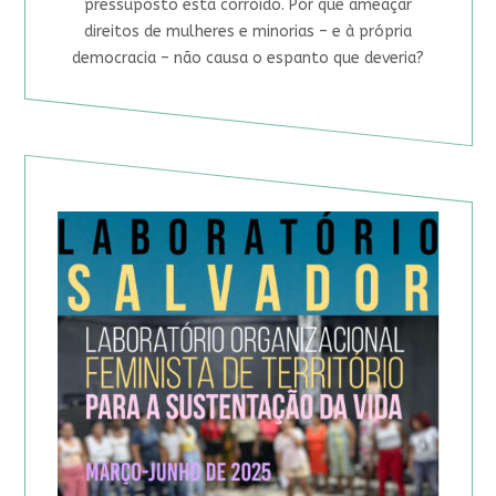
pressuposto está corroído. Por que ameaçar
direitos de mulheres e minorias – e à própria
democracia – não causa o espanto que deveria?