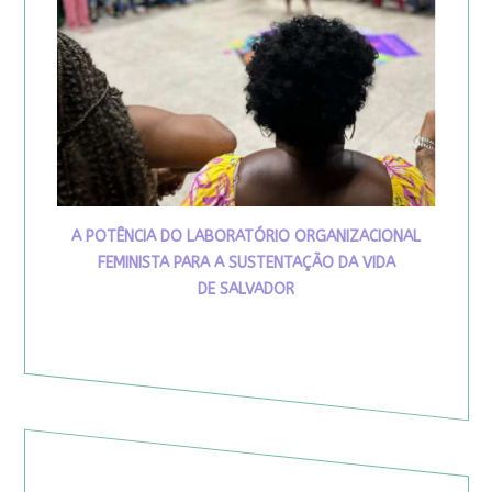
A POTÊNCIA DO LABORATÓRIO ORGANIZACIONAL
FEMINISTA PARA A SUSTENTAÇÃO DA VIDA
DE SALVADOR