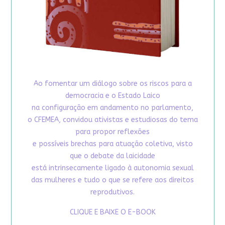
Ao fomentar um diálogo sobre os riscos para a
democracia e o Estado Laico
na configuração em andamento no parlamento,
o CFEMEA, convidou ativistas e estudiosas do tema
para propor reflexões
e possíveis brechas para atuação coletiva, visto
que o debate da laicidade
está intrinsecamente ligado à autonomia sexual
das mulheres e tudo o que se refere aos direitos
reprodutivos.
CLIQUE E BAIXE O E-BOOK