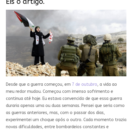
Eis o artigo.
Desde que a guerra começou, em
7 de outubro
, a vida ao
meu redor mudou. Começou com imenso sofrimento e
continua até hoje. Eu estava convencido de que essa guerra
duraria apenas uma ou duas semanas. Pensei que seria como
as guerras anteriores, mas, com o passar dos dias,
experimentei um choque após o outro. Cada momento trazia
novas dificuldades, entre bombardeios constantes e