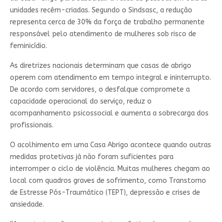
unidades recém-criadas. Segundo o Sindsasc, a redução
representa cerca de 30% da força de trabalho permanente
responsável pelo atendimento de mulheres sob risco de
feminicídio.
As diretrizes nacionais determinam que casas de abrigo
operem com atendimento em tempo integral e ininterrupto.
De acordo com servidores, o desfalque compromete a
capacidade operacional do serviço, reduz o
acompanhamento psicossocial e aumenta a sobrecarga dos
profissionais.
O acolhimento em uma Casa Abrigo acontece quando outras
medidas protetivas já não foram suficientes para
interromper o ciclo de violência. Muitas mulheres chegam ao
local com quadros graves de sofrimento, como Transtorno
de Estresse Pós-Traumático (TEPT), depressão e crises de
ansiedade.