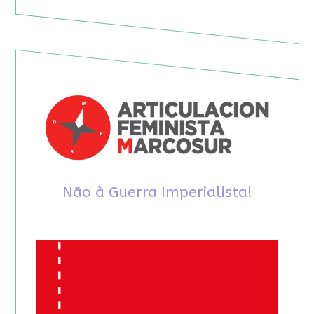
Não à Guerra Imperialista!