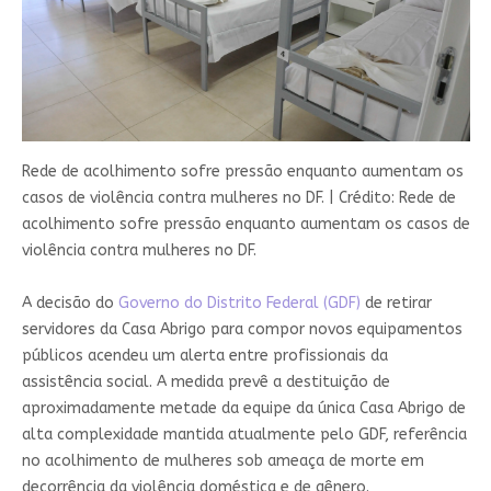
Rede de acolhimento sofre pressão enquanto aumentam os
casos de violência contra mulheres no DF.
|
Crédito: Rede de
acolhimento sofre pressão enquanto aumentam os casos de
violência contra mulheres no DF.
A decisão do
Governo do Distrito Federal (GDF)
de retirar
servidores da Casa Abrigo para compor novos equipamentos
públicos acendeu um alerta entre profissionais da
assistência social. A medida prevê a destituição de
aproximadamente metade da equipe da única Casa Abrigo de
alta complexidade mantida atualmente pelo GDF, referência
no acolhimento de mulheres sob ameaça de morte em
decorrência da violência doméstica e de gênero.