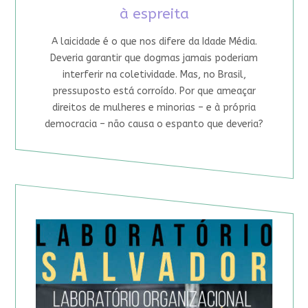
à espreita
A laicidade é o que nos difere da Idade Média.
Deveria garantir que dogmas jamais poderiam
interferir na coletividade. Mas, no Brasil,
pressuposto está corroído. Por que ameaçar
direitos de mulheres e minorias – e à própria
democracia – não causa o espanto que deveria?