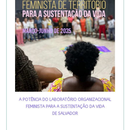
A POTÊNCIA DO LABORATÓRIO ORGANIZACIONAL
FEMINISTA PARA A SUSTENTAÇÃO DA VIDA
DE SALVADOR