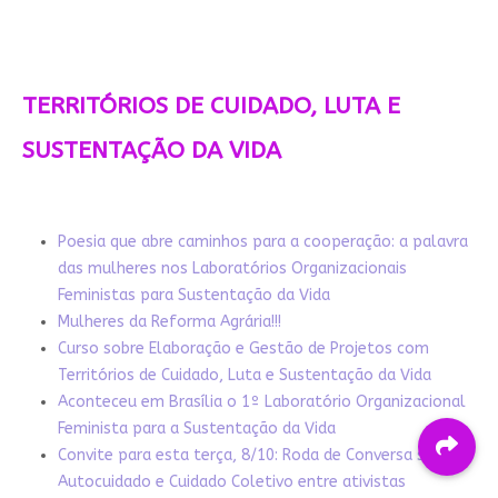
TERRITÓRIOS DE CUIDADO, LUTA E
SUSTENTAÇÃO DA VIDA
Poesia que abre caminhos para a cooperação: a palavra
das mulheres nos Laboratórios Organizacionais
Feministas para Sustentação da Vida
Mulheres da Reforma Agrária!!!
Curso sobre Elaboração e Gestão de Projetos com
Territórios de Cuidado, Luta e Sustentação da Vida
Aconteceu em Brasília o 1º Laboratório Organizacional
Feminista para a Sustentação da Vida
Convite para esta terça, 8/10: Roda de Conversa sobre
Autocuidado e Cuidado Coletivo entre ativistas