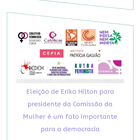
Eleição de Erika Hilton para
presidente da Comissão da
Mulher é um fato importante
para a democracia