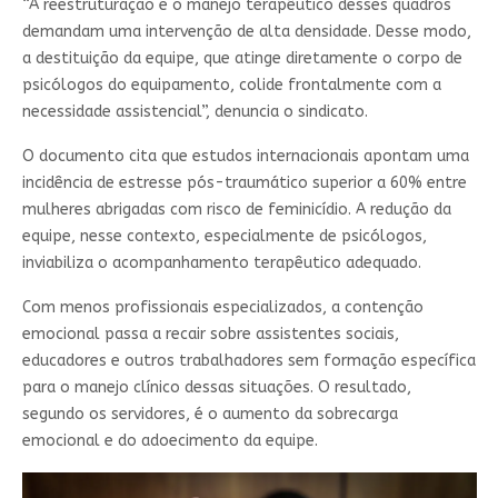
“A reestruturação e o manejo terapêutico desses quadros
demandam uma intervenção de alta densidade. Desse modo,
a destituição da equipe, que atinge diretamente o corpo de
psicólogos do equipamento, colide frontalmente com a
necessidade assistencial”, denuncia o sindicato.
O documento cita que estudos internacionais apontam uma
incidência de estresse pós-traumático superior a 60% entre
mulheres abrigadas com risco de feminicídio. A redução da
equipe, nesse contexto, especialmente de psicólogos,
inviabiliza o acompanhamento terapêutico adequado.
Com menos profissionais especializados, a contenção
emocional passa a recair sobre assistentes sociais,
educadores e outros trabalhadores sem formação específica
para o manejo clínico dessas situações. O resultado,
segundo os servidores, é o aumento da sobrecarga
emocional e do adoecimento da equipe.