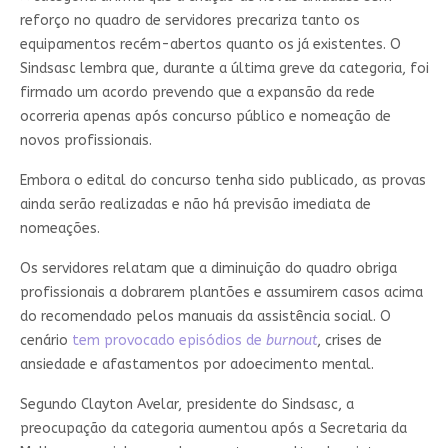
reforço no quadro de servidores precariza tanto os
equipamentos recém-abertos quanto os já existentes. O
Sindsasc lembra que, durante a última greve da categoria, foi
firmado um acordo prevendo que a expansão da rede
ocorreria apenas após concurso público e nomeação de
novos profissionais.
Embora o edital do concurso tenha sido publicado, as provas
ainda serão realizadas e não há previsão imediata de
nomeações.
Os servidores relatam que a diminuição do quadro obriga
profissionais a dobrarem plantões e assumirem casos acima
do recomendado pelos manuais da assistência social. O
cenário
tem provocado episódios de
burnout
, crises de
ansiedade e afastamentos por adoecimento mental.
Segundo Clayton Avelar, presidente do Sindsasc, a
preocupação da categoria aumentou após a Secretaria da