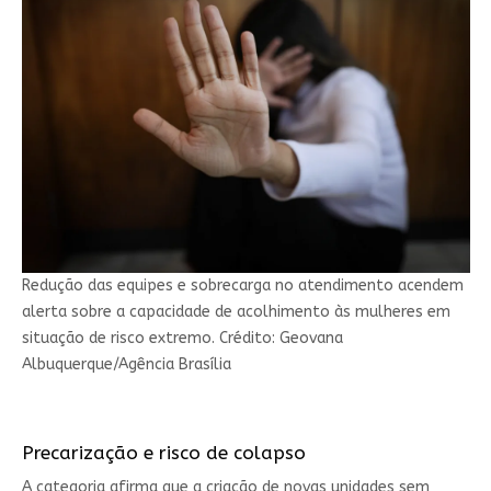
Redução das equipes e sobrecarga no atendimento acendem
alerta sobre a capacidade de acolhimento às mulheres em
situação de risco extremo. Crédito: Geovana
Albuquerque/Agência Brasília
Precarização e risco de colapso
A categoria afirma que a criação de novas unidades sem