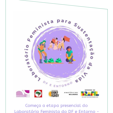
Começa a etapa presencial do
Laboratório Feminista do DF e Entorno -