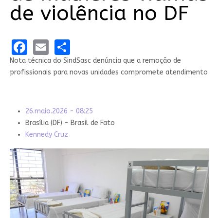
de violência no DF
Facebook
Email
Share
Nota técnica do SindSasc denúncia que a remoção de
profissionais para novas unidades compromete atendimento
26.maio.2026 - 08:25
Brasília (DF) - Brasil de Fato
Kennedy Cruz