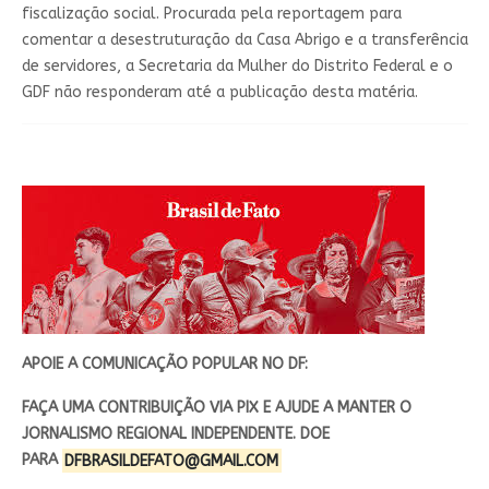
fiscalização social. Procurada pela reportagem para
comentar a desestruturação da Casa Abrigo e a transferência
de servidores, a Secretaria da Mulher do Distrito Federal e o
GDF não responderam até a publicação desta matéria.
APOIE A COMUNICAÇÃO POPULAR NO DF:
FAÇA UMA CONTRIBUIÇÃO VIA PIX E AJUDE A MANTER O
JORNALISMO REGIONAL INDEPENDENTE. DOE
PARA
DFBRASILDEFATO@GMAIL.COM