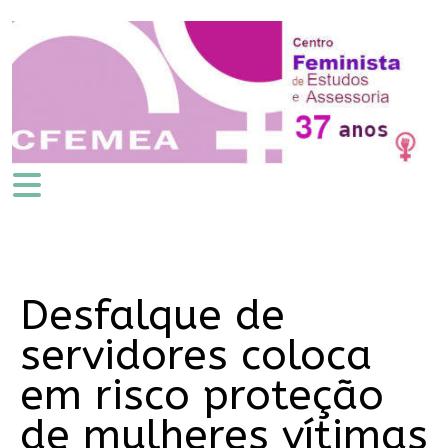
Desfalque de
servidores coloca
em risco proteção
de mulheres vítimas