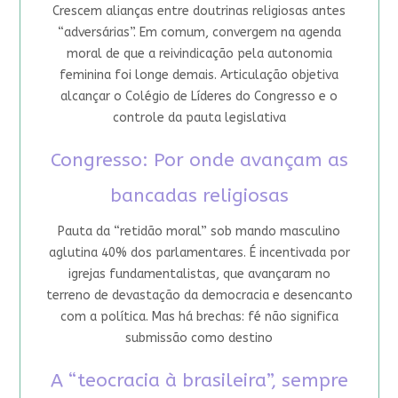
Crescem alianças entre doutrinas religiosas antes
“adversárias”. Em comum, convergem na agenda
moral de que a reivindicação pela autonomia
feminina foi longe demais. Articulação objetiva
alcançar o Colégio de Líderes do Congresso e o
controle da pauta legislativa
Congresso: Por onde avançam as
bancadas religiosas
Pauta da “retidão moral” sob mando masculino
aglutina 40% dos parlamentares. É incentivada por
igrejas fundamentalistas, que avançaram no
terreno de devastação da democracia e desencanto
com a política. Mas há brechas: fé não significa
submissão como destino
A “teocracia à brasileira”, sempre