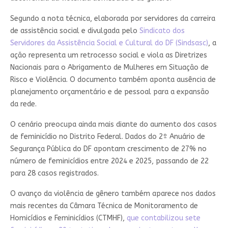
Segundo a nota técnica, elaborada por servidores da carreira
de assistência social e divulgada pelo
Sindicato dos
Servidores da Assistência Social e Cultural do DF (Sindsasc)
, a
ação representa um retrocesso social e viola as Diretrizes
Nacionais para o Abrigamento de Mulheres em Situação de
Risco e Violência. O documento também aponta ausência de
planejamento orçamentário e de pessoal para a expansão
da rede.
O cenário preocupa ainda mais diante do aumento dos casos
de feminicídio no Distrito Federal. Dados do 2º Anuário de
Segurança Pública do DF apontam crescimento de 27% no
número de feminicídios entre 2024 e 2025, passando de 22
para 28 casos registrados.
O avanço da violência de gênero também aparece nos dados
mais recentes da Câmara Técnica de Monitoramento de
Homicídios e Feminicídios (CTMHF),
que contabilizou sete