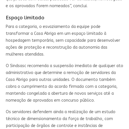
e os aprovados forem nomeados”, conclui.
Espaço limitado
Para a categoria, o esvaziamento da equipe pode
transformar a Casa Abrigo em um espaço limitado à
hospedagem temporária, sem capacidade para desenvolver
ações de proteção e reconstrução da autonomia das
mulheres atendidas.
O Sindsasc recomenda a suspensão imediata de qualquer ato
administrativo que determine a remoção de servidores da
Casa Abrigo para outras unidades. O documento também
cobra o cumprimento do acordo firmado com a categoria,
mantendo congelada a abertura de novos serviços até a
nomeação de aprovados em concurso público.
Os servidores defendem ainda a realização de um estudo
técnico de dimensionamento da força de trabalho, com
participação de órgãos de controle e instâncias de