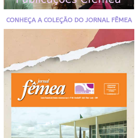
CONHEÇA A COLEÇÃO DO JORNAL FÊMEA