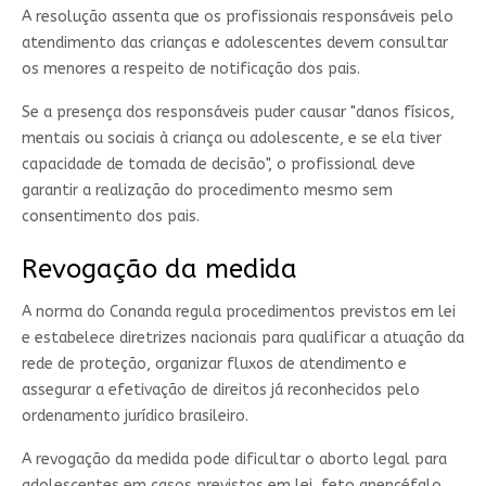
A resolução assenta que os profissionais responsáveis pelo
atendimento das crianças e adolescentes devem consultar
os menores a respeito de notificação dos pais.
Se a presença dos responsáveis puder causar "danos físicos,
mentais ou sociais à criança ou adolescente, e se ela tiver
capacidade de tomada de decisão", o profissional deve
garantir a realização do procedimento mesmo sem
consentimento dos pais.
Revogação da medida
A norma do Conanda regula procedimentos previstos em lei
e estabelece diretrizes nacionais para qualificar a atuação da
rede de proteção, organizar fluxos de atendimento e
assegurar a efetivação de direitos já reconhecidos pelo
ordenamento jurídico brasileiro.
A revogação da medida pode dificultar o aborto legal para
adolescentes em casos previstos em lei, feto anencéfalo,