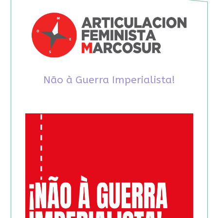
Não à Guerra Imperialista!