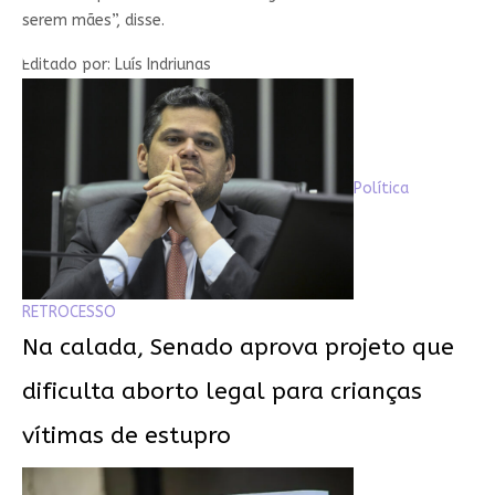
serem mães”, disse.
Editado por: Luís Indriunas
Política
RETROCESSO
Na calada, Senado aprova projeto que
dificulta aborto legal para crianças
vítimas de estupro