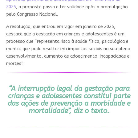
2025
, a proposta passa a ter validade após a promulgação
pelo Congresso Nacional.
A resolução, que entrou em vigor em janeiro de 2025,
destaca que a gestação em crianças e adolescentes é um
processo que “representa risco à saúde física, psicológica e
mental que pode resultar em impactos sociais no seu pleno
desenvolvimento, aumento de adoecimento, incapacidade e
mortes”.
“A interrupção legal da gestação para
crianças e adolescentes constitui parte
das ações de prevenção a morbidade e
mortalidade”, diz o texto.