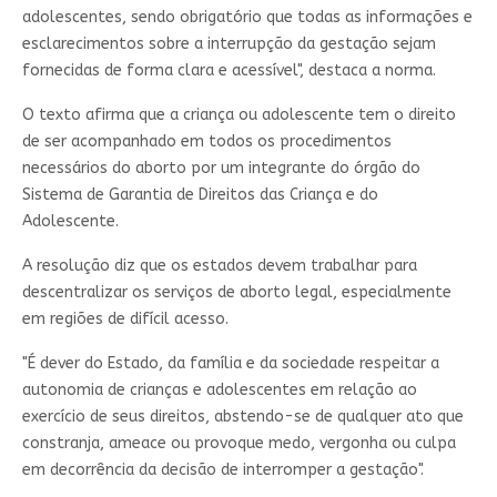
adolescentes, sendo obrigatório que todas as informações e
esclarecimentos sobre a interrupção da gestação sejam
fornecidas de forma clara e acessível", destaca a norma.
O texto afirma que a criança ou adolescente tem o direito
de ser acompanhado em todos os procedimentos
necessários do aborto por um integrante do órgão do
Sistema de Garantia de Direitos das Criança e do
Adolescente.
A resolução diz que os estados devem trabalhar para
descentralizar os serviços de aborto legal, especialmente
em regiões de difícil acesso.
"É dever do Estado, da família e da sociedade respeitar a
autonomia de crianças e adolescentes em relação ao
exercício de seus direitos, abstendo-se de qualquer ato que
constranja, ameace ou provoque medo, vergonha ou culpa
em decorrência da decisão de interromper a gestação".