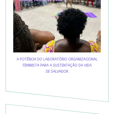
A POTÊNCIA DO LABORATÓRIO ORGANIZACIONAL
FEMINISTA PARA A SUSTENTAÇÃO DA VIDA
DE SALVADOR