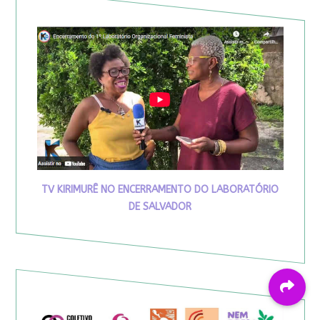
TV KIRIMURÊ NO ENCERRAMENTO DO LABORATÓRIO
DE SALVADOR