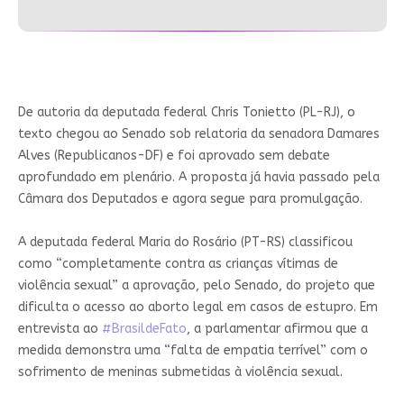
De autoria da deputada federal Chris Tonietto (PL-RJ), o
texto chegou ao Senado sob relatoria da senadora Damares
Alves (Republicanos-DF) e foi aprovado sem debate
aprofundado em plenário. A proposta já havia passado pela
Câmara dos Deputados e agora segue para promulgação.
A deputada federal Maria do Rosário (PT-RS) classificou
como “completamente contra as crianças vítimas de
violência sexual” a aprovação, pelo Senado, do projeto que
dificulta o acesso ao aborto legal em casos de estupro. Em
entrevista ao
#BrasildeFato
, a parlamentar afirmou que a
medida demonstra uma “falta de empatia terrível” com o
sofrimento de meninas submetidas à violência sexual.