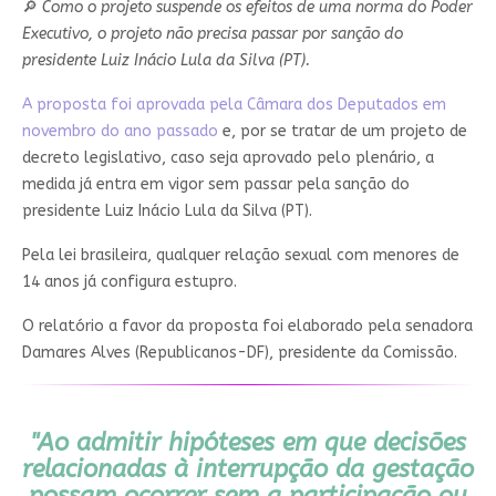
🔎
Como o projeto suspende os efeitos de uma norma do Poder
Executivo, o projeto não precisa passar por sanção do
presidente Luiz Inácio Lula da Silva (PT).
A proposta foi aprovada pela Câmara dos Deputados em
novembro do ano passado
e, por se tratar de um projeto de
decreto legislativo, caso seja aprovado pelo plenário, a
medida já entra em vigor sem passar pela sanção do
presidente Luiz Inácio Lula da Silva (PT).
Pela lei brasileira, qualquer relação sexual com menores de
14 anos já configura estupro.
O relatório a favor da proposta foi elaborado pela senadora
Damares Alves (Republicanos-DF), presidente da Comissão.
"Ao admitir hipóteses em que decisões
relacionadas à interrupção da gestação