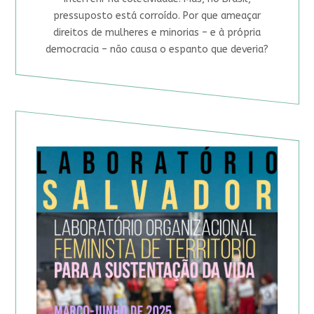
pressuposto está corroído. Por que ameaçar
direitos de mulheres e minorias – e à própria
democracia – não causa o espanto que deveria?