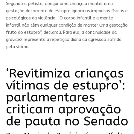
Segundo a petista, obrigar uma criança a manter uma
gestação decorrente de estupro ignora os impactos físicos e
psicológicos da violência. “O corpo infantil e a mente
infantil não têm qualquer condição de manter uma gestação
fruto do estupro”, declarou. Para ela, a continuidade da
gravidez representa a repetição diária da agressão sofrida
pela vítima.
‘Revitimiza crianças
vítimas de estupro’:
parlamentares
criticam aprovação
de pauta no Senado