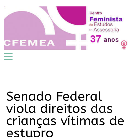
Senado Federal
viola direitos das
crianças vítimas de
estupro