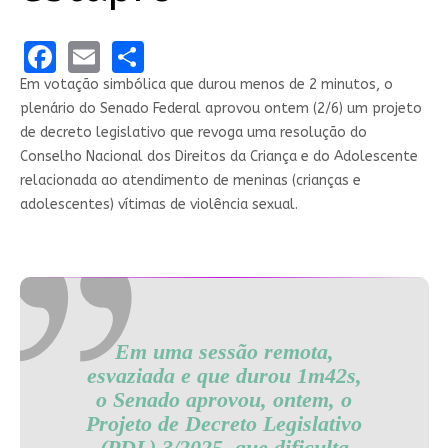
Facebook
Email
Share
Em votação simbólica que durou menos de 2 minutos, o
plenário do Senado Federal aprovou ontem (2/6) um projeto
de decreto legislativo que revoga uma resolução do
Conselho Nacional dos Direitos da Criança e do Adolescente
relacionada ao atendimento de meninas (crianças e
adolescentes) vítimas de violência sexual.
Em uma sessão remota,
esvaziada e que durou 1m42s,
o Senado aprovou, ontem, o
Projeto de Decreto Legislativo
(PDL) 3/2025, que dificulta