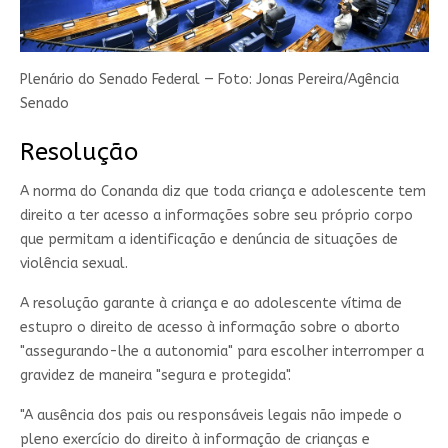
Plenário do Senado Federal — Foto: Jonas Pereira/Agência
Senado
Resolução
A norma do Conanda diz que toda criança e adolescente tem
direito a ter acesso a informações sobre seu próprio corpo
que permitam a identificação e denúncia de situações de
violência sexual.
A resolução
garante à criança e ao adolescente vítima de
estupro o direito de acesso à informação sobre o aborto
"assegurando-lhe a autonomia" para escolher interromper a
gravidez de maneira "segura e protegida".
"A ausência dos pais ou responsáveis legais não impede o
pleno exercício do direito à informação de crianças e