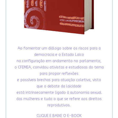
Ao fomentar um diálogo sobre os riscos para a
democracia e o Estado Laico
na configuração em andamento no parlamento,
o CFEMEA, convidou ativistas e estudiosas do tema
para propor reflexões
e possíveis brechas para atuação coletiva, visto
que o debate da laicidade
está intrinsecamente ligado à autonomia sexual
das mulheres e tudo o que se refere aos direitos
reprodutivos.
CLIQUE E BAIXE O E-BOOK