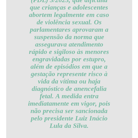
que crianças e adolescentes
abortem legalmente em caso
de violência sexual. Os
parlamentares aprovaram a
suspensão da norma que
assegurava atendimento
rápido e sigiloso às menores
engravidadas por estupro,
além de episódios em que a
gestação represente risco à
vida da vítima ou haja
diagnóstico de anencefalia
fetal. A medida entra
imediatamente em vigor, pois
não precisa ser sancionada
pelo presidente Luiz Inácio
Lula da Silva.