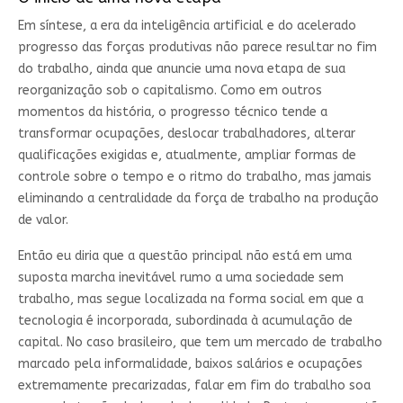
Em síntese, a era da inteligência artificial e do acelerado
progresso das forças produtivas não parece resultar no fim
do trabalho, ainda que anuncie uma nova etapa de sua
reorganização sob o capitalismo. Como em outros
momentos da história, o progresso técnico tende a
transformar ocupações, deslocar trabalhadores, alterar
qualificações exigidas e, atualmente, ampliar formas de
controle sobre o tempo e o ritmo do trabalho, mas jamais
eliminando a centralidade da força de trabalho na produção
de valor.
Então eu diria que a questão principal não está em uma
suposta marcha inevitável rumo a uma sociedade sem
trabalho, mas segue localizada na forma social em que a
tecnologia é incorporada, subordinada à acumulação de
capital. No caso brasileiro, que tem um mercado de trabalho
marcado pela informalidade, baixos salários e ocupações
extremamente precarizadas, falar em fim do trabalho soa