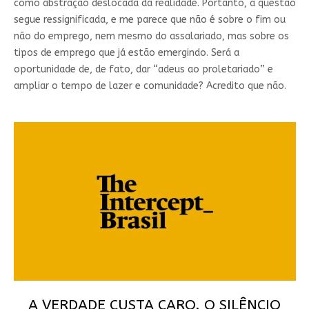
como abstração deslocada da realidade. Portanto, a questão
segue ressignificada, e me parece que não é sobre o fim ou
não do emprego, nem mesmo do assalariado, mas sobre os
tipos de emprego que já estão emergindo. Será a
oportunidade de, de fato, dar “adeus ao proletariado” e
ampliar o tempo de lazer e comunidade? Acredito que não.
A VERDADE CUSTA CARO. O SILÊNCIO