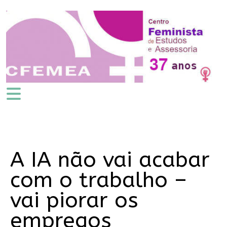
A IA não vai acabar
com o trabalho –
vai piorar os
empregos