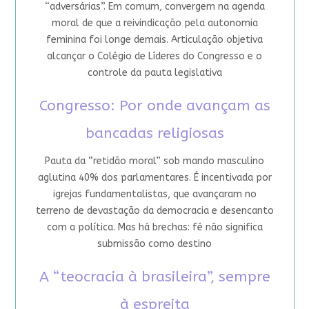
“adversárias”. Em comum, convergem na agenda
moral de que a reivindicação pela autonomia
feminina foi longe demais. Articulação objetiva
alcançar o Colégio de Líderes do Congresso e o
controle da pauta legislativa
Congresso: Por onde avançam as
bancadas religiosas
Pauta da “retidão moral” sob mando masculino
aglutina 40% dos parlamentares. É incentivada por
igrejas fundamentalistas, que avançaram no
terreno de devastação da democracia e desencanto
com a política. Mas há brechas: fé não significa
submissão como destino
A “teocracia à brasileira”, sempre
à espreita