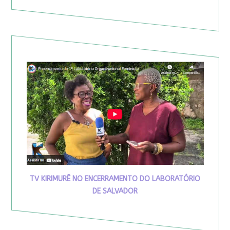
TV KIRIMURÊ NO ENCERRAMENTO DO LABORATÓRIO
DE SALVADOR