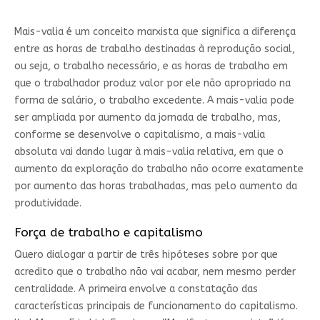
Mais-valia é um conceito marxista que significa a diferença
entre as horas de trabalho destinadas à reprodução social,
ou seja, o trabalho necessário, e as horas de trabalho em
que o trabalhador produz valor por ele não apropriado na
forma de salário, o trabalho excedente. A mais-valia pode
ser ampliada por aumento da jornada de trabalho, mas,
conforme se desenvolve o capitalismo, a mais-valia
absoluta vai dando lugar à mais-valia relativa, em que o
aumento da exploração do trabalho não ocorre exatamente
por aumento das horas trabalhadas, mas pelo aumento da
produtividade.
Força de trabalho e capitalismo
Quero dialogar a partir de três hipóteses sobre por que
acredito que o trabalho não vai acabar, nem mesmo perder
centralidade. A primeira envolve a constatação das
características principais de funcionamento do capitalismo.