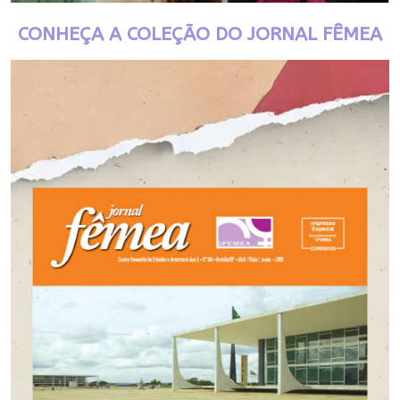
CONHEÇA A COLEÇÃO DO JORNAL FÊMEA