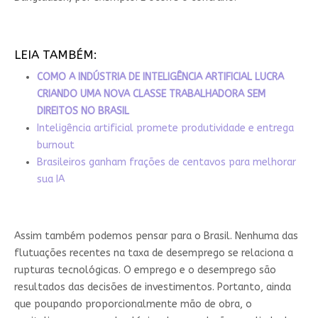
LEIA TAMBÉM:
COMO A INDÚSTRIA DE INTELIGÊNCIA ARTIFICIAL LUCRA
CRIANDO UMA NOVA CLASSE TRABALHADORA SEM
DIREITOS NO BRASIL
Inteligência artificial promete produtividade e entrega
burnout
Brasileiros ganham frações de centavos para melhorar
sua IA
Assim também podemos pensar para o Brasil. Nenhuma das
flutuações recentes na taxa de desemprego se relaciona a
rupturas tecnológicas. O emprego e o desemprego são
resultados das decisões de investimentos. Portanto, ainda
que poupando proporcionalmente mão de obra, o