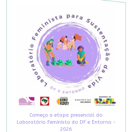
Começa a etapa presencial do
Laboratório Feminista do DF e Entorno -
2026