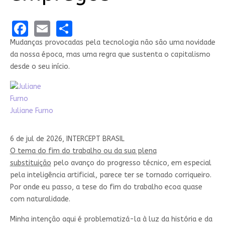
Facebook
Email
Share
Mudanças provocadas pela tecnologia não são uma novidade
da nossa época, mas uma regra que sustenta o capitalismo
desde o seu início.
Juliane Furno
6 de jul de 2026, INTERCEPT BRASIL
O tema do fim do trabalho ou da sua plena
substituição
pelo avanço do progresso técnico, em especial
pela inteligência artificial, parece ter se tornado corriqueiro.
Por onde eu passo, a tese do fim do trabalho ecoa quase
com naturalidade.
Minha intenção aqui é problematizá-la à luz da história e da