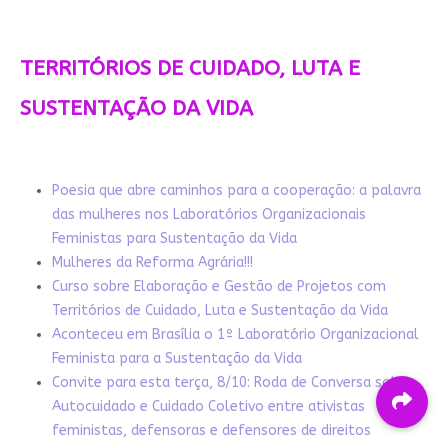
TERRITÓRIOS DE CUIDADO, LUTA E
SUSTENTAÇÃO DA VIDA
Poesia que abre caminhos para a cooperação: a palavra
das mulheres nos Laboratórios Organizacionais
Feministas para Sustentação da Vida
Mulheres da Reforma Agrária!!!
Curso sobre Elaboração e Gestão de Projetos com
Territórios de Cuidado, Luta e Sustentação da Vida
Aconteceu em Brasília o 1º Laboratório Organizacional
Feminista para a Sustentação da Vida
Convite para esta terça, 8/10: Roda de Conversa sobre
Autocuidado e Cuidado Coletivo entre ativistas
feministas, defensoras e defensores de direitos