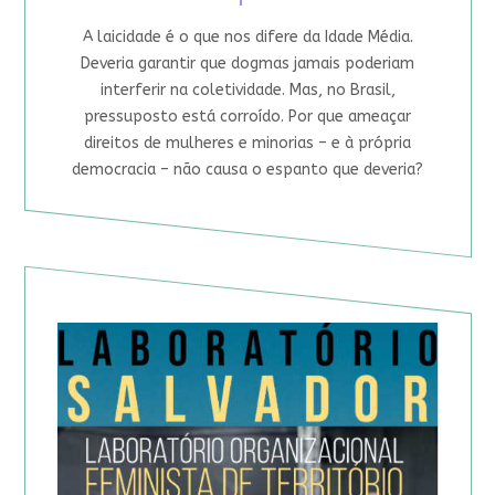
A laicidade é o que nos difere da Idade Média.
Deveria garantir que dogmas jamais poderiam
interferir na coletividade. Mas, no Brasil,
pressuposto está corroído. Por que ameaçar
direitos de mulheres e minorias – e à própria
democracia – não causa o espanto que deveria?