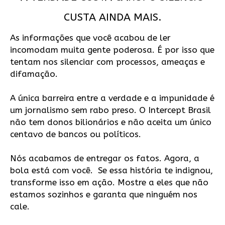
CUSTA AINDA MAIS.
As informações que você acabou de ler
incomodam muita gente poderosa. É por isso que
tentam nos silenciar com processos, ameaças e
difamação.
A única barreira entre a verdade e a impunidade é
um jornalismo sem rabo preso. O Intercept Brasil
não tem donos bilionários e não aceita um único
centavo de bancos ou políticos.
Nós acabamos de entregar os fatos. Agora, a
bola está com você. Se essa história te indignou,
transforme isso em ação. Mostre a eles que não
estamos sozinhos e garanta que ninguém nos
cale.