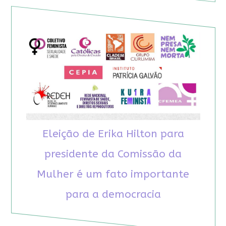
Eleição de Erika Hilton para
presidente da Comissão da
Mulher é um fato importante
para a democracia