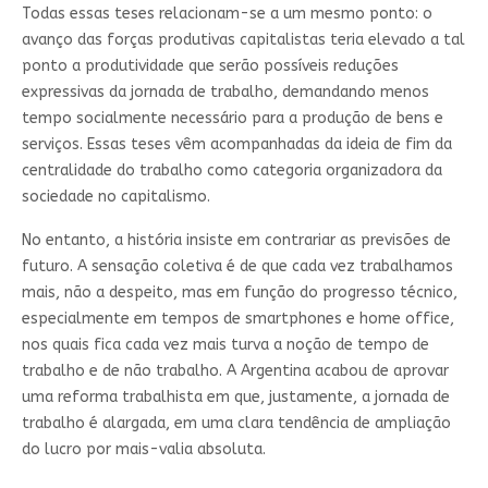
Todas essas teses relacionam-se a um mesmo ponto: o
avanço das forças produtivas capitalistas teria elevado a tal
ponto a produtividade que serão possíveis reduções
expressivas da jornada de trabalho, demandando menos
tempo socialmente necessário para a produção de bens e
serviços. Essas teses vêm acompanhadas da ideia de fim da
centralidade do trabalho como categoria organizadora da
sociedade no capitalismo.
No entanto, a história insiste em contrariar as previsões de
futuro. A sensação coletiva é de que cada vez trabalhamos
mais, não a despeito, mas em função do progresso técnico,
especialmente em tempos de smartphones e home office,
nos quais fica cada vez mais turva a noção de tempo de
trabalho e de não trabalho. A Argentina acabou de aprovar
uma reforma trabalhista em que, justamente, a jornada de
trabalho é alargada, em uma clara tendência de ampliação
do lucro por mais-valia absoluta.