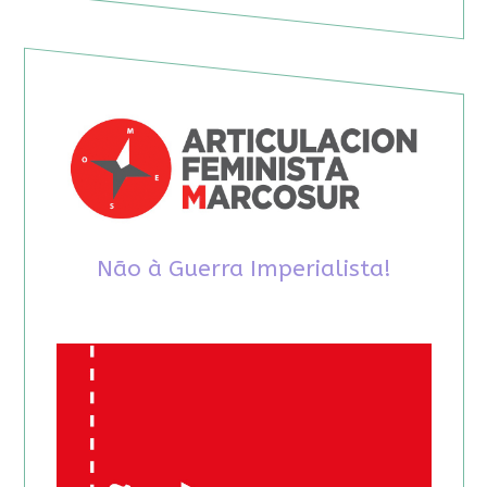
Não à Guerra Imperialista!