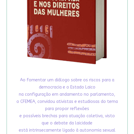
Ao fomentar um diálogo sobre os riscos para a
democracia e o Estado Laico
na configuração em andamento no parlamento,
o CFEMEA, convidou ativistas e estudiosas do tema
para propor reflexões
e possíveis brechas para atuação coletiva, visto
que o debate da laicidade
está intrinsecamente ligado à autonomia sexual