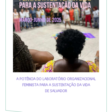
A POTÊNCIA DO LABORATÓRIO ORGANIZACIONAL
FEMINISTA PARA A SUSTENTAÇÃO DA VIDA
DE SALVADOR