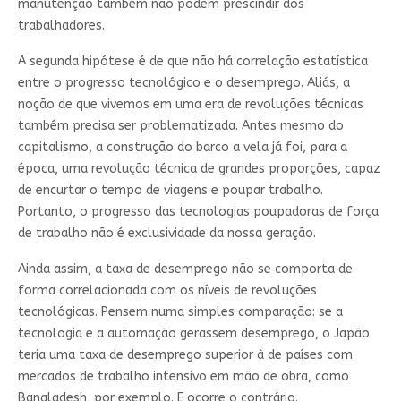
manutenção também não podem prescindir dos
trabalhadores.
A segunda hipótese é de que não há correlação estatística
entre o progresso tecnológico e o desemprego. Aliás, a
noção de que vivemos em uma era de revoluções técnicas
também precisa ser problematizada. Antes mesmo do
capitalismo, a construção do barco a vela já foi, para a
época, uma revolução técnica de grandes proporções, capaz
de encurtar o tempo de viagens e poupar trabalho.
Portanto, o progresso das tecnologias poupadoras de força
de trabalho não é exclusividade da nossa geração.
Ainda assim, a taxa de desemprego não se comporta de
forma correlacionada com os níveis de revoluções
tecnológicas. Pensem numa simples comparação: se a
tecnologia e a automação gerassem desemprego, o Japão
teria uma taxa de desemprego superior à de países com
mercados de trabalho intensivo em mão de obra, como
Bangladesh, por exemplo. E ocorre o contrário.