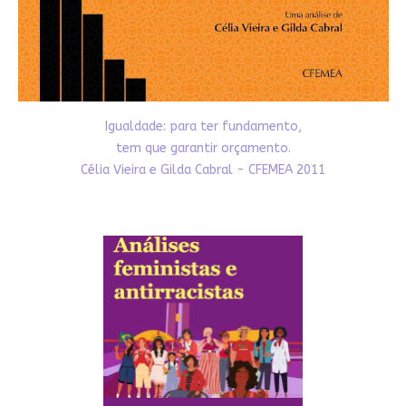
Igualdade: para ter fundamento,
tem que garantir orçamento.
Célia Vieira e Gilda Cabral - CFEMEA 2011