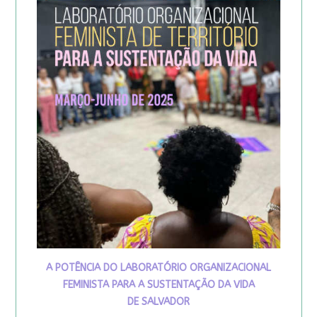
A POTÊNCIA DO LABORATÓRIO ORGANIZACIONAL
FEMINISTA PARA A SUSTENTAÇÃO DA VIDA
DE SALVADOR