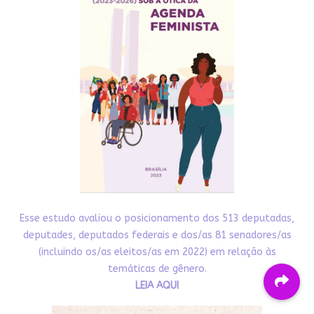
Esse estudo avaliou o posicionamento dos 513 deputadas,
deputades, deputados federais e dos/as 81 senadores/as
(incluindo os/as eleitos/as em 2022) em relação às
temáticas de gênero.
LEIA AQUI