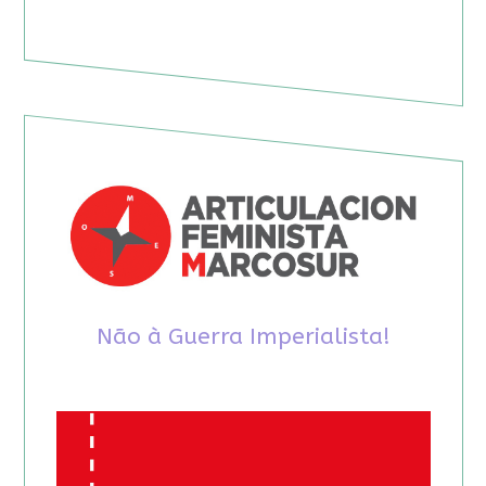
Não à Guerra Imperialista!