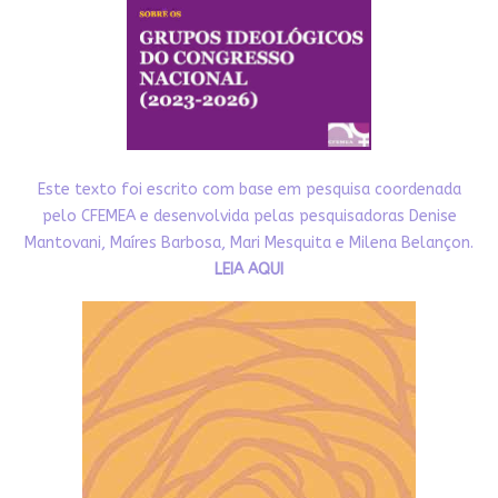
Este texto foi escrito com base em pesquisa coordenada
pelo CFEMEA e desenvolvida pelas pesquisadoras Denise
Mantovani, Maíres Barbosa, Mari Mesquita e Milena Belançon.
LEIA AQUI