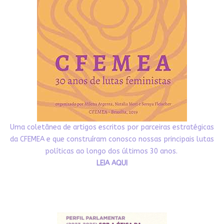
Uma coletânea de artigos escritos por parceiras estratégicas
da CFEMEA e que construíram conosco nossas principais lutas
políticas ao longo dos últimos 30 anos.
LEIA AQUI