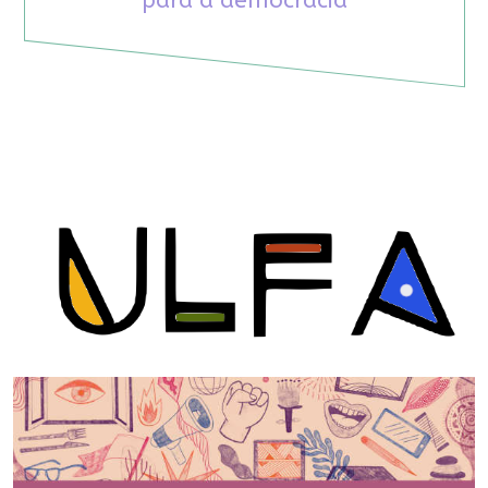
para a democracia