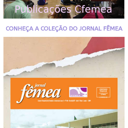
CONHEÇA A COLEÇÃO DO JORNAL FÊMEA