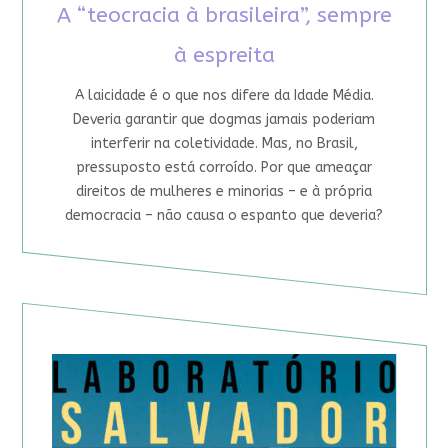
A “teocracia à brasileira”, sempre
à espreita
A laicidade é o que nos difere da Idade Média.
Deveria garantir que dogmas jamais poderiam
interferir na coletividade. Mas, no Brasil,
pressuposto está corroído. Por que ameaçar
direitos de mulheres e minorias – e à própria
democracia – não causa o espanto que deveria?