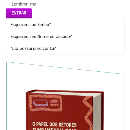
Lembrar-me
ENTRAR
Esqueceu sua Senha?
Esqueceu seu Nome de Usuário?
Não possui uma conta?