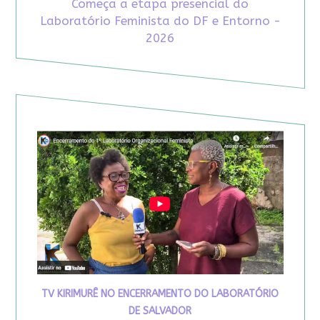
Começa a etapa presencial do
Laboratório Feminista do DF e Entorno -
2026
TV KIRIMURÊ NO ENCERRAMENTO DO LABORATÓRIO
DE SALVADOR