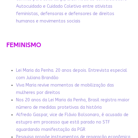
Autocuidado e Cuidado Coletivo entre ativistas
feministas, defensoras e defensores de direitos
humanos e movimentos sociais
FEMINISMO
Lei Maria da Penha. 20 anos depois. Entrevista especial
com Juliana Brandão
Viva Maria revive momentos de mobilização das
mulheres por direitos
Nos 20 anos da Lei Maria da Penha, Brasil registra maior
número de medidas protetivas da história
Alfredo Gaspar, vice de Flávio Bolsonaro, é acusado de
estupro em processo que está parado no STF
aguardando manifestação da PGR
Pesquisa propõe instrumentos de reparação econômica