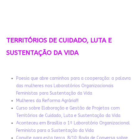
TERRITÓRIOS DE CUIDADO, LUTA E
SUSTENTAÇÃO DA VIDA
Poesia que abre caminhos para a cooperação: a palavra
das mulheres nos Laboratórios Organizacionais
Feministas para Sustentação da Vida
Mulheres da Reforma Agrária!!!
Curso sobre Elaboração e Gestão de Projetos com
Territórios de Cuidado, Luta e Sustentação da Vida
Aconteceu em Brasília o 1º Laboratório Organizacional
Feminista para a Sustentação da Vida
Convite para esta terça, 8/10: Roda de Conversa sobre