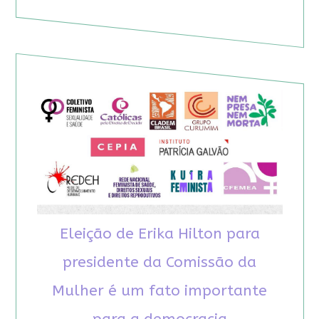
Eleição de Erika Hilton para
presidente da Comissão da
Mulher é um fato importante