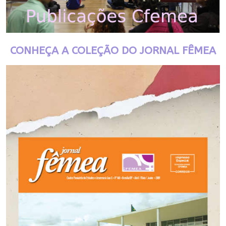
CONHEÇA A COLEÇÃO DO JORNAL FÊMEA