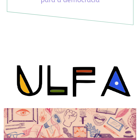
para a democracia