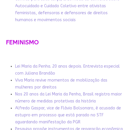
Autocuidado e Cuidado Coletivo entre ativistas
feministas, defensoras e defensores de direitos
humanos e movimentos sociais
FEMINISMO
Lei Maria da Penha. 20 anos depois. Entrevista especial
com Juliana Brandão
Viva Maria revive momentos de mobilização das
mulheres por direitos
Nos 20 anos da Lei Maria da Penha, Brasil registra maior
número de medidas protetivas da história
Alfredo Gaspar, vice de Flávio Bolsonaro, é acusado de
estupro em processo que está parado no STF
aguardando manifestação da PGR
Pesquisa propõe instrumentos de reparação econômica