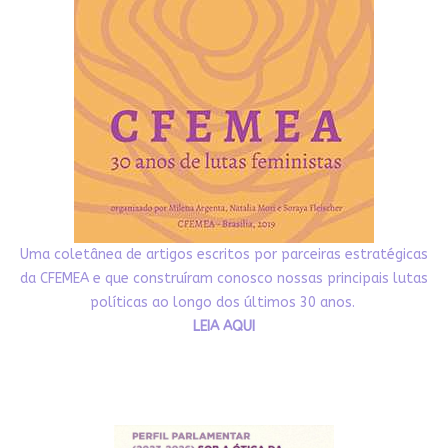
Uma coletânea de artigos escritos por parceiras estratégicas
da CFEMEA e que construíram conosco nossas principais lutas
políticas ao longo dos últimos 30 anos.
LEIA AQUI