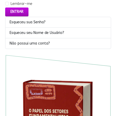
Lembrar-me
ENTRAR
Esqueceu sua Senha?
Esqueceu seu Nome de Usuário?
Não possui uma conta?