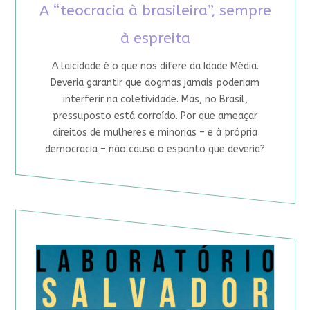
A “teocracia à brasileira”, sempre
à espreita
A laicidade é o que nos difere da Idade Média.
Deveria garantir que dogmas jamais poderiam
interferir na coletividade. Mas, no Brasil,
pressuposto está corroído. Por que ameaçar
direitos de mulheres e minorias – e à própria
democracia – não causa o espanto que deveria?