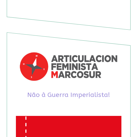
Não à Guerra Imperialista!