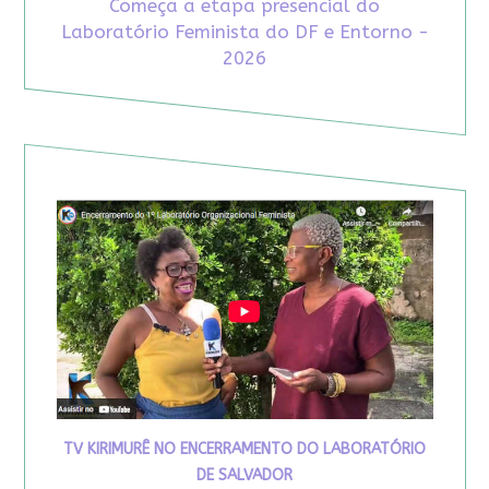
Começa a etapa presencial do
Laboratório Feminista do DF e Entorno -
2026
TV KIRIMURÊ NO ENCERRAMENTO DO LABORATÓRIO
DE SALVADOR