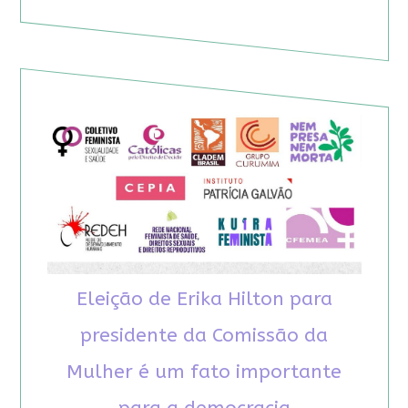
Eleição de Erika Hilton para
presidente da Comissão da
Mulher é um fato importante