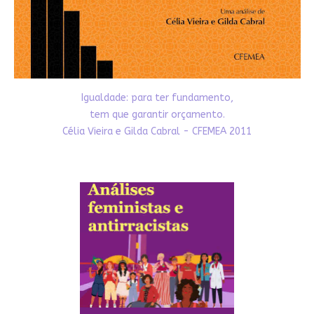
Igualdade: para ter fundamento,
tem que garantir orçamento.
Célia Vieira e Gilda Cabral - CFEMEA 2011