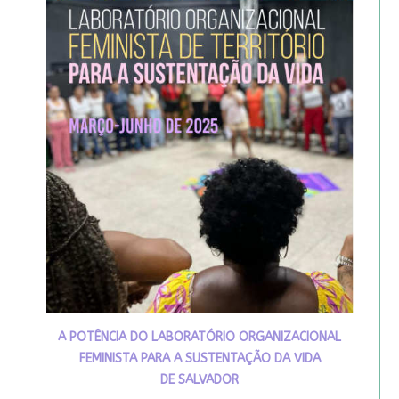
A POTÊNCIA DO LABORATÓRIO ORGANIZACIONAL
FEMINISTA PARA A SUSTENTAÇÃO DA VIDA
DE SALVADOR