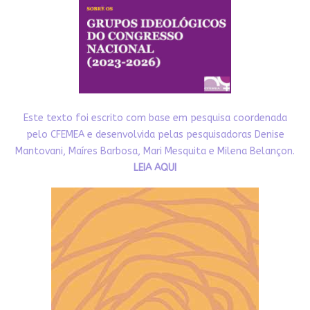
Este texto foi escrito com base em pesquisa coordenada
pelo CFEMEA e desenvolvida pelas pesquisadoras Denise
Mantovani, Maíres Barbosa, Mari Mesquita e Milena Belançon.
LEIA AQUI