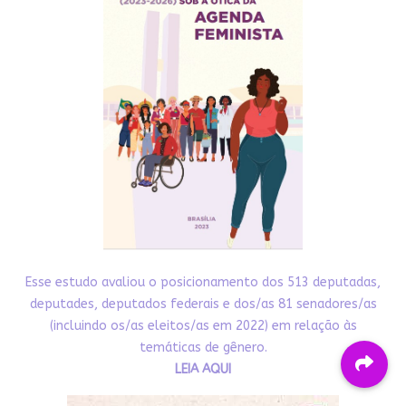
Esse estudo avaliou o posicionamento dos 513 deputadas,
deputades, deputados federais e dos/as 81 senadores/as
(incluindo os/as eleitos/as em 2022) em relação às
temáticas de gênero.
LEIA AQUI