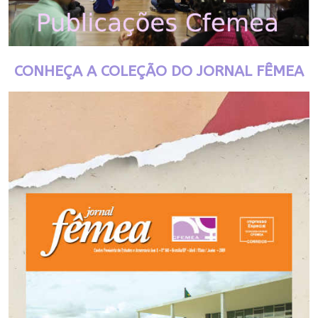
CONHEÇA A COLEÇÃO DO JORNAL FÊMEA