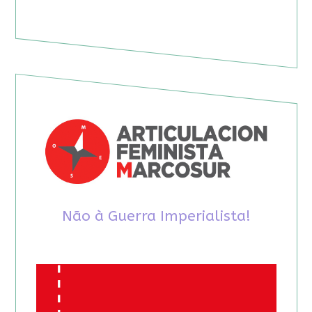
Não à Guerra Imperialista!