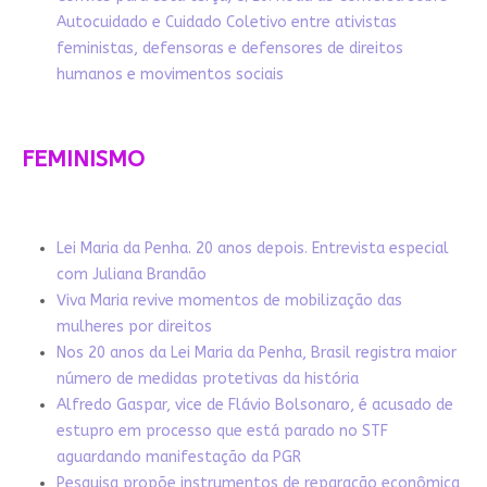
Autocuidado e Cuidado Coletivo entre ativistas
feministas, defensoras e defensores de direitos
humanos e movimentos sociais
FEMINISMO
Lei Maria da Penha. 20 anos depois. Entrevista especial
com Juliana Brandão
Viva Maria revive momentos de mobilização das
mulheres por direitos
Nos 20 anos da Lei Maria da Penha, Brasil registra maior
número de medidas protetivas da história
Alfredo Gaspar, vice de Flávio Bolsonaro, é acusado de
estupro em processo que está parado no STF
aguardando manifestação da PGR
Pesquisa propõe instrumentos de reparação econômica