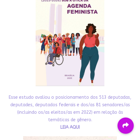
Esse estudo avaliou o posicionamento dos 513 deputadas,
deputades, deputados federais e dos/as 81 senadores/as
(incluindo os/as eleitos/as em 2022) em relação às
temáticas de gênero.
LEIA AQUI