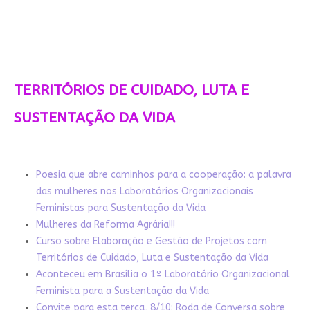
TERRITÓRIOS DE CUIDADO, LUTA E
SUSTENTAÇÃO DA VIDA
Poesia que abre caminhos para a cooperação: a palavra
das mulheres nos Laboratórios Organizacionais
Feministas para Sustentação da Vida
Mulheres da Reforma Agrária!!!
Curso sobre Elaboração e Gestão de Projetos com
Territórios de Cuidado, Luta e Sustentação da Vida
Aconteceu em Brasília o 1º Laboratório Organizacional
Feminista para a Sustentação da Vida
Convite para esta terça, 8/10: Roda de Conversa sobre