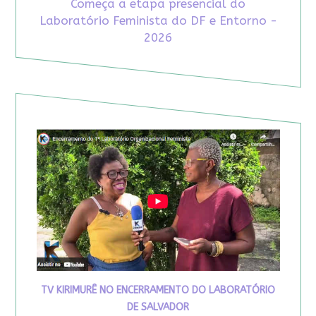
Começa a etapa presencial do
Laboratório Feminista do DF e Entorno -
2026
TV KIRIMURÊ NO ENCERRAMENTO DO LABORATÓRIO
DE SALVADOR