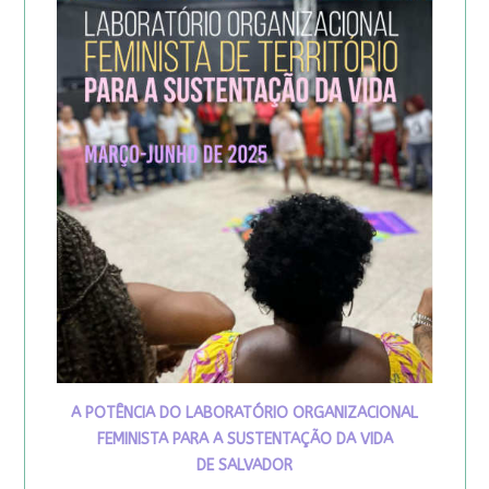
A POTÊNCIA DO LABORATÓRIO ORGANIZACIONAL
FEMINISTA PARA A SUSTENTAÇÃO DA VIDA
DE SALVADOR