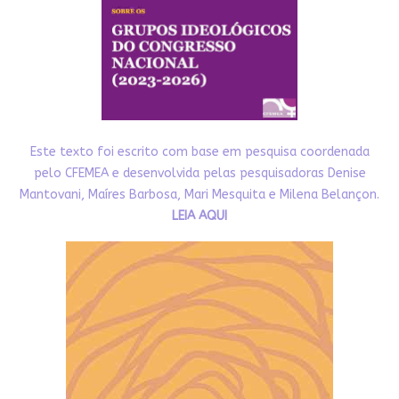
Este texto foi escrito com base em pesquisa coordenada
pelo CFEMEA e desenvolvida pelas pesquisadoras Denise
Mantovani, Maíres Barbosa, Mari Mesquita e Milena Belançon.
LEIA AQUI