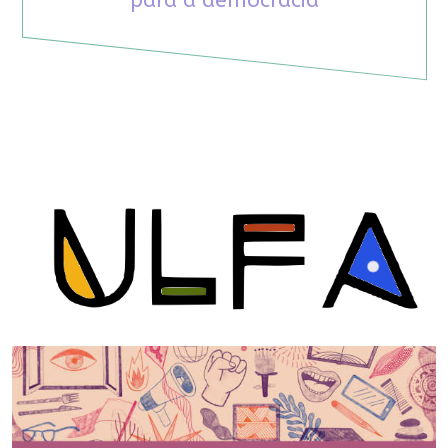
para a democracia