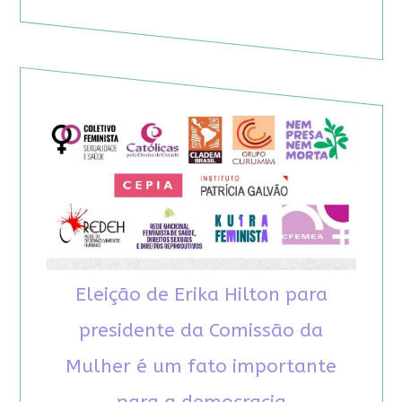
Eleição de Erika Hilton para
presidente da Comissão da
Mulher é um fato importante