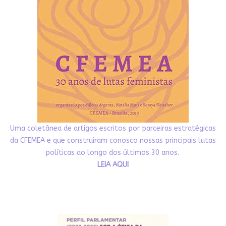
Uma coletânea de artigos escritos por parceiras estratégicas
da CFEMEA e que construíram conosco nossas principais lutas
políticas ao longo dos últimos 30 anos.
LEIA AQUI