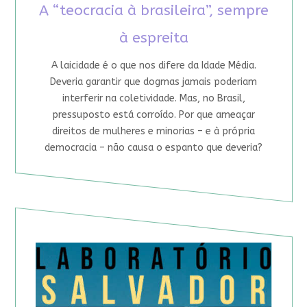
A “teocracia à brasileira”, sempre
à espreita
A laicidade é o que nos difere da Idade Média.
Deveria garantir que dogmas jamais poderiam
interferir na coletividade. Mas, no Brasil,
pressuposto está corroído. Por que ameaçar
direitos de mulheres e minorias – e à própria
democracia – não causa o espanto que deveria?