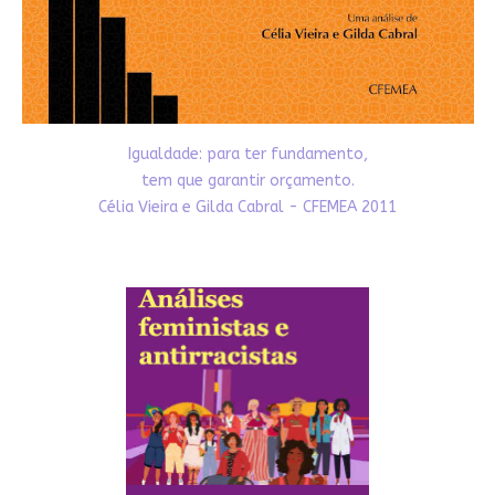
Igualdade: para ter fundamento,
tem que garantir orçamento.
Célia Vieira e Gilda Cabral - CFEMEA 2011