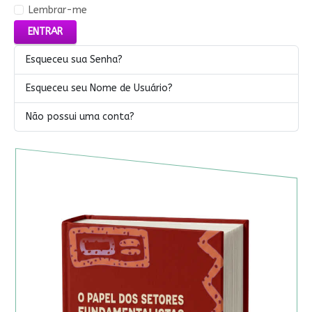
Lembrar-me
ENTRAR
Esqueceu sua Senha?
Esqueceu seu Nome de Usuário?
Não possui uma conta?