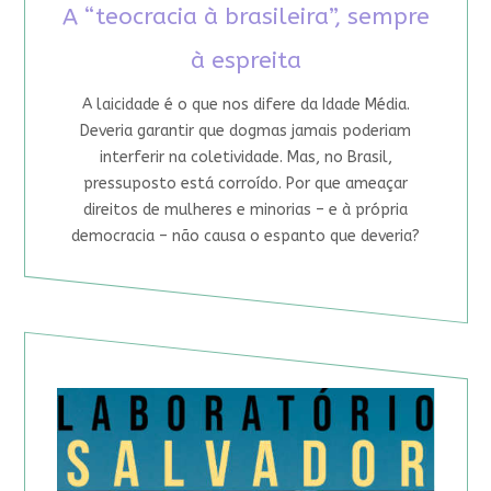
A “teocracia à brasileira”, sempre
à espreita
A laicidade é o que nos difere da Idade Média.
Deveria garantir que dogmas jamais poderiam
interferir na coletividade. Mas, no Brasil,
pressuposto está corroído. Por que ameaçar
direitos de mulheres e minorias – e à própria
democracia – não causa o espanto que deveria?