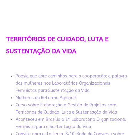
TERRITÓRIOS DE CUIDADO, LUTA E
SUSTENTAÇÃO DA VIDA
Poesia que abre caminhos para a cooperação: a palavra
das mulheres nos Laboratórios Organizacionais
Feministas para Sustentação da Vida
Mulheres da Reforma Agrária!!!
Curso sobre Elaboração e Gestão de Projetos com
Territórios de Cuidado, Luta e Sustentação da Vida
Aconteceu em Brasília o 1º Laboratório Organizacional
Feminista para a Sustentação da Vida
Convite para esta terça, 8/10: Roda de Conversa sobre