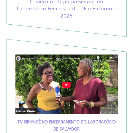
Começa a etapa presencial do
Laboratório Feminista do DF e Entorno -
2026
TV KIRIMURÊ NO ENCERRAMENTO DO LABORATÓRIO
DE SALVADOR