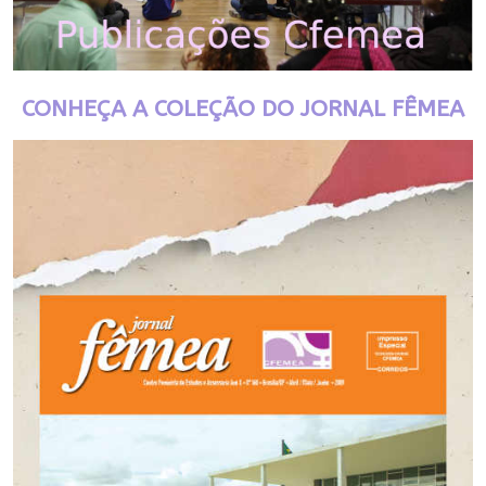
CONHEÇA A COLEÇÃO DO JORNAL FÊMEA