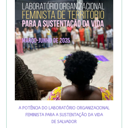
A POTÊNCIA DO LABORATÓRIO ORGANIZACIONAL
FEMINISTA PARA A SUSTENTAÇÃO DA VIDA
DE SALVADOR