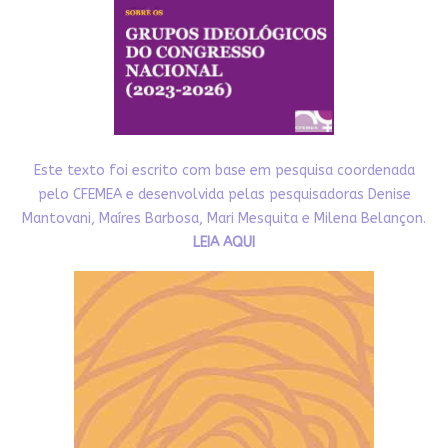
Este texto foi escrito com base em pesquisa coordenada
pelo CFEMEA e desenvolvida pelas pesquisadoras Denise
Mantovani, Maíres Barbosa, Mari Mesquita e Milena Belançon.
LEIA AQUI