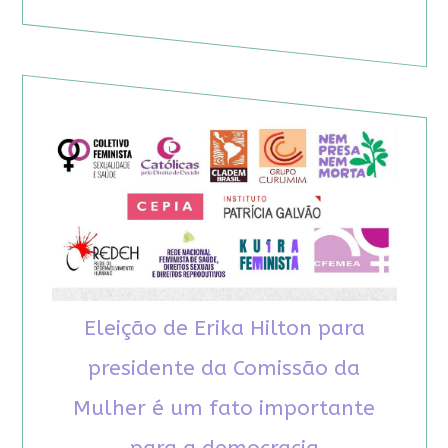
Eleição de Erika Hilton para
presidente da Comissão da
Mulher é um fato importante