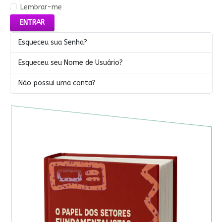
Lembrar-me
ENTRAR
Esqueceu sua Senha?
Esqueceu seu Nome de Usuário?
Não possui uma conta?