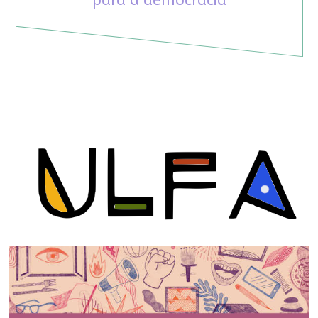
para a democracia