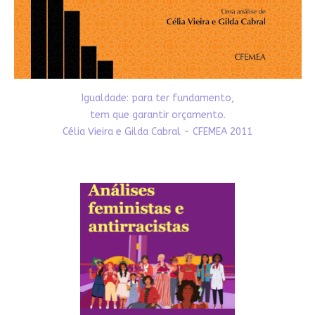
Igualdade: para ter fundamento,
tem que garantir orçamento.
Célia Vieira e Gilda Cabral - CFEMEA 2011