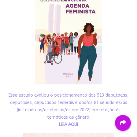
Esse estudo avaliou o posicionamento dos 513 deputadas,
deputades, deputados federais e dos/as 81 senadores/as
(incluindo os/as eleitos/as em 2022) em relação às
temáticas de gênero.
LEIA AQUI