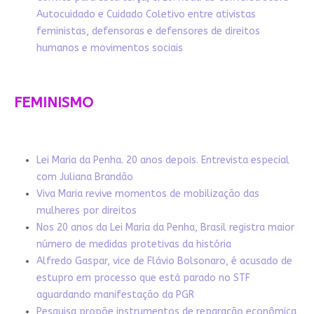
Autocuidado e Cuidado Coletivo entre ativistas
feministas, defensoras e defensores de direitos
humanos e movimentos sociais
FEMINISMO
Lei Maria da Penha. 20 anos depois. Entrevista especial
com Juliana Brandão
Viva Maria revive momentos de mobilização das
mulheres por direitos
Nos 20 anos da Lei Maria da Penha, Brasil registra maior
número de medidas protetivas da história
Alfredo Gaspar, vice de Flávio Bolsonaro, é acusado de
estupro em processo que está parado no STF
aguardando manifestação da PGR
Pesquisa propõe instrumentos de reparação econômica