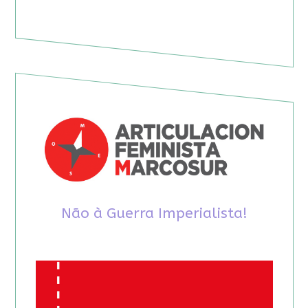
Não à Guerra Imperialista!