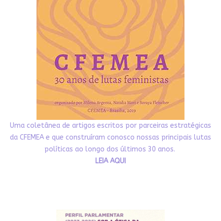
Uma coletânea de artigos escritos por parceiras estratégicas
da CFEMEA e que construíram conosco nossas principais lutas
políticas ao longo dos últimos 30 anos.
LEIA AQUI