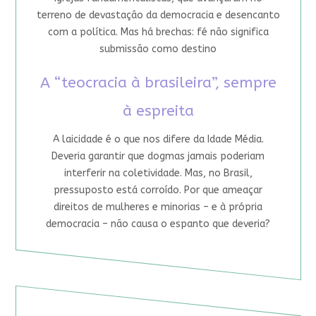
terreno de devastação da democracia e desencanto
com a política. Mas há brechas: fé não significa
submissão como destino
A “teocracia à brasileira”, sempre
à espreita
A laicidade é o que nos difere da Idade Média.
Deveria garantir que dogmas jamais poderiam
interferir na coletividade. Mas, no Brasil,
pressuposto está corroído. Por que ameaçar
direitos de mulheres e minorias – e à própria
democracia – não causa o espanto que deveria?