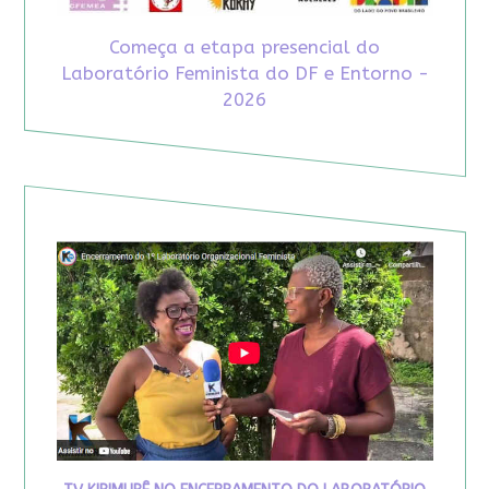
Começa a etapa presencial do
Laboratório Feminista do DF e Entorno -
2026