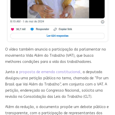
O vídeo também anuncia a participação da parlamentar no
movimento Vida Além do Trabalho (VAT), que busca
melhores condições para a vida dos trabalhadores.
Junto a
proposta de emenda constitucional,
a deputada
divulgou uma petição pública no tema, chamada de “Por um
Brasil que Vai Além do Trabalho”, em conjunto com o VAT. A
petição, endereçada ao Congresso Nacional, solicita uma
revisão na Consolidação das Leis do Trabalho (CLT).
Além da redução, o documento propõe um debate público e
transparente, com a participação de representantes dos