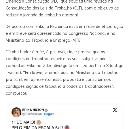
Emenda à Constituição (PEC) que solicita uma revisão na
Consolidação das Leis do Trabalho (CLT), com o objetivo de
reduzir a jornada de trabalho nacional.
De acordo com Erika, a PEC ainda está em fase de elaboração
e em breve será apresentada no Congresso Nacional e no
Ministério do Trabalho e Emprego (MTE).
“Trabalhador é mãe, é pai, avô, tia, e precisa que as
condições de trabalho respeite as suas subjetividades”,
comentou Erika no vídeo divulgado em seu perfil no X (antigo
Twitter). “Em breve, viremos aqui no Ministério do Trabalho
pra também apresentar essa proposta e construirmos
condições dignas de trabalho a todos os trabalhadores”,
completou.