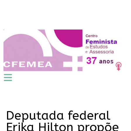
Deputada federal
Erika Hilton propõe