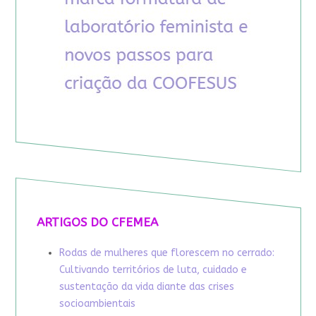
ARTIGOS DO CFEMEA
Rodas de mulheres que florescem no cerrado:
Cultivando territórios de luta, cuidado e
sustentação da vida diante das crises
socioambientais