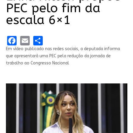
PEC pelo fim da
escala 6×1
Facebook
Email
Share
Em vídeo publicado nas redes sociais, a deputada informa
que apresentará uma PEC pela redução da jornada de
trabalho ao Congresso Nacional