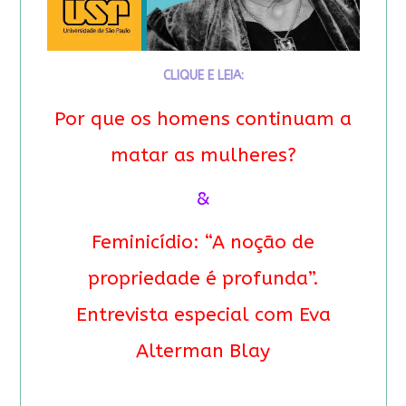
CLIQUE E LEIA:
Por que os homens continuam a
matar as mulheres?
&
Feminicídio: “A noção de
propriedade é profunda”.
Entrevista especial com Eva
Alterman Blay