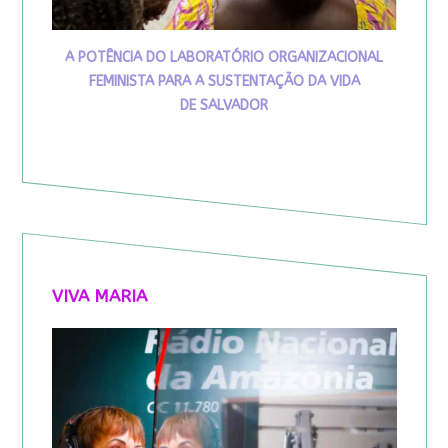
A POTÊNCIA DO LABORATÓRIO ORGANIZACIONAL
FEMINISTA PARA A SUSTENTAÇÃO DA VIDA
DE SALVADOR
VIVA MARIA