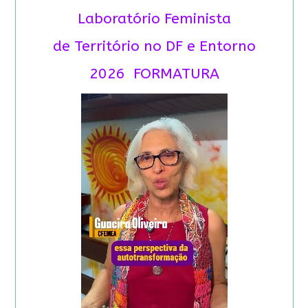
Laboratório Feminista
de Território no DF e Entorno
2026 FORMATURA