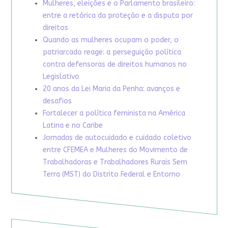
Mulheres, eleições e o Parlamento brasileiro:
entre a retórica da proteção e a disputa por
direitos
Quando as mulheres ocupam o poder, o
patriarcado reage: a perseguição política
contra defensoras de direitos humanos no
Legislativo
20 anos da Lei Maria da Penha: avanços e
desafios
Fortalecer a política feminista na América
Latina e no Caribe
Jornadas de autocuidado e cuidado coletivo
entre CFEMEA e Mulheres do Movimento de
Trabalhadoras e Trabalhadores Rurais Sem
Terra (MST) do Distrito Federal e Entorno