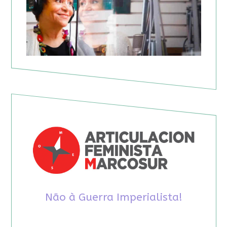
Não à Guerra Imperialista!