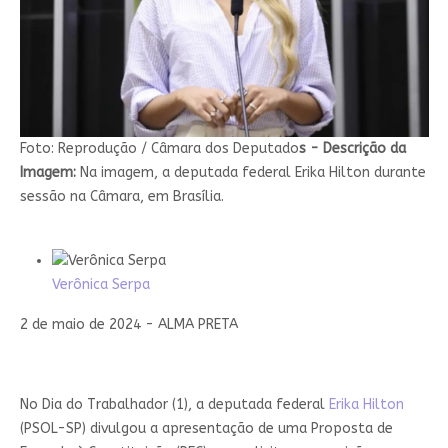
Foto: Reprodução / Câmara dos Deputado
s -
Descrição da
Imagem:
Na imagem, a deputada federal Erika Hilton durante
sessão na Câmara, em Brasília.
Verônica Serpa
2 de maio de 2024 - ALMA PRETA
No Dia do Trabalhador (1), a deputada federal
Erika Hilton
(PSOL-SP) divulgou a apresentação de uma Proposta de