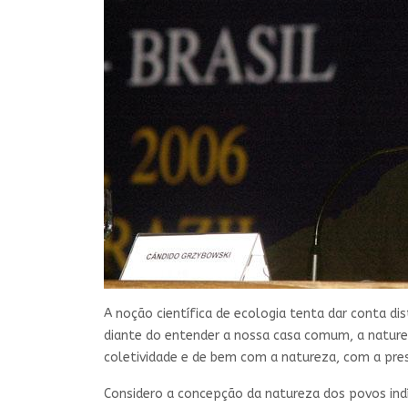
A noção científica de ecologia tenta dar conta 
diante do entender a nossa casa comum, a natureza
coletividade e de bem com a natureza, com a pre
Considero a concepção da natureza dos povos ind