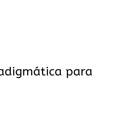
radigmática para