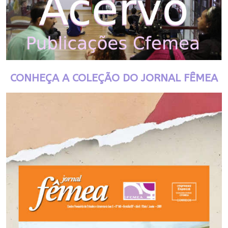
CONHEÇA A COLEÇÃO DO JORNAL FÊMEA