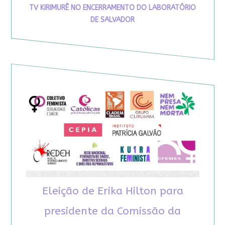
TV KIRIMURÊ NO ENCERRAMENTO DO LABORATÓRIO
DE SALVADOR
Eleição de Erika Hilton para
presidente da Comissão da