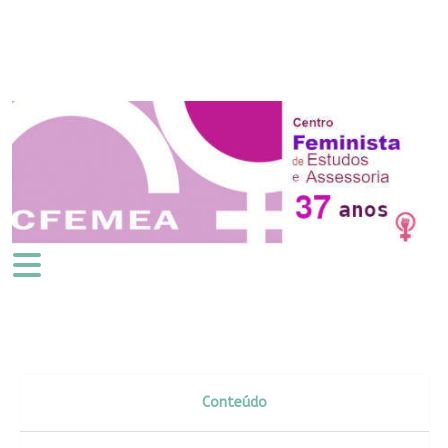
Conteúdo