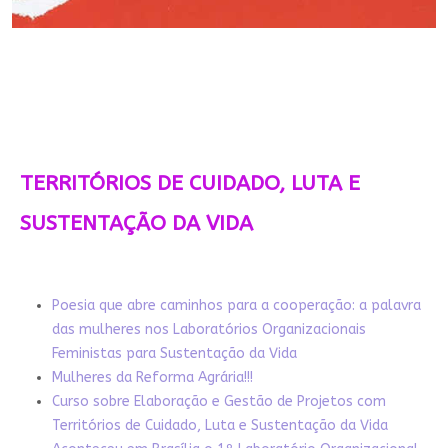
TERRITÓRIOS DE CUIDADO, LUTA E
SUSTENTAÇÃO DA VIDA
Poesia que abre caminhos para a cooperação: a palavra
das mulheres nos Laboratórios Organizacionais
Feministas para Sustentação da Vida
Mulheres da Reforma Agrária!!!
Curso sobre Elaboração e Gestão de Projetos com
Territórios de Cuidado, Luta e Sustentação da Vida