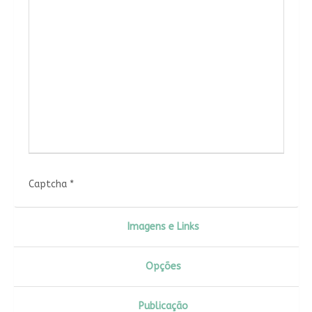
Captcha
*
Imagens e Links
Opções
Publicação