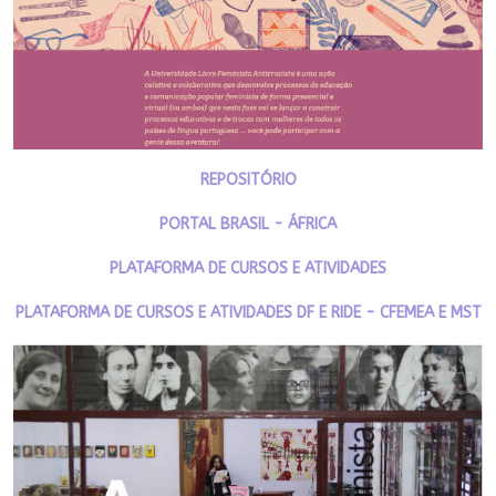
REPOSITÓRIO
PORTAL BRASIL - ÁFRICA
PLATAFORMA DE CURSOS E ATIVIDADES
PLATAFORMA DE CURSOS E ATIVIDADES DF E RIDE - CFEMEA E MST