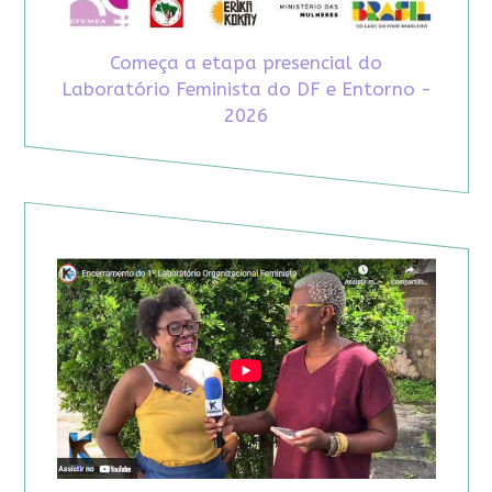
Começa a etapa presencial do
Laboratório Feminista do DF e Entorno -
2026