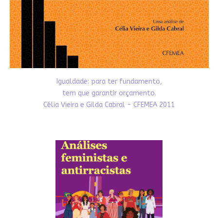
Igualdade: para ter fundamento,
tem que garantir orçamento.
Célia Vieira e Gilda Cabral - CFEMEA 2011