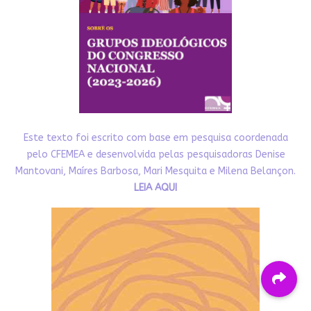
Este texto foi escrito com base em pesquisa coordenada
pelo CFEMEA e desenvolvida pelas pesquisadoras Denise
Mantovani, Maíres Barbosa, Mari Mesquita e Milena Belançon.
LEIA AQUI