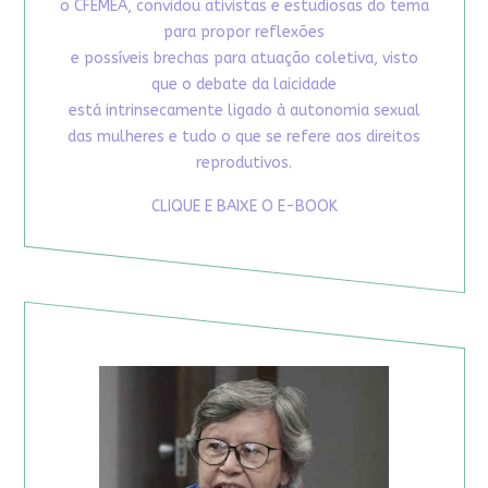
o CFEMEA, convidou ativistas e estudiosas do tema
para propor reflexões
e possíveis brechas para atuação coletiva, visto
que o debate da laicidade
está intrinsecamente ligado à autonomia sexual
das mulheres e tudo o que se refere aos direitos
reprodutivos.
CLIQUE E BAIXE O E-BOOK