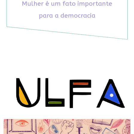
Mulher é um fato importante
para a democracia