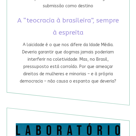
submissão como destino
A “teocracia à brasileira”, sempre
à espreita
A laicidade é o que nos difere da Idade Média.
Deveria garantir que dogmas jamais poderiam
interferir na coletividade. Mas, no Brasil,
pressuposto está corroído. Por que ameaçar
direitos de mulheres e minorias – e à própria
democracia – não causa o espanto que deveria?