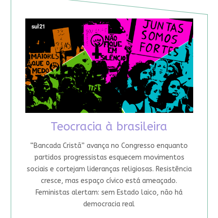
Teocracia à brasileira
“Bancada Cristã” avança no Congresso enquanto
partidos progressistas esquecem movimentos
sociais e cortejam lideranças religiosas. Resistência
cresce, mas espaço cívico está ameaçado.
Feministas alertam: sem Estado laico, não há
democracia real