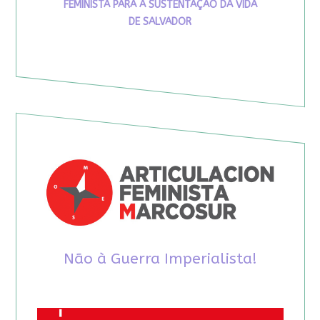
FEMINISTA PARA A SUSTENTAÇÃO DA VIDA
DE SALVADOR
Não à Guerra Imperialista!