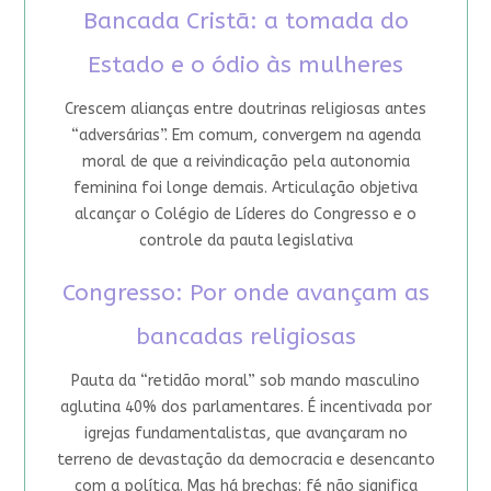
Bancada Cristã: a tomada do
Estado e o ódio às mulheres
Crescem alianças entre doutrinas religiosas antes
“adversárias”. Em comum, convergem na agenda
moral de que a reivindicação pela autonomia
feminina foi longe demais. Articulação objetiva
alcançar o Colégio de Líderes do Congresso e o
controle da pauta legislativa
Congresso: Por onde avançam as
bancadas religiosas
Pauta da “retidão moral” sob mando masculino
aglutina 40% dos parlamentares. É incentivada por
igrejas fundamentalistas, que avançaram no
terreno de devastação da democracia e desencanto
com a política. Mas há brechas: fé não significa