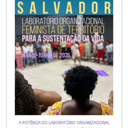
A POTÊNCIA DO LABORATÓRIO ORGANIZACIONAL