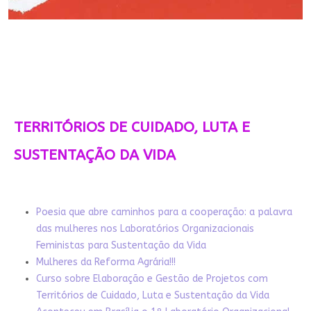
TERRITÓRIOS DE CUIDADO, LUTA E
SUSTENTAÇÃO DA VIDA
Poesia que abre caminhos para a cooperação: a palavra
das mulheres nos Laboratórios Organizacionais
Feministas para Sustentação da Vida
Mulheres da Reforma Agrária!!!
Curso sobre Elaboração e Gestão de Projetos com
Territórios de Cuidado, Luta e Sustentação da Vida