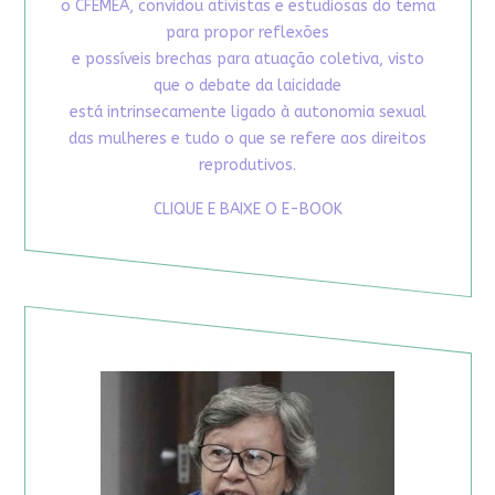
o CFEMEA, convidou ativistas e estudiosas do tema
para propor reflexões
e possíveis brechas para atuação coletiva, visto
que o debate da laicidade
está intrinsecamente ligado à autonomia sexual
das mulheres e tudo o que se refere aos direitos
reprodutivos.
CLIQUE E BAIXE O E-BOOK