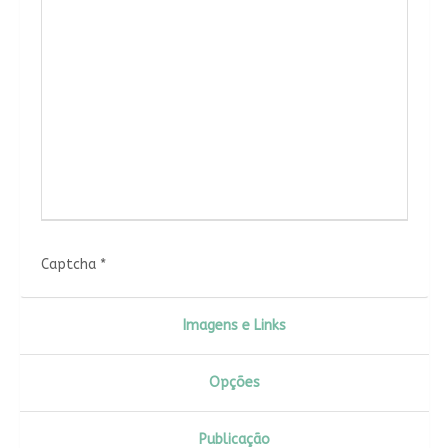
Captcha
*
Imagens e Links
Opções
Publicação