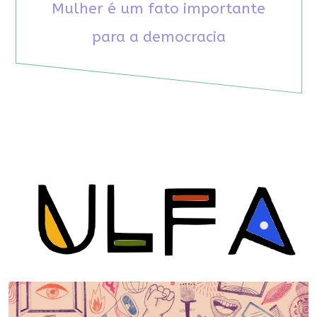
Mulher é um fato importante
para a democracia