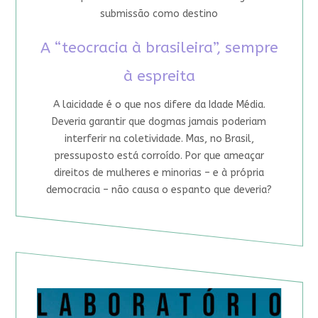
submissão como destino
A “teocracia à brasileira”, sempre
à espreita
A laicidade é o que nos difere da Idade Média.
Deveria garantir que dogmas jamais poderiam
interferir na coletividade. Mas, no Brasil,
pressuposto está corroído. Por que ameaçar
direitos de mulheres e minorias – e à própria
democracia – não causa o espanto que deveria?