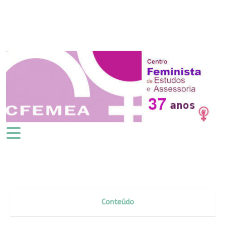
Conteúdo