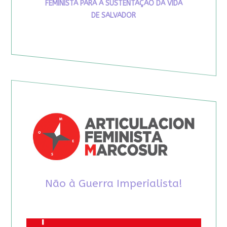
FEMINISTA PARA A SUSTENTAÇÃO DA VIDA
DE SALVADOR
Não à Guerra Imperialista!