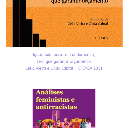
Igualdade: para ter fundamento,
tem que garantir orçamento.
Célia Vieira e Gilda Cabral - CFEMEA 2011