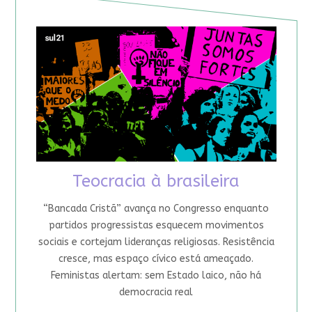
Teocracia à brasileira
“Bancada Cristã” avança no Congresso enquanto
partidos progressistas esquecem movimentos
sociais e cortejam lideranças religiosas. Resistência
cresce, mas espaço cívico está ameaçado.
Feministas alertam: sem Estado laico, não há
democracia real