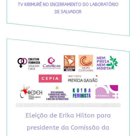
TV KIRIMURÊ NO ENCERRAMENTO DO LABORATÓRIO
DE SALVADOR
Eleição de Erika Hilton para
presidente da Comissão da