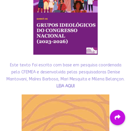
Este texto foi escrito com base em pesquisa coordenada
pelo CFEMEA e desenvolvida pelas pesquisadoras Denise
Mantovani, Maíres Barbosa, Mari Mesquita e Milena Belançon.
LEIA AQUI