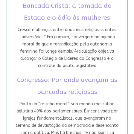
Bancada Cristã: a tomada do
Estado e o ódio às mulheres
Crescem alianças entre doutrinas religiosas antes
“adversárias”. Em comum, convergem na agenda
moral de que a reivindicação pela autonomia
feminina foi longe demais. Articulação objetiva
alcançar o Colégio de Líderes do Congresso e o
controle da pauta legislativa
Congresso: Por onde avançam as
bancadas religiosas
Pauta da “retidão moral” sob mando masculino
aglutina 40% dos parlamentares. É incentivada por
igrejas fundamentalistas, que avançaram no
terreno de devastação da democracia e desencanto
com a política. Mas há brechas: fé não significa