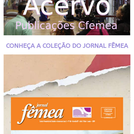
CONHEÇA A COLEÇÃO DO JORNAL FÊMEA