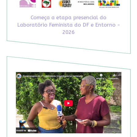
Começa a etapa presencial do
Laboratório Feminista do DF e Entorno -
2026