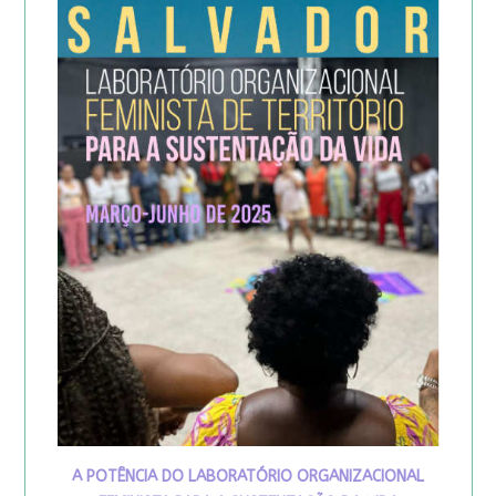
A POTÊNCIA DO LABORATÓRIO ORGANIZACIONAL