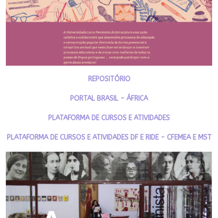
REPOSITÓRIO
PORTAL BRASIL - ÁFRICA
PLATAFORMA DE CURSOS E ATIVIDADES
PLATAFORMA DE CURSOS E ATIVIDADES DF E RIDE - CFEMEA E MST