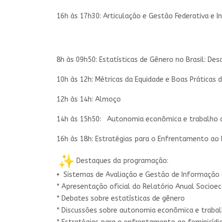
16h às 17h30: Articulação e Gestão Federativa e I
8h às 09h50: Estatísticas de Gênero no Brasil: Des
10h às 12h: Métricas da Equidade e Boas Práticas
12h às 14h: Almoço
14h às 15h50: Autonomia econômica e trabalho de
16h às 18h: Estratégias para o Enfrentamento ao 
Destaques da programação:
• Sistemas de Avaliação e Gestão de Informação 
* Apresentação oficial do Relatório Anual Socio
* Debates sobre estatísticas de gênero
* Discussões sobre autonomia econômica e trabal