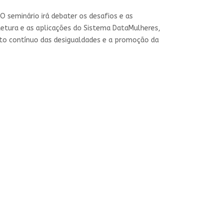
seminário irá debater os desafios e as
tetura e as aplicações do Sistema DataMulheres,
to contínuo das desigualdades e a promoção da