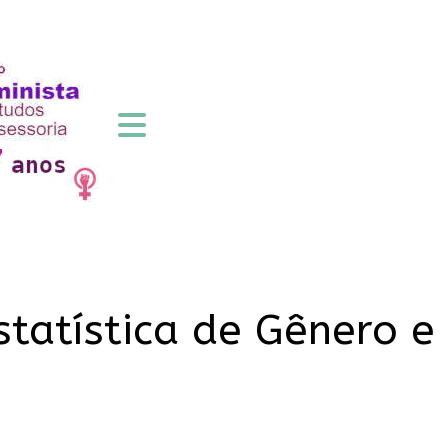
statística de Gênero e 