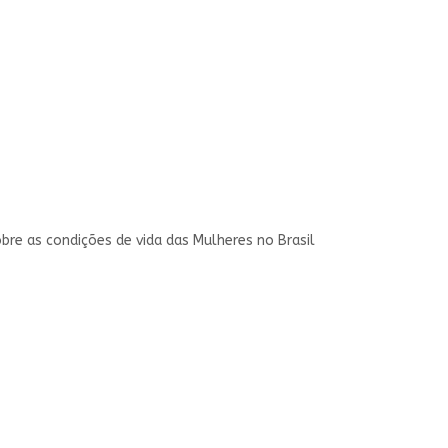
re as condições de vida das Mulheres no Brasil