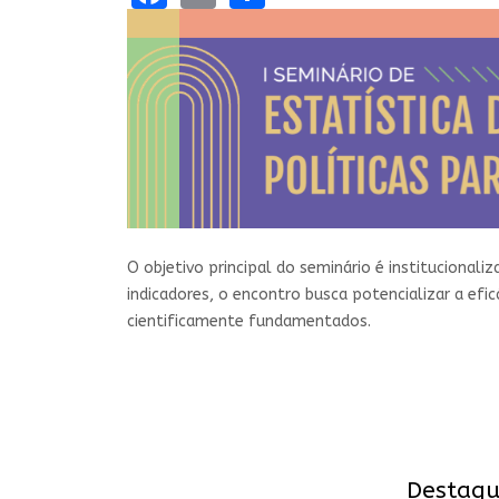
O objetivo principal do seminário é institucional
indicadores, o encontro busca potencializar a ef
cientificamente fundamentados.
Destaqu