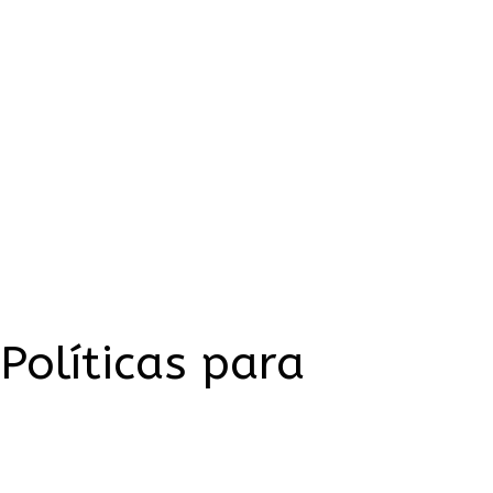
Políticas para