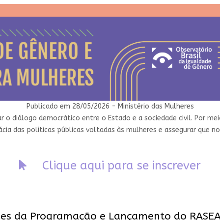
Publicado em 28/05/2026 - Ministério das Mulheres
izar o diálogo democrático entre o Estado e a sociedade civil. Por 
icácia das políticas públicas voltadas às mulheres e assegurar que
Clique aqui para se inscrever
es da Programação e Lançamento do RAS