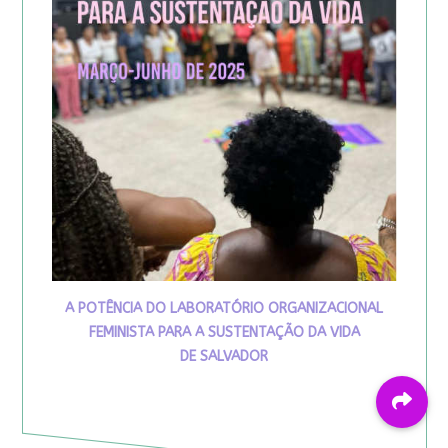
A POTÊNCIA DO LABORATÓRIO ORGANIZACIONAL
FEMINISTA PARA A SUSTENTAÇÃO DA VIDA
DE SALVADOR