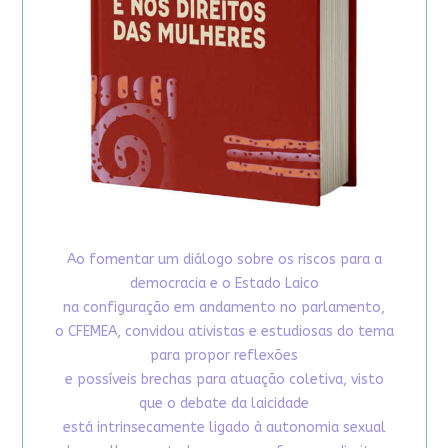
Ao fomentar um diálogo sobre os riscos para a
democracia e o Estado Laico
na configuração em andamento no parlamento,
o CFEMEA, convidou ativistas e estudiosas do tema
para propor reflexões
e possíveis brechas para atuação coletiva, visto
que o debate da laicidade
está intrinsecamente ligado à autonomia sexual