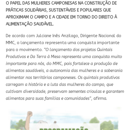
O PAPEL DAS MULHERES CAMPONESAS NA CONSTRUÇÃO DE
PRÁTICAS SOLIDÁRIAS, SUSTENTÁVEIS E POPULARES QUE
APROXIMAM O CAMPO E A CIDADE EM TORNO DO DIREITO À
ALIMENTAÇÃO SAUDÁVEL.
De acordo com Julciane Inês Anzilago, Dirigente Nacional do
MMC, o lançamento representa uma conquista importante
para o movimento.
“O lançamento dos projetos Quintais
Produtivos e Da Terra à Mesa representa uma conquista muito
importante para nós, do MMC, pois fortalece a produção de
alimentos saudáveis, a autonomia das mulheres e a soberania
alimentar nos territórios camponeses. Os quintais produtivos
carregam a história e a luta das mulheres do campo, que
cultivam diversidade, preservam sementes crioulas e garantem
alimentos para suas famílias e comunidades”
, afirma.