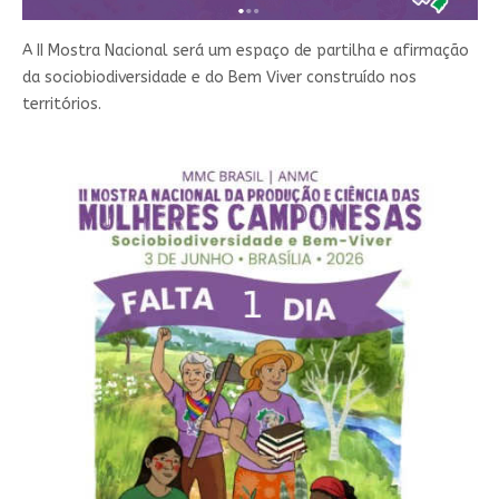
A II Mostra Nacional será um espaço de partilha e afirmação
da sociobiodiversidade e do Bem Viver construído nos
territórios.