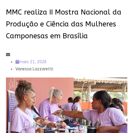
MMC realiza II Mostra Nacional da
Produção e Ciência das Mulheres
Camponesas em Brasília
maio 21, 2026
Vanessa Lazzaretti