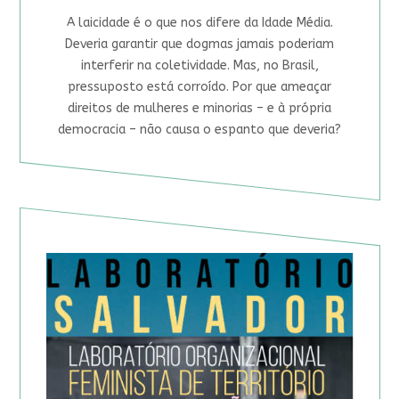
A laicidade é o que nos difere da Idade Média.
Deveria garantir que dogmas jamais poderiam
interferir na coletividade. Mas, no Brasil,
pressuposto está corroído. Por que ameaçar
direitos de mulheres e minorias – e à própria
democracia – não causa o espanto que deveria?