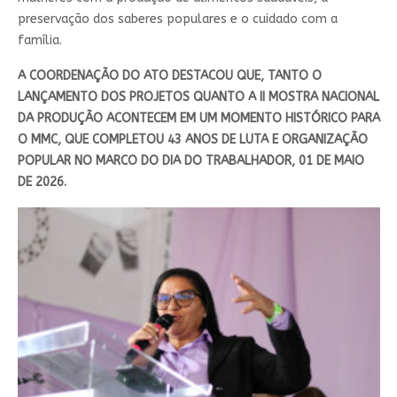
preservação dos saberes populares e o cuidado com a
família.
A COORDENAÇÃO DO ATO DESTACOU QUE, TANTO O
LANÇAMENTO DOS PROJETOS QUANTO A II MOSTRA NACIONAL
DA PRODUÇÃO ACONTECEM EM UM MOMENTO HISTÓRICO PARA
O MMC, QUE COMPLETOU 43 ANOS DE LUTA E ORGANIZAÇÃO
POPULAR NO MARCO DO DIA DO TRABALHADOR, 01 DE MAIO
DE 2026.