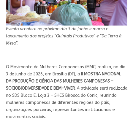
Evento acontece no próximo dia 3 de junho e marca o
lançamento dos projetos “Quintais Produtivos” e “Da Terra à
Mesa”.
O Movimento de Mulheres Camponesas (MMC) realiza, no dia
3 de junho de 2026, em Brasília (DF), a
II MOSTRA NACIONAL
DA PRODUÇÃO E CIÊNCIA DAS MULHERES CAMPONESAS –
SOCIOBIODIVERSIDADE E BEM-VIVER
. A atividade será realizada
no SDS Bloco E, Loja 3 – SHCS Birosca do Conic, reunindo
mulheres camponesas de diferentes regiões do país,
organizações parceiras, representantes institucionais e
movimentos sociais.