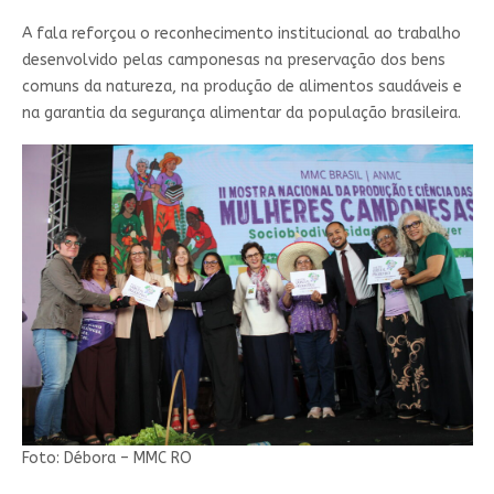
A fala reforçou o reconhecimento institucional ao trabalho
desenvolvido pelas camponesas na preservação dos bens
comuns da natureza, na produção de alimentos saudáveis e
na garantia da segurança alimentar da população brasileira.
Foto: Débora – MMC RO