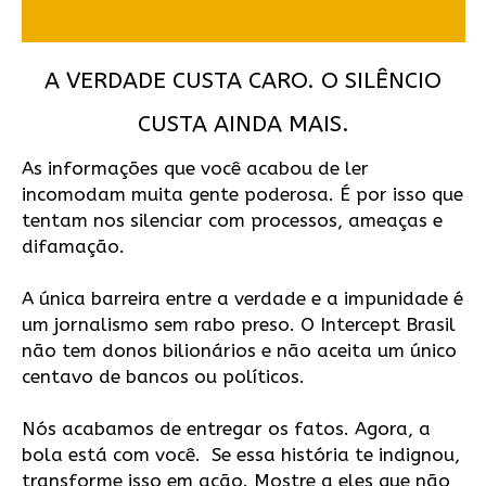
A VERDADE CUSTA CARO. O SILÊNCIO
CUSTA AINDA MAIS.
As informações que você acabou de ler
incomodam muita gente poderosa. É por isso que
tentam nos silenciar com processos, ameaças e
difamação.
A única barreira entre a verdade e a impunidade é
um jornalismo sem rabo preso. O Intercept Brasil
não tem donos bilionários e não aceita um único
centavo de bancos ou políticos.
Nós acabamos de entregar os fatos. Agora, a
bola está com você. Se essa história te indignou,
transforme isso em ação. Mostre a eles que não