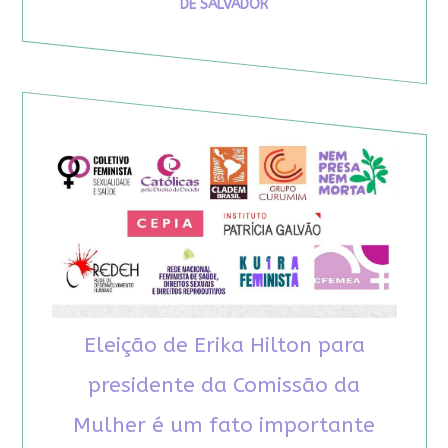
DE SALVADOR
Eleição de Erika Hilton para
presidente da Comissão da
Mulher é um fato importante