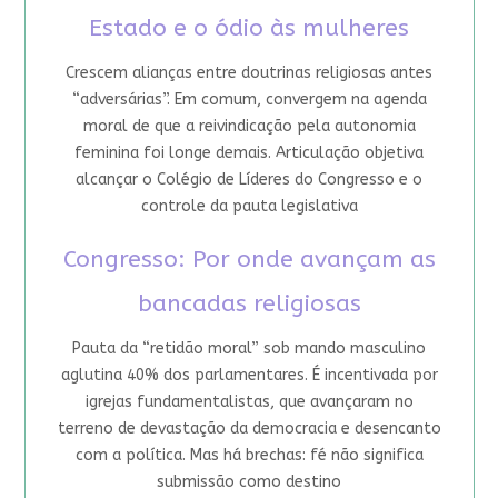
Estado e o ódio às mulheres
Crescem alianças entre doutrinas religiosas antes
“adversárias”. Em comum, convergem na agenda
moral de que a reivindicação pela autonomia
feminina foi longe demais. Articulação objetiva
alcançar o Colégio de Líderes do Congresso e o
controle da pauta legislativa
Congresso: Por onde avançam as
bancadas religiosas
Pauta da “retidão moral” sob mando masculino
aglutina 40% dos parlamentares. É incentivada por
igrejas fundamentalistas, que avançaram no
terreno de devastação da democracia e desencanto
com a política. Mas há brechas: fé não significa
submissão como destino