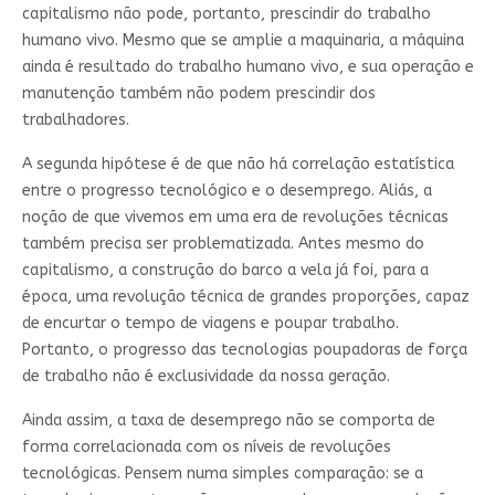
capitalismo não pode, portanto, prescindir do trabalho
humano vivo. Mesmo que se amplie a maquinaria, a máquina
ainda é resultado do trabalho humano vivo, e sua operação e
manutenção também não podem prescindir dos
trabalhadores.
A segunda hipótese é de que não há correlação estatística
entre o progresso tecnológico e o desemprego. Aliás, a
noção de que vivemos em uma era de revoluções técnicas
também precisa ser problematizada. Antes mesmo do
capitalismo, a construção do barco a vela já foi, para a
época, uma revolução técnica de grandes proporções, capaz
de encurtar o tempo de viagens e poupar trabalho.
Portanto, o progresso das tecnologias poupadoras de força
de trabalho não é exclusividade da nossa geração.
Ainda assim, a taxa de desemprego não se comporta de
forma correlacionada com os níveis de revoluções
tecnológicas. Pensem numa simples comparação: se a