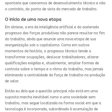
apontaria que carecemos de desenvolvimento técnico e não
o contrário, do ponto de vista do mercado de trabalho.
O início de uma nova etapa
Em síntese, a era da inteligência artificial e do acelerado
progresso das forças produtivas não parece resultar no fim
do trabalho, ainda que anuncie uma nova etapa de sua
reorganização sob o capitalismo. Como em outros
momentos da história, o progresso técnico tende a
transformar ocupações, deslocar trabalhadores, alterar
qualificações exigidas e, atualmente, ampliar formas de
controle sobre o tempo e o ritmo do trabalho, mas jamais
eliminando a centralidade da força de trabalho na produção
de valor.
Então eu diria que a questão principal não está em uma
suposta marcha inevitável rumo a uma sociedade sem
trabalho, mas segue localizada na forma social em que a
tecnologia é incorporada, subordinada à acumulação de