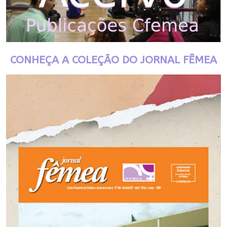
CONHEÇA A COLEÇÃO DO JORNAL FÊMEA