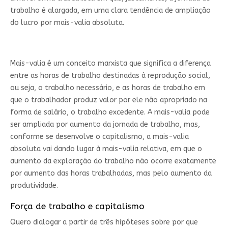
trabalho é alargada, em uma clara tendência de ampliação
do lucro por mais-valia absoluta.
Mais-valia é um conceito marxista que significa a diferença
entre as horas de trabalho destinadas à reprodução social,
ou seja, o trabalho necessário, e as horas de trabalho em
que o trabalhador produz valor por ele não apropriado na
forma de salário, o trabalho excedente. A mais-valia pode
ser ampliada por aumento da jornada de trabalho, mas,
conforme se desenvolve o capitalismo, a mais-valia
absoluta vai dando lugar à mais-valia relativa, em que o
aumento da exploração do trabalho não ocorre exatamente
por aumento das horas trabalhadas, mas pelo aumento da
produtividade.
Força de trabalho e capitalismo
Quero dialogar a partir de três hipóteses sobre por que