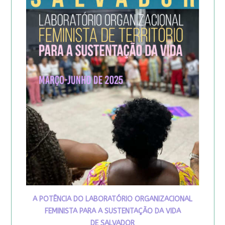
A POTÊNCIA DO LABORATÓRIO ORGANIZACIONAL
FEMINISTA PARA A SUSTENTAÇÃO DA VIDA
DE SALVADOR