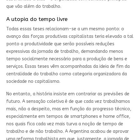
que vão além do trabalho.
A utopia do tempo livre
Todas essas teses relacionam-se a um mesmo ponto: o
avanço das forças produtivas capitalistas teria elevado a tal
ponto a produtividade que serão possíveis reduções
expressivas da jornada de trabalho, demandando menos
tempo socialmente necessário para a produção de bens e
serviços. Essas teses vêm acompanhadas da ideia de fim da
centralidade do trabalho como categoria organizadora da
sociedade no capitalismo.
No entanto, a história insiste em contrariar as previsões de
futuro. A sensação coletiva é de que cada vez trabalhamos
mais, não a despeito, mas em função do progresso técnico,
especialmente em tempos de smartphones e home office,
nos quais fica cada vez mais turva a noção de tempo de
trabalho e de não trabalho. A Argentina acabou de aprovar
uma reforma trabalhista em que, justamente, a jornada de