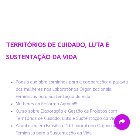
TERRITÓRIOS DE CUIDADO, LUTA E
SUSTENTAÇÃO DA VIDA
Poesia que abre caminhos para a cooperação: a palavra
das mulheres nos Laboratórios Organizacionais
Feministas para Sustentação da Vida
Mulheres da Reforma Agrária!!!
Curso sobre Elaboração e Gestão de Projetos com
Territórios de Cuidado, Luta e Sustentação da Vida
Aconteceu em Brasília o 1º Laboratório Organizacional
Feminista para a Sustentação da Vida