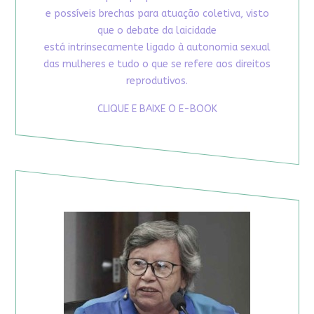
e possíveis brechas para atuação coletiva, visto
que o debate da laicidade
está intrinsecamente ligado à autonomia sexual
das mulheres e tudo o que se refere aos direitos
reprodutivos.
CLIQUE E BAIXE O E-BOOK