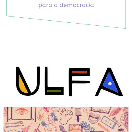
para a democracia