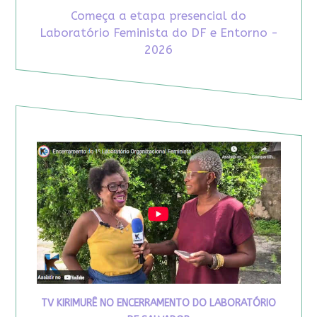
Começa a etapa presencial do
Laboratório Feminista do DF e Entorno -
2026
TV KIRIMURÊ NO ENCERRAMENTO DO LABORATÓRIO