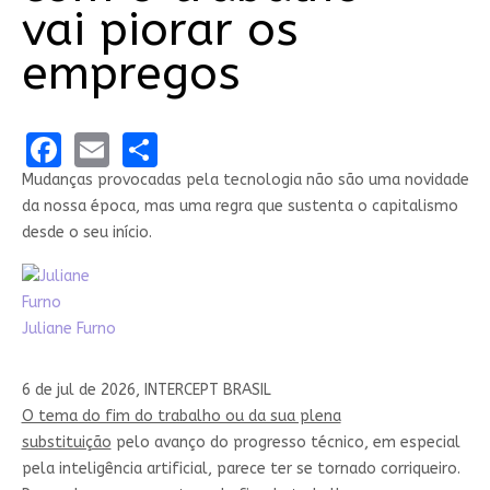
vai piorar os
empregos
Facebook
Email
Share
Mudanças provocadas pela tecnologia não são uma novidade
da nossa época, mas uma regra que sustenta o capitalismo
desde o seu início.
Juliane Furno
6 de jul de 2026, INTERCEPT BRASIL
O tema do fim do trabalho ou da sua plena
substituição
pelo avanço do progresso técnico, em especial
pela inteligência artificial, parece ter se tornado corriqueiro.