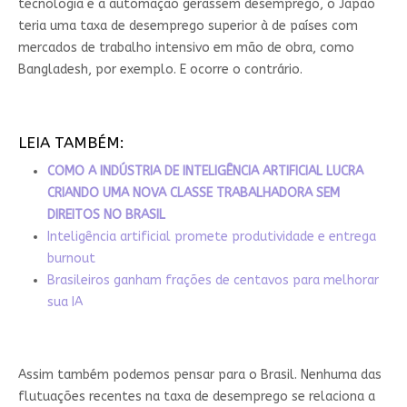
tecnologia e a automação gerassem desemprego, o Japão
teria uma taxa de desemprego superior à de países com
mercados de trabalho intensivo em mão de obra, como
Bangladesh, por exemplo. E ocorre o contrário.
LEIA TAMBÉM:
COMO A INDÚSTRIA DE INTELIGÊNCIA ARTIFICIAL LUCRA
CRIANDO UMA NOVA CLASSE TRABALHADORA SEM
DIREITOS NO BRASIL
Inteligência artificial promete produtividade e entrega
burnout
Brasileiros ganham frações de centavos para melhorar
sua IA
Assim também podemos pensar para o Brasil. Nenhuma das
flutuações recentes na taxa de desemprego se relaciona a