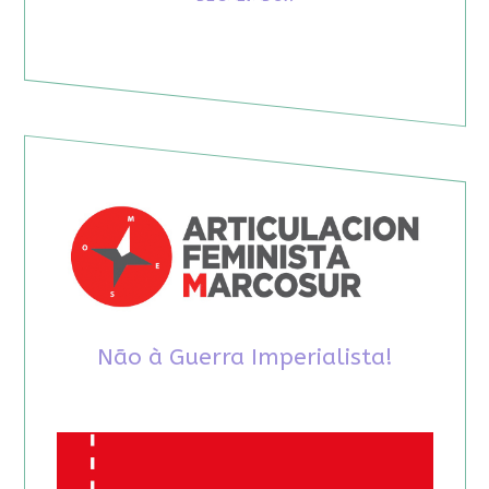
Não à Guerra Imperialista!