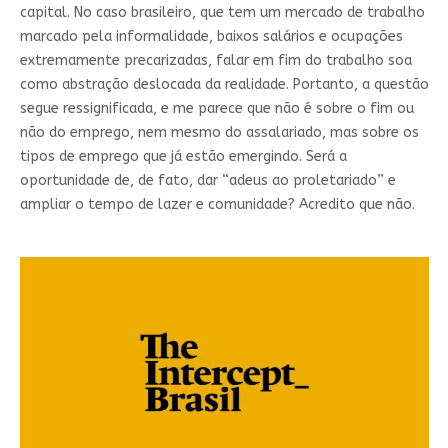
capital. No caso brasileiro, que tem um mercado de trabalho
marcado pela informalidade, baixos salários e ocupações
extremamente precarizadas, falar em fim do trabalho soa
como abstração deslocada da realidade. Portanto, a questão
segue ressignificada, e me parece que não é sobre o fim ou
não do emprego, nem mesmo do assalariado, mas sobre os
tipos de emprego que já estão emergindo. Será a
oportunidade de, de fato, dar “adeus ao proletariado” e
ampliar o tempo de lazer e comunidade? Acredito que não.