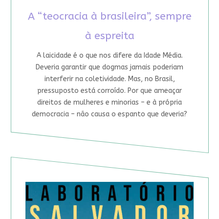
A “teocracia à brasileira”, sempre
à espreita
A laicidade é o que nos difere da Idade Média.
Deveria garantir que dogmas jamais poderiam
interferir na coletividade. Mas, no Brasil,
pressuposto está corroído. Por que ameaçar
direitos de mulheres e minorias – e à própria
democracia – não causa o espanto que deveria?