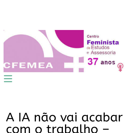
A IA não vai acabar
com o trabalho –