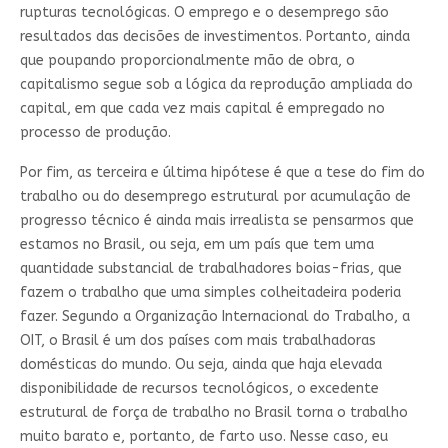
rupturas tecnológicas. O emprego e o desemprego são
resultados das decisões de investimentos. Portanto, ainda
que poupando proporcionalmente mão de obra, o
capitalismo segue sob a lógica da reprodução ampliada do
capital, em que cada vez mais capital é empregado no
processo de produção.
Por fim, as terceira e última hipótese é que a tese do fim do
trabalho ou do desemprego estrutural por acumulação de
progresso técnico é ainda mais irrealista se pensarmos que
estamos no Brasil, ou seja, em um país que tem uma
quantidade substancial de trabalhadores boias-frias, que
fazem o trabalho que uma simples colheitadeira poderia
fazer. Segundo a Organização Internacional do Trabalho, a
OIT, o Brasil é um dos países com mais trabalhadoras
domésticas do mundo. Ou seja, ainda que haja elevada
disponibilidade de recursos tecnológicos, o excedente
estrutural de força de trabalho no Brasil torna o trabalho
muito barato e, portanto, de farto uso. Nesse caso, eu