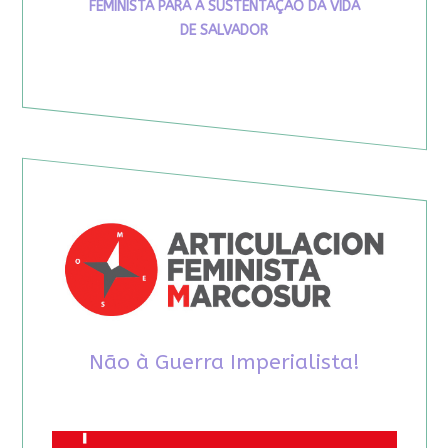
FEMINISTA PARA A SUSTENTAÇÃO DA VIDA
DE SALVADOR
Não à Guerra Imperialista!