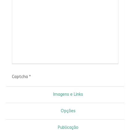
Captcha
*
Imagens e Links
Opções
Publicação