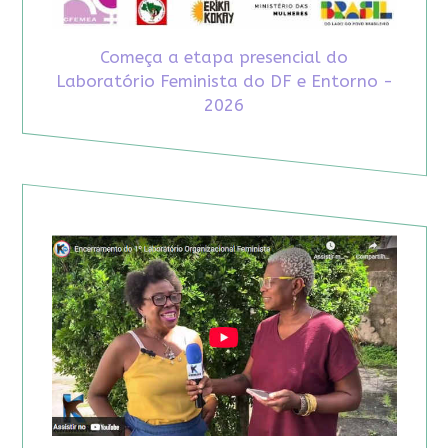
Começa a etapa presencial do
Laboratório Feminista do DF e Entorno -
2026