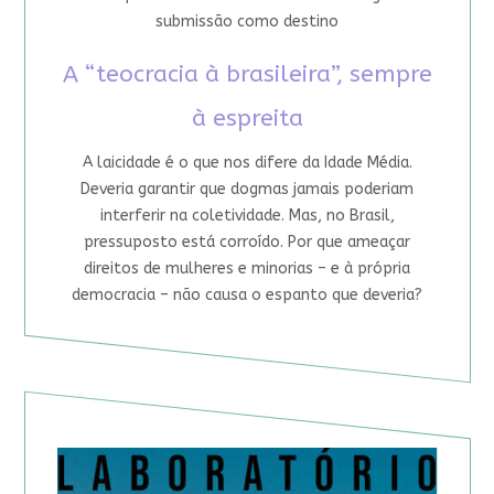
submissão como destino
A “teocracia à brasileira”, sempre
à espreita
A laicidade é o que nos difere da Idade Média.
Deveria garantir que dogmas jamais poderiam
interferir na coletividade. Mas, no Brasil,
pressuposto está corroído. Por que ameaçar
direitos de mulheres e minorias – e à própria
democracia – não causa o espanto que deveria?