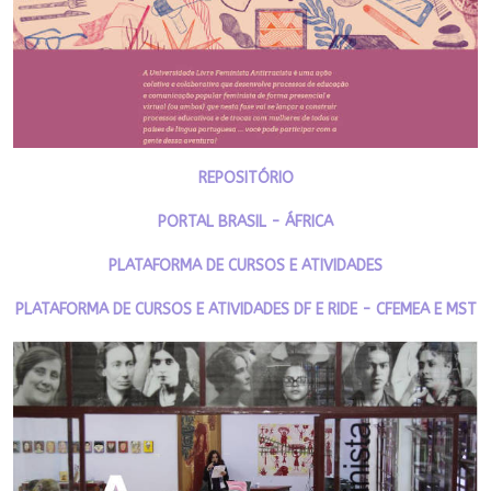
REPOSITÓRIO
PORTAL BRASIL - ÁFRICA
PLATAFORMA DE CURSOS E ATIVIDADES
PLATAFORMA DE CURSOS E ATIVIDADES DF E RIDE - CFEMEA E MST