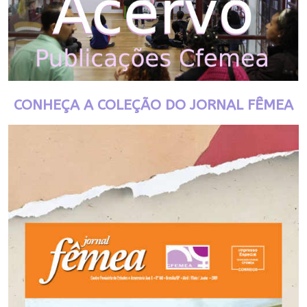
CONHEÇA A COLEÇÃO DO JORNAL FÊMEA