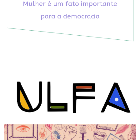
Mulher é um fato importante
para a democracia