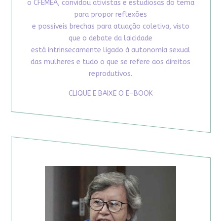
o CFEMEA, convidou ativistas e estudiosas do tema
para propor reflexões
e possíveis brechas para atuação coletiva, visto
que o debate da laicidade
está intrinsecamente ligado à autonomia sexual
das mulheres e tudo o que se refere aos direitos
reprodutivos.
CLIQUE E BAIXE O E-BOOK