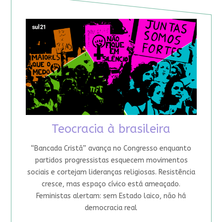
Teocracia à brasileira
“Bancada Cristã” avança no Congresso enquanto
partidos progressistas esquecem movimentos
sociais e cortejam lideranças religiosas. Resistência
cresce, mas espaço cívico está ameaçado.
Feministas alertam: sem Estado laico, não há
democracia real