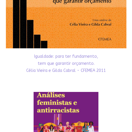
Igualdade: para ter fundamento,
tem que garantir orçamento.
Célia Vieira e Gilda Cabral - CFEMEA 2011