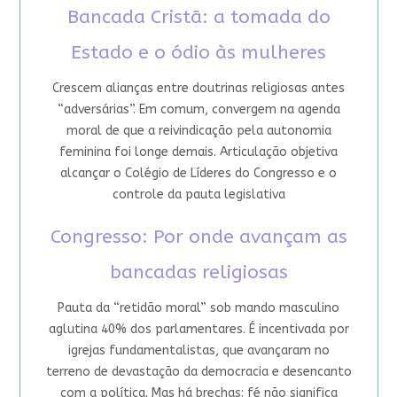
Bancada Cristã: a tomada do
Estado e o ódio às mulheres
Crescem alianças entre doutrinas religiosas antes
“adversárias”. Em comum, convergem na agenda
moral de que a reivindicação pela autonomia
feminina foi longe demais. Articulação objetiva
alcançar o Colégio de Líderes do Congresso e o
controle da pauta legislativa
Congresso: Por onde avançam as
bancadas religiosas
Pauta da “retidão moral” sob mando masculino
aglutina 40% dos parlamentares. É incentivada por
igrejas fundamentalistas, que avançaram no
terreno de devastação da democracia e desencanto
com a política. Mas há brechas: fé não significa