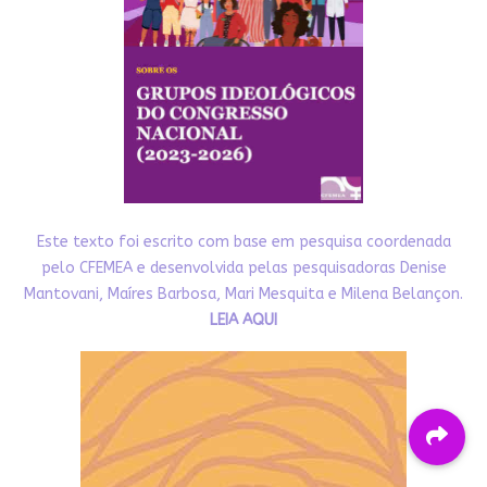
Este texto foi escrito com base em pesquisa coordenada
pelo CFEMEA e desenvolvida pelas pesquisadoras Denise
Mantovani, Maíres Barbosa, Mari Mesquita e Milena Belançon.
LEIA AQUI