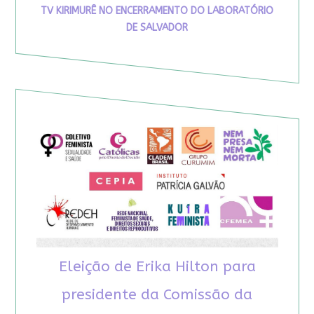
TV KIRIMURÊ NO ENCERRAMENTO DO LABORATÓRIO
DE SALVADOR
Eleição de Erika Hilton para
presidente da Comissão da