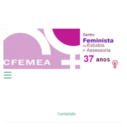
Conteúdo