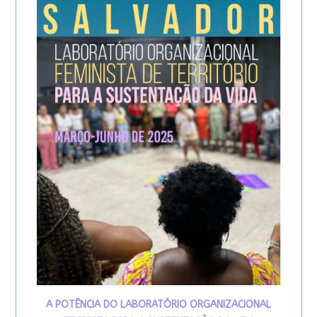
A POTÊNCIA DO LABORATÓRIO ORGANIZACIONAL