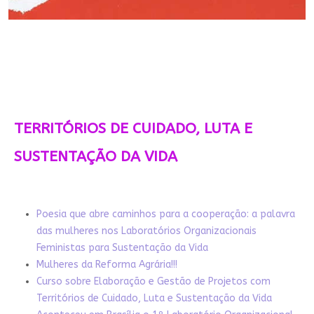
TERRITÓRIOS DE CUIDADO, LUTA E
SUSTENTAÇÃO DA VIDA
Poesia que abre caminhos para a cooperação: a palavra
das mulheres nos Laboratórios Organizacionais
Feministas para Sustentação da Vida
Mulheres da Reforma Agrária!!!
Curso sobre Elaboração e Gestão de Projetos com
Territórios de Cuidado, Luta e Sustentação da Vida