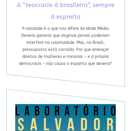
A “teocracia à brasileira”, sempre
à espreita
A laicidade é o que nos difere da Idade Média.
Deveria garantir que dogmas jamais poderiam
interferir na coletividade. Mas, no Brasil,
pressuposto está corroído. Por que ameaçar
direitos de mulheres e minorias – e à própria
democracia – não causa o espanto que deveria?