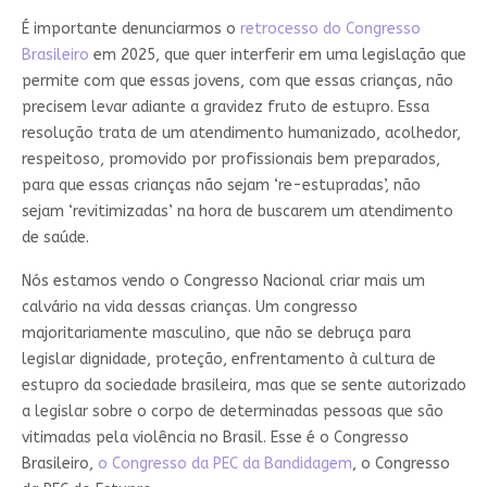
É importante denunciarmos o
retrocesso do Congresso
Brasileiro
em 2025, que quer interferir em uma legislação que
permite com que essas jovens, com que essas crianças, não
precisem levar adiante a gravidez fruto de estupro. Essa
resolução trata de um atendimento humanizado, acolhedor,
respeitoso, promovido por profissionais bem preparados,
para que essas crianças não sejam ‘re-estupradas’, não
sejam ‘revitimizadas’ na hora de buscarem um atendimento
de saúde.
Nós estamos vendo o Congresso Nacional criar mais um
calvário na vida dessas crianças. Um congresso
majoritariamente masculino, que não se debruça para
legislar dignidade, proteção, enfrentamento à cultura de
estupro da sociedade brasileira, mas que se sente autorizado
a legislar sobre o corpo de determinadas pessoas que são
vitimadas pela violência no Brasil. Esse é o Congresso
Brasileiro,
o Congresso da PEC da Bandidagem
, o Congresso