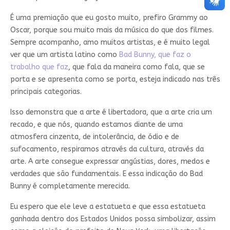
É uma premiação que eu gosto muito, prefiro Grammy ao
Oscar, porque sou muito mais da música do que dos filmes.
Sempre acompanho, amo muitos artistas, e é muito legal
ver que um artista latino como
Bad Bunny, que faz o
trabalho que faz
, que fala da maneira como fala, que se
porta e se apresenta como se porta, esteja indicado nas três
principais categorias.
Isso demonstra que a arte é libertadora, que a arte cria um
recado, e que nós, quando estamos diante de uma
atmosfera cinzenta, de intolerância, de ódio e de
sufocamento, respiramos através da cultura, através da
arte. A arte consegue expressar angústias, dores, medos e
verdades que são fundamentais. E essa indicação do Bad
Bunny é completamente merecida.
Eu espero que ele leve a estatueta e que essa estatueta
ganhada dentro dos Estados Unidos possa simbolizar, assim