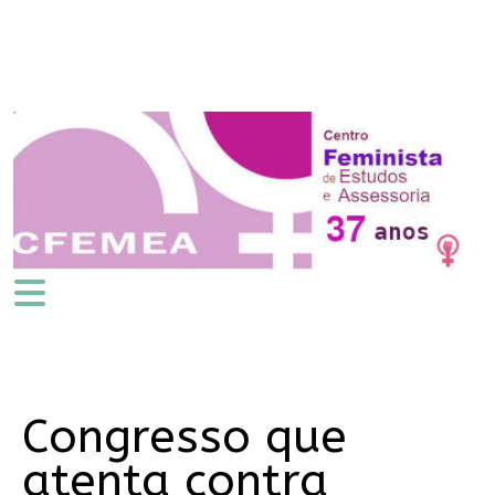
Congresso que
atenta contra