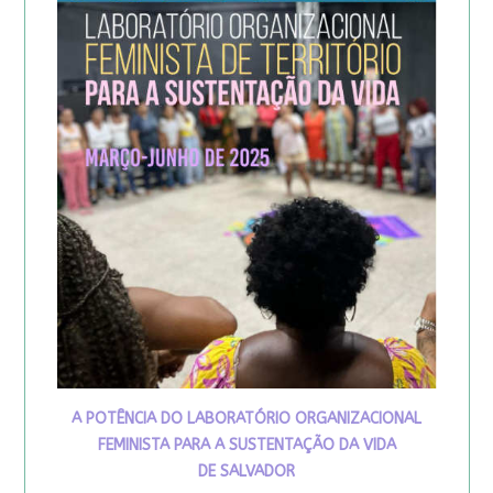
A POTÊNCIA DO LABORATÓRIO ORGANIZACIONAL
FEMINISTA PARA A SUSTENTAÇÃO DA VIDA
DE SALVADOR