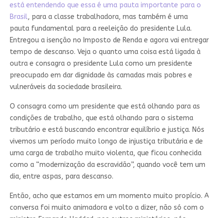
está entendendo que essa é uma pauta importante para o
Brasil
, para a classe trabalhadora, mas também é uma
pauta fundamental para a reeleição do presidente Lula.
Entregou a isenção no Imposto de Renda e agora vai entregar
tempo de descanso. Veja o quanto uma coisa está ligada à
outra e consagra o presidente Lula como um presidente
preocupado em dar dignidade às camadas mais pobres e
vulneráveis da sociedade brasileira.
O consagra como um presidente que está olhando para as
condições de trabalho, que está olhando para o sistema
tributário e está buscando encontrar equilíbrio e justiça. Nós
vivemos um período muito longo de injustiça tributária e de
uma carga de trabalho muito violenta, que ficou conhecida
como a “modernização da escravidão”, quando você tem um
dia, entre aspas, para descanso.
Então, acho que estamos em um momento muito propício. A
conversa foi muito animadora e volto a dizer, não só com o