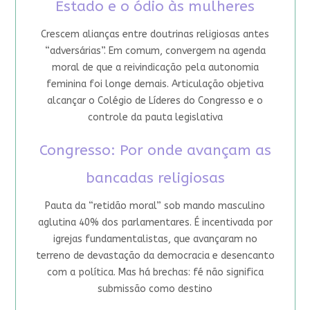
Estado e o ódio às mulheres
Crescem alianças entre doutrinas religiosas antes
“adversárias”. Em comum, convergem na agenda
moral de que a reivindicação pela autonomia
feminina foi longe demais. Articulação objetiva
alcançar o Colégio de Líderes do Congresso e o
controle da pauta legislativa
Congresso: Por onde avançam as
bancadas religiosas
Pauta da “retidão moral” sob mando masculino
aglutina 40% dos parlamentares. É incentivada por
igrejas fundamentalistas, que avançaram no
terreno de devastação da democracia e desencanto
com a política. Mas há brechas: fé não significa
submissão como destino