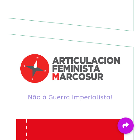
Não à Guerra Imperialista!