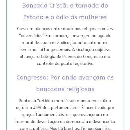
Bancada Cristã: a tomada do
Estado e o ódio às mulheres
Crescem alianças entre doutrinas religiosas antes
“adversárias”. Em comum, convergem na agenda
moral de que a reivindicação pela autonomia
feminina foi longe demais. Articulação objetiva
alcançar o Colégio de Líderes do Congresso e o
controle da pauta legislativa
Congresso: Por onde avançam as
bancadas religiosas
Pauta da “retidão moral” sob mando masculino
aglutina 40% dos parlamentares. É incentivada por
igrejas fundamentalistas, que avançaram no
terreno de devastação da democracia e desencanto
com a política. Mas há brechas: fé não significa