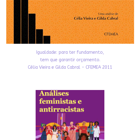
Igualdade: para ter fundamento,
tem que garantir orçamento.
Célia Vieira e Gilda Cabral - CFEMEA 2011