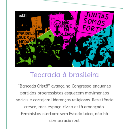
Teocracia à brasileira
“Bancada Cristã” avança no Congresso enquanto
partidos progressistas esquecem movimentos
sociais e cortejam lideranças religiosas. Resistência
cresce, mas espaço cívico está ameaçado.
Feministas alertam: sem Estado laico, não há
democracia real