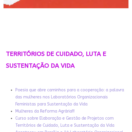
TERRITÓRIOS DE CUIDADO, LUTA E
SUSTENTAÇÃO DA VIDA
Poesia que abre caminhos para a cooperação: a palavra
das mulheres nos Laboratórios Organizacionais
Feministas para Sustentação da Vida
Mulheres da Reforma Agrária!!!
Curso sobre Elaboração e Gestão de Projetos com
Territórios de Cuidado, Luta e Sustentação da Vida