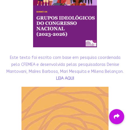
Este texto foi escrito com base em pesquisa coordenada
pelo CFEMEA e desenvolvida pelas pesquisadoras Denise
Mantovani, Maíres Barbosa, Mari Mesquita e Milena Belançon.
LEIA AQUI