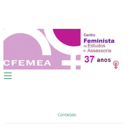
Conteúdo