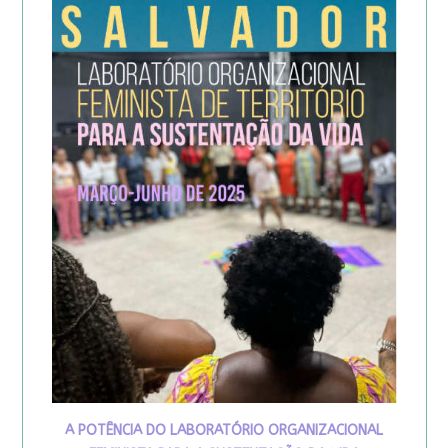
A POTÊNCIA DO LABORATÓRIO ORGANIZACIONAL