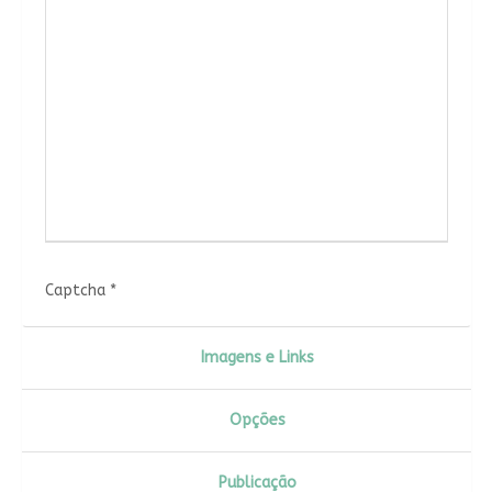
Captcha
*
Imagens e Links
Opções
Publicação