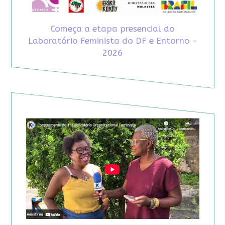
Começa a etapa presencial do
Laboratório Feminista do DF e Entorno -
2026