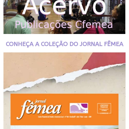
CONHEÇA A COLEÇÃO DO JORNAL FÊMEA