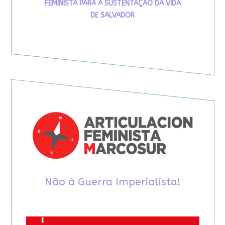
FEMINISTA PARA A SUSTENTAÇÃO DA VIDA
DE SALVADOR
Não à Guerra Imperialista!