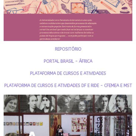
REPOSITÓRIO
PORTAL BRASIL - ÁFRICA
PLATAFORMA DE CURSOS E ATIVIDADES
PLATAFORMA DE CURSOS E ATIVIDADES DF E RIDE - CFEMEA E MST