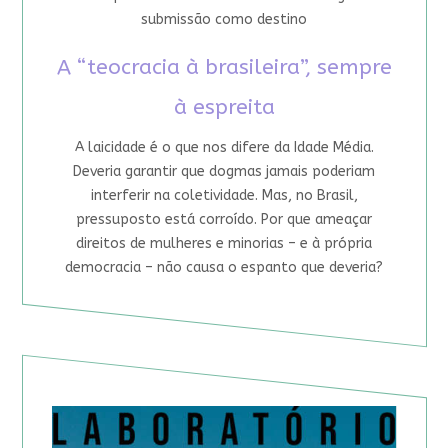
submissão como destino
A “teocracia à brasileira”, sempre
à espreita
A laicidade é o que nos difere da Idade Média.
Deveria garantir que dogmas jamais poderiam
interferir na coletividade. Mas, no Brasil,
pressuposto está corroído. Por que ameaçar
direitos de mulheres e minorias – e à própria
democracia – não causa o espanto que deveria?