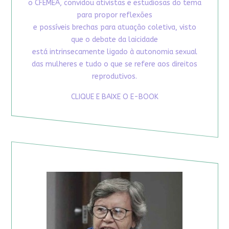
o CFEMEA, convidou ativistas e estudiosas do tema
para propor reflexões
e possíveis brechas para atuação coletiva, visto
que o debate da laicidade
está intrinsecamente ligado à autonomia sexual
das mulheres e tudo o que se refere aos direitos
reprodutivos.
CLIQUE E BAIXE O E-BOOK