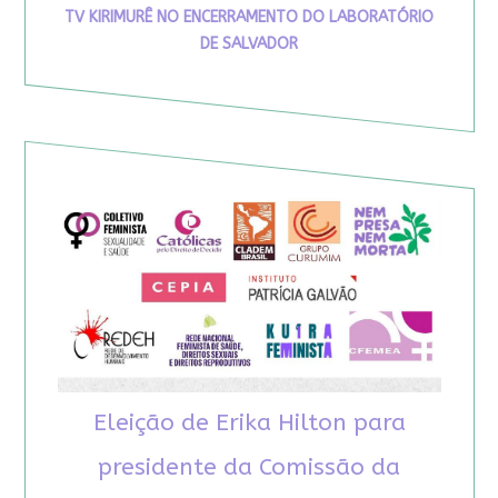
TV KIRIMURÊ NO ENCERRAMENTO DO LABORATÓRIO
DE SALVADOR
Eleição de Erika Hilton para
presidente da Comissão da