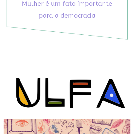
Mulher é um fato importante
para a democracia