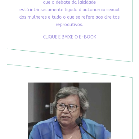
que o debate da laicidade
está intrinsecamente ligado à autonomia sexual
das mulheres e tudo o que se refere aos direitos
reprodutivos.
CLIQUE E BAIXE O E-BOOK