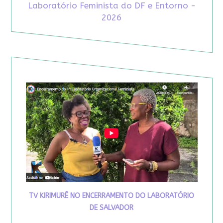
Laboratório Feminista do DF e Entorno -
2026
TV KIRIMURÊ NO ENCERRAMENTO DO LABORATÓRIO
DE SALVADOR