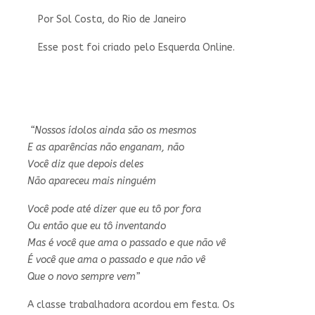
Por Sol Costa, do Rio de Janeiro
Esse post foi criado pelo Esquerda Online.
“Nossos ídolos ainda são os mesmos
E as aparências não enganam, não
Você diz que depois deles
Não apareceu mais ninguém
Você pode até dizer que eu tô por fora
Ou então que eu tô inventando
Mas é você que ama o passado e que não vê
É você que ama o passado e que não vê
Que o novo sempre vem”
A classe trabalhadora acordou em festa. Os