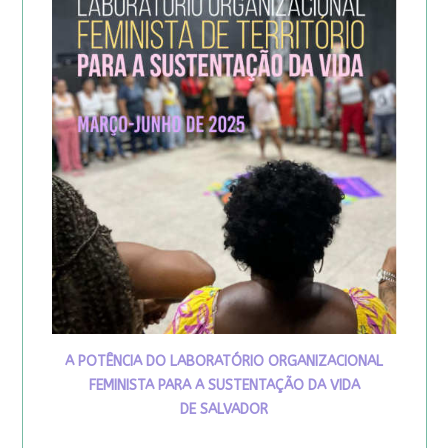
A POTÊNCIA DO LABORATÓRIO ORGANIZACIONAL
FEMINISTA PARA A SUSTENTAÇÃO DA VIDA
DE SALVADOR