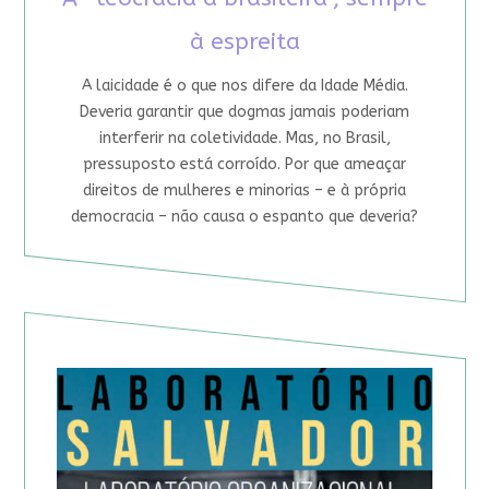
à espreita
A laicidade é o que nos difere da Idade Média.
Deveria garantir que dogmas jamais poderiam
interferir na coletividade. Mas, no Brasil,
pressuposto está corroído. Por que ameaçar
direitos de mulheres e minorias – e à própria
democracia – não causa o espanto que deveria?