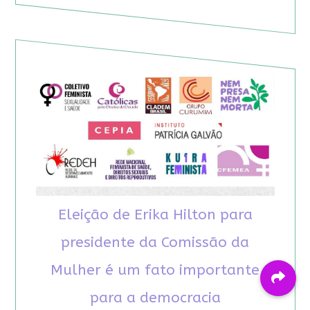
Eleição de Erika Hilton para
presidente da Comissão da
Mulher é um fato importante
para a democracia