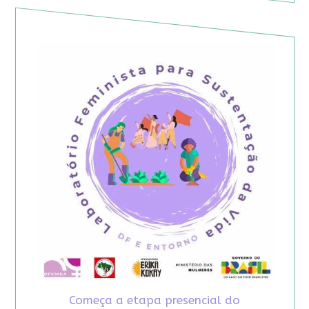
Começa a etapa presencial do