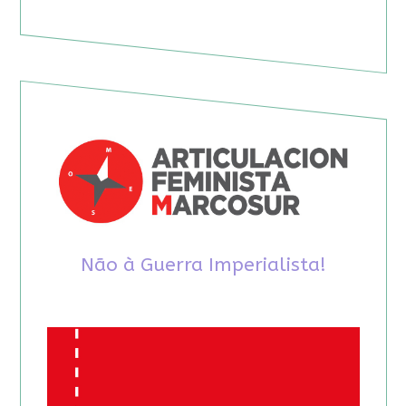
Não à Guerra Imperialista!