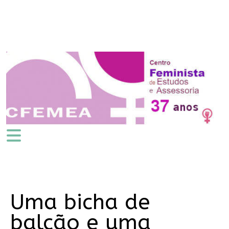
Uma bicha de
balcão e uma