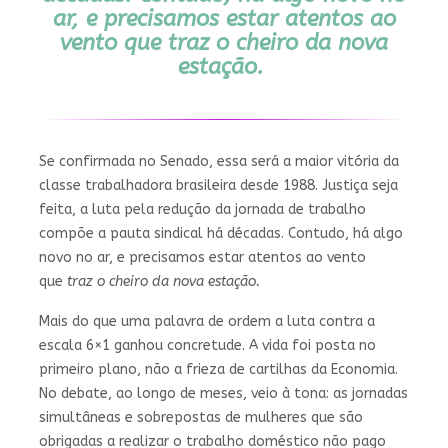
ar, e precisamos estar atentos ao
vento que
traz o cheiro da nova
estação.
Se confirmada no Senado, essa será a maior vitória da
classe trabalhadora brasileira desde 1988. Justiça seja
feita, a luta pela redução da jornada de trabalho
compõe a pauta sindical há décadas. Contudo, há algo
novo no ar, e precisamos estar atentos ao vento
que
traz o cheiro da nova estação.
Mais do que uma palavra de ordem a luta contra a
escala 6×1 ganhou concretude. A vida foi posta no
primeiro plano, não a frieza de cartilhas da Economia.
No debate, ao longo de meses, veio à tona: as jornadas
simultâneas e sobrepostas de mulheres que são
obrigadas a realizar o trabalho doméstico não pago