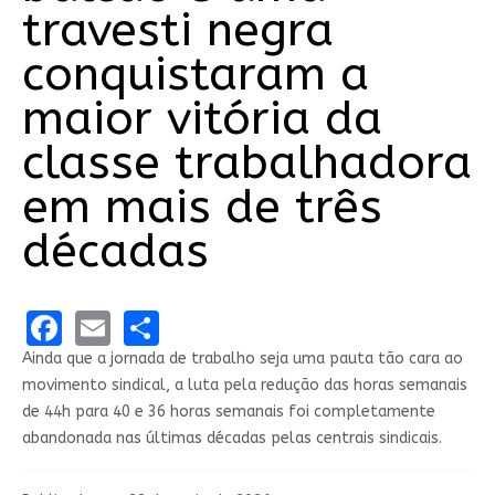
travesti negra
conquistaram a
maior vitória da
classe trabalhadora
em mais de três
décadas
Facebook
Email
Share
Ainda que a jornada de trabalho seja uma pauta tão cara ao
movimento sindical, a luta pela redução das horas semanais
de 44h para 40 e 36 horas semanais foi completamente
abandonada nas últimas décadas pelas centrais sindicais.