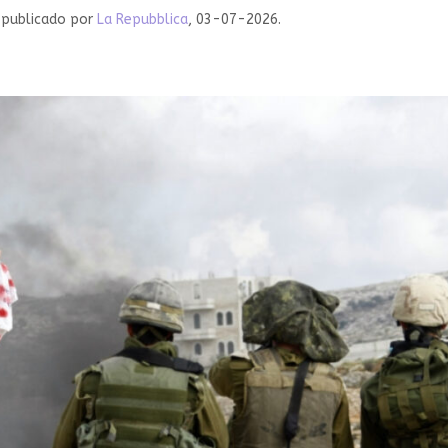
, publicado por
La Repubblica
, 03-07-2026.