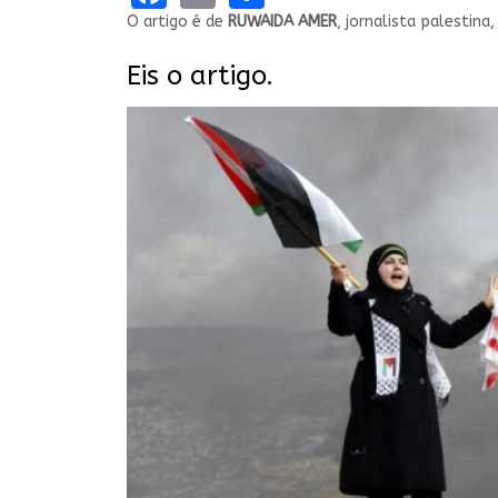
O artigo é de
RUWAIDA
AMER
, jornalista palestina
Eis o artigo.