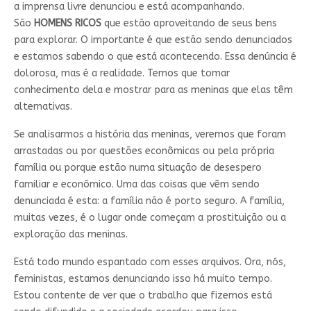
a imprensa livre denunciou e está acompanhando.
São
HOMENS RICOS
que estão aproveitando de seus bens
para explorar. O importante é que estão sendo denunciados
e estamos sabendo o que está acontecendo. Essa denúncia é
dolorosa, mas é a realidade. Temos que tomar
conhecimento dela e mostrar para as meninas que elas têm
alternativas.
Se analisarmos a história das meninas, veremos que foram
arrastadas ou por questões econômicas ou pela própria
família ou porque estão numa situação de desespero
familiar e econômico. Uma das coisas que vêm sendo
denunciada é esta: a família não é porto seguro. A família,
muitas vezes, é o lugar onde começam a prostituição ou a
exploração das meninas.
Está todo mundo espantado com esses arquivos. Ora, nós,
feministas, estamos denunciando isso há muito tempo.
Estou contente de ver que o trabalho que fizemos está