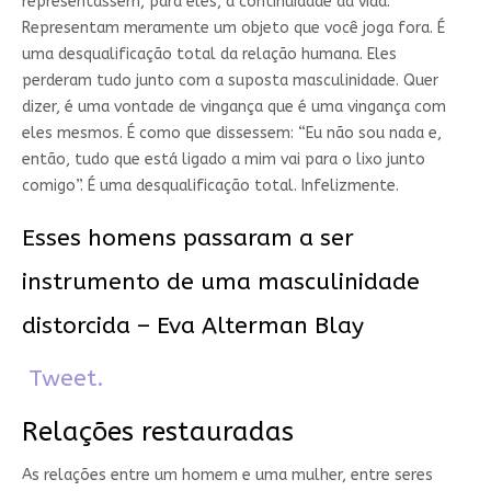
representassem, para eles, a continuidade da vida.
Representam meramente um objeto que você joga fora. É
uma desqualificação total da relação humana. Eles
perderam tudo junto com a suposta masculinidade. Quer
dizer, é uma vontade de vingança que é uma vingança com
eles mesmos. É como que dissessem: “Eu não sou nada e,
então, tudo que está ligado a mim vai para o lixo junto
comigo”. É uma desqualificação total. Infelizmente.
Esses homens passaram a ser
instrumento de uma masculinidade
distorcida – Eva Alterman Blay
Tweet.
Relações restauradas
As relações entre um homem e uma mulher, entre seres