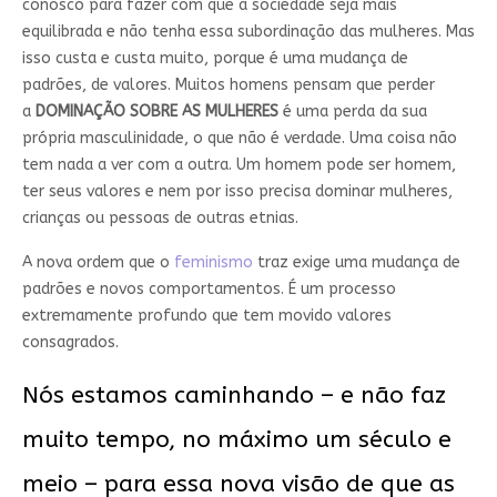
conosco para fazer com que a sociedade seja mais
equilibrada e não tenha essa subordinação das mulheres. Mas
isso custa e custa muito, porque é uma mudança de
padrões, de valores. Muitos homens pensam que perder
a
DOMINAÇÃO SOBRE AS MULHERES
é uma perda da sua
própria masculinidade, o que não é verdade. Uma coisa não
tem nada a ver com a outra. Um homem pode ser homem,
ter seus valores e nem por isso precisa dominar mulheres,
crianças ou pessoas de outras etnias.
A nova ordem que o
feminismo
traz exige uma mudança de
padrões e novos comportamentos. É um processo
extremamente profundo que tem movido valores
consagrados.
Nós estamos caminhando – e não faz
muito tempo, no máximo um século e
meio – para essa nova visão de que as