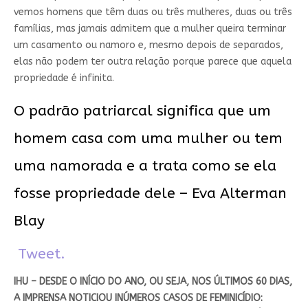
vemos homens que têm duas ou três mulheres, duas ou três
famílias, mas jamais admitem que a mulher queira terminar
um casamento ou namoro e, mesmo depois de separados,
elas não podem ter outra relação porque parece que aquela
propriedade é infinita.
O padrão patriarcal significa que um
homem casa com uma mulher ou tem
uma namorada e a trata como se ela
fosse propriedade dele – Eva Alterman
Blay
Tweet.
IHU – DESDE O INÍCIO DO ANO, OU SEJA, NOS ÚLTIMOS 60 DIAS,
A IMPRENSA NOTICIOU INÚMEROS CASOS DE FEMINICÍDIO: