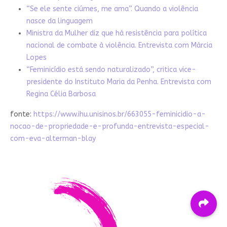
“Se ele sente ciúmes, me ama”. Quando a violência
nasce da linguagem
Ministra da Mulher diz que há resistência para política
nacional de combate à violência. Entrevista com Márcia
Lopes
“Feminicídio está sendo naturalizado”, critica vice-
presidente do Instituto Maria da Penha. Entrevista com
Regina Célia Barbosa
fonte:
https://www.ihu.unisinos.br/663055-feminicidio-a-
nocao-de-propriedade-e-profunda-entrevista-especial-
com-eva-alterman-blay