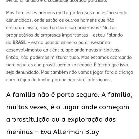
sendo difundido e a sociedade acordou para isso.
Mas fora esses homens muito poderosos que estão sendo
denunciados, onde estão os outros homens que não
entraram nisso, mas também são poderosos? Muitos
proprietários de empresas importantes – estou falando
do
BRASIL
– estão usando dinheiro para investir no
desenvolvimento da ciência, apoiando novas iniciativas.
Então, não podemos misturar tudo. Mas estamos acordando
para aqueles que prostituem a sociedade. É ótimo que isso
seja denunciado. Mas também não vamos jogar fora a criança
com a água do banho porque não são todos iguais.
A família não é porto seguro. A família,
muitas vezes, é o lugar onde começam
a prostituição ou a exploração das
meninas – Eva Alterman Blay