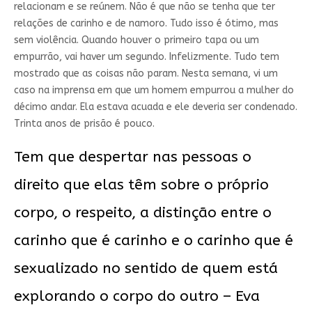
relacionam e se reúnem. Não é que não se tenha que ter
relações de carinho e de namoro. Tudo isso é ótimo, mas
sem violência. Quando houver o primeiro tapa ou um
empurrão, vai haver um segundo. Infelizmente. Tudo tem
mostrado que as coisas não param. Nesta semana, vi um
caso na imprensa em que um homem empurrou a mulher do
décimo andar. Ela estava acuada e ele deveria ser condenado.
Trinta anos de prisão é pouco.
Tem que despertar nas pessoas o
direito que elas têm sobre o próprio
corpo, o respeito, a distinção entre o
carinho que é carinho e o carinho que é
sexualizado no sentido de quem está
explorando o corpo do outro – Eva