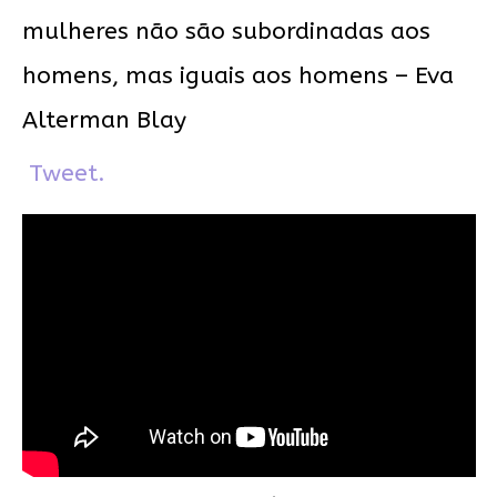
mulheres não são subordinadas aos
homens, mas iguais aos homens – Eva
Alterman Blay
Tweet.