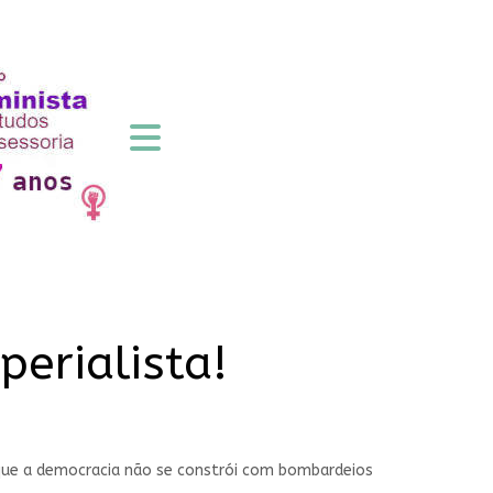
erialista!
ue a democracia não se constrói com bombardeios