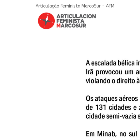
Articulação Feminista MarcoSur - AFM