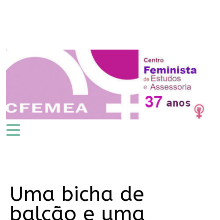
Uma bicha de
balcão e uma