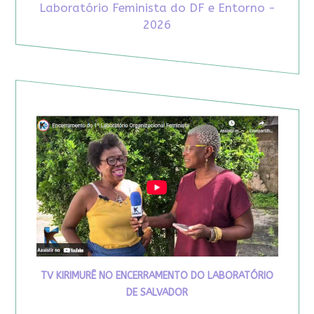
Laboratório Feminista do DF e Entorno -
2026
TV KIRIMURÊ NO ENCERRAMENTO DO LABORATÓRIO
DE SALVADOR