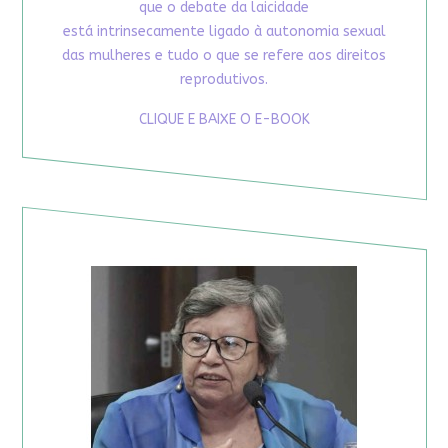
que o debate da laicidade
está intrinsecamente ligado à autonomia sexual
das mulheres e tudo o que se refere aos direitos
reprodutivos.
CLIQUE E BAIXE O E-BOOK