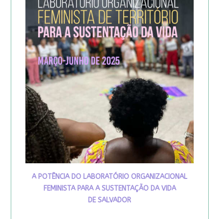
A POTÊNCIA DO LABORATÓRIO ORGANIZACIONAL
FEMINISTA PARA A SUSTENTAÇÃO DA VIDA
DE SALVADOR