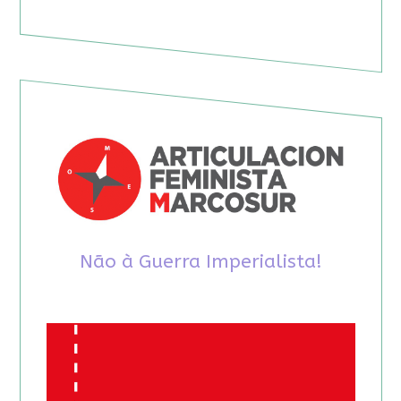
Não à Guerra Imperialista!