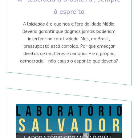
à espreita
A laicidade é o que nos difere da Idade Média.
Deveria garantir que dogmas jamais poderiam
interferir na coletividade. Mas, no Brasil,
pressuposto está corroído. Por que ameaçar
direitos de mulheres e minorias – e à própria
democracia – não causa o espanto que deveria?