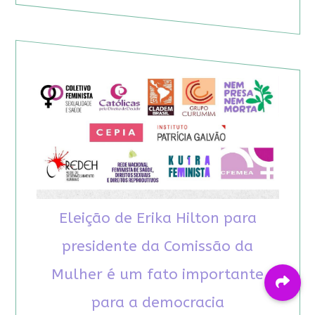
Eleição de Erika Hilton para
presidente da Comissão da
Mulher é um fato importante
para a democracia