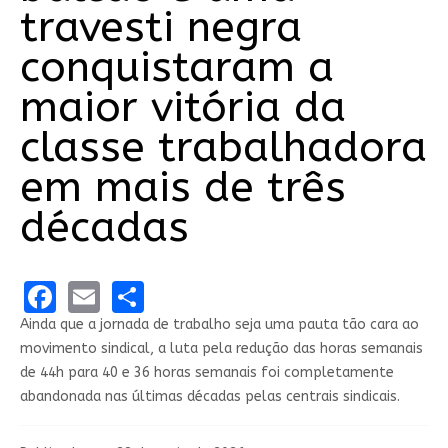
travesti negra
conquistaram a
maior vitória da
classe trabalhadora
em mais de três
décadas
Facebook
Email
Share
Ainda que a jornada de trabalho seja uma pauta tão cara ao
movimento sindical, a luta pela redução das horas semanais
de 44h para 40 e 36 horas semanais foi completamente
abandonada nas últimas décadas pelas centrais sindicais.