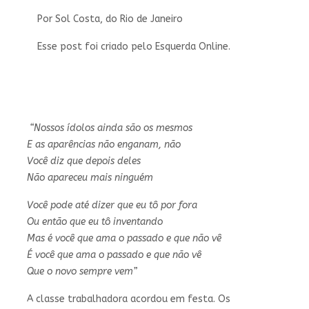
Por Sol Costa, do Rio de Janeiro
Esse post foi criado pelo Esquerda Online.
“Nossos ídolos ainda são os mesmos
E as aparências não enganam, não
Você diz que depois deles
Não apareceu mais ninguém
Você pode até dizer que eu tô por fora
Ou então que eu tô inventando
Mas é você que ama o passado e que não vê
É você que ama o passado e que não vê
Que o novo sempre vem”
A classe trabalhadora acordou em festa. Os