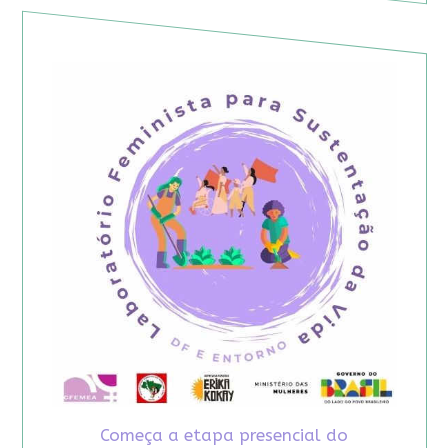
Começa a etapa presencial do