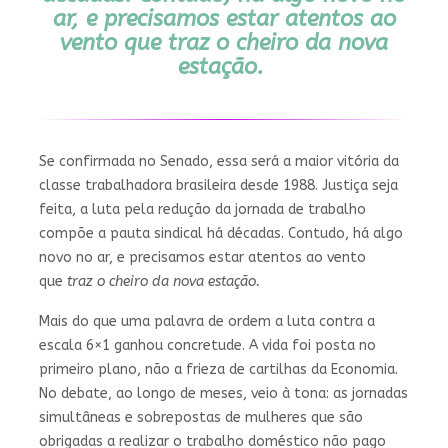
ar, e precisamos estar atentos ao
vento que
traz o cheiro da nova
estação.
Se confirmada no Senado, essa será a maior vitória da
classe trabalhadora brasileira desde 1988. Justiça seja
feita, a luta pela redução da jornada de trabalho
compõe a pauta sindical há décadas. Contudo, há algo
novo no ar, e precisamos estar atentos ao vento
que
traz o cheiro da nova estação.
Mais do que uma palavra de ordem a luta contra a
escala 6×1 ganhou concretude. A vida foi posta no
primeiro plano, não a frieza de cartilhas da Economia.
No debate, ao longo de meses, veio à tona: as jornadas
simultâneas e sobrepostas de mulheres que são
obrigadas a realizar o trabalho doméstico não pago