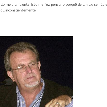
ia do meio ambiente. Isto me fez pensar o porquê de um dia se não 
e ou inconscientemente.