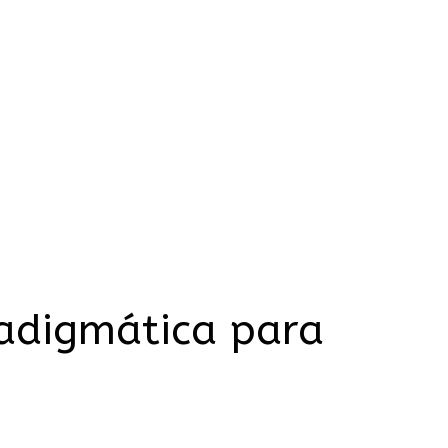
radigmática para