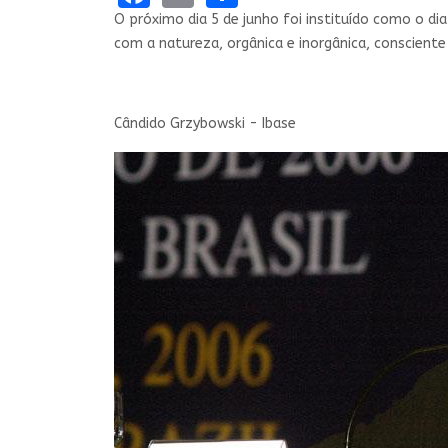
O próximo dia 5 de junho foi instituído como o d
com a natureza, orgânica e inorgânica, conscient
Cândido Grzybowski - Ibase