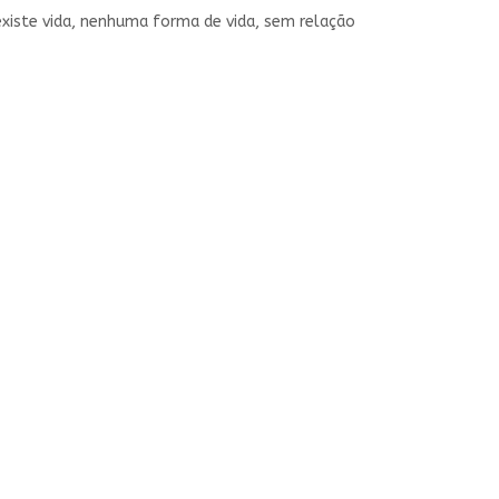
existe vida, nenhuma forma de vida, sem relação