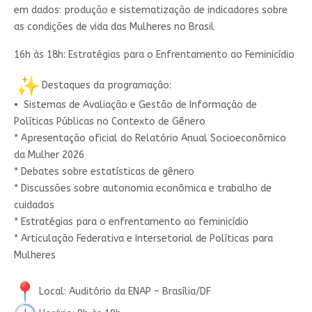
em dados: produção e sistematização de indicadores sobre
as condições de vida das Mulheres no Brasil
16h às 18h: Estratégias para o Enfrentamento ao Feminicídio
Destaques da programação:
• Sistemas de Avaliação e Gestão de Informação de
Políticas Públicas no Contexto de Gênero
* Apresentação oficial do Relatório Anual Socioeconômico
da Mulher 2026
* Debates sobre estatísticas de gênero
* Discussões sobre autonomia econômica e trabalho de
cuidados
* Estratégias para o enfrentamento ao feminicídio
* Articulação Federativa e Intersetorial de Políticas para
Mulheres
Local: Auditório da ENAP – Brasília/DF