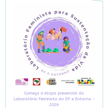
Começa a etapa presencial do
Laboratório Feminista do DF e Entorno -
2026