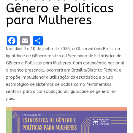
Gênero e Políticas
para Mulheres
Facebook
Email
Share
Nos dias 9 e 10 de junho de 2026, o Observatório Brasil da
Igualdade de Gênero realiza o I Seminário de Estatística de
Gênero e Políticas para Mulheres. Com abrangência nacional,
o evento presencial ocorrerá em Brasília/Distrito Federal e
propõe impulsionar a utilização da estatística e o uso
estratégico de sistemas de dados como ferramentas
centrais para a consolidação da igualdade de gênero no
país.