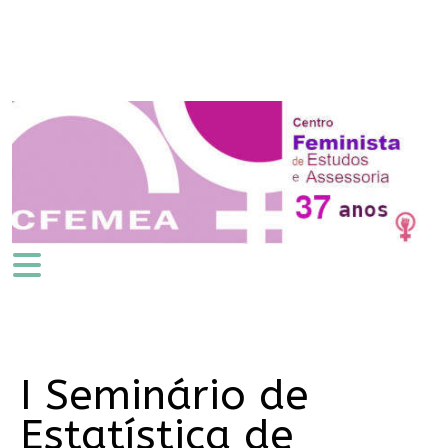
I Seminário de
Estatística de