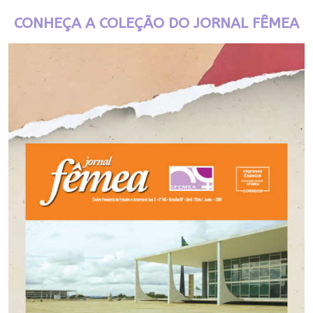
CONHEÇA A COLEÇÃO DO JORNAL FÊMEA