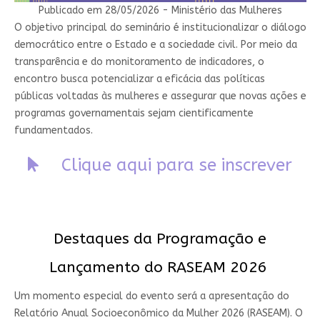
Publicado em 28/05/2026 - Ministério das Mulheres
O objetivo principal do seminário é institucionalizar o diálogo
democrático entre o Estado e a sociedade civil. Por meio da
transparência e do monitoramento de indicadores, o
encontro busca potencializar a eficácia das políticas
públicas voltadas às mulheres e assegurar que novas ações e
programas governamentais sejam cientificamente
fundamentados.
Clique aqui para se inscrever
Destaques da Programação e
Lançamento do RASEAM 2026
Um momento especial do evento será a apresentação do
Relatório Anual Socioeconômico da Mulher 2026 (RASEAM). O