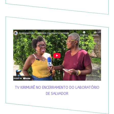
TV KIRIMURÊ NO ENCERRAMENTO DO LABORATÓRIO
DE SALVADOR