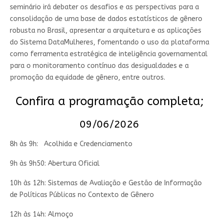
seminário irá debater os desafios e as perspectivas para a
consolidação de uma base de dados estatísticos de gênero
robusta no Brasil, apresentar a arquitetura e as aplicações
do Sistema DataMulheres, fomentando o uso da plataforma
como ferramenta estratégica de inteligência governamental
para o monitoramento contínuo das desigualdades e a
promoção da equidade de gênero, entre outros.
Confira a programação completa;
09/06/2026
8h às 9h: Acolhida e Credenciamento
9h às 9h50: Abertura Oficial
10h às 12h: Sistemas de Avaliação e Gestão de Informação
de Políticas Públicas no Contexto de Gênero
12h às 14h: Almoço