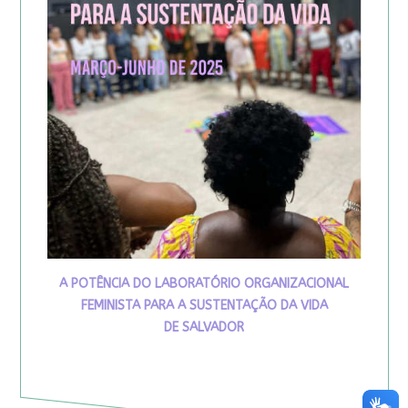
A POTÊNCIA DO LABORATÓRIO ORGANIZACIONAL
FEMINISTA PARA A SUSTENTAÇÃO DA VIDA
DE SALVADOR