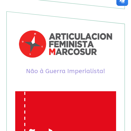
Não à Guerra Imperialista!