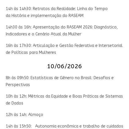
14h às 14h30: Retratos da Realidade: Linha do Tempo
da História e implementação do RASEAM
14h30 às 16h: Apresentação do RASEAM 2026: Diagnóstico,
Indicadores e o Cenário Atual da Mulher
16h às 17h30: Articulação e Gestão Federativa e Intersetorial
de Políticas para Mulheres
10/06/2026
8h às 09h50: Estatísticas de Gênero no Brasil: Desafios e
Perspectivas
10h às 12h: Métricas da Equidade e Boas Práticas de Sistemas
de Dados
12h às 14h: Almoço
14h às 15h50: Autonomia econômica e trabalho de cuidados