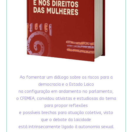
Ao fomentar um diálogo sobre os riscos para a
democracia e o Estado Laico
na configuração em andamento no parlamento,
o CFEMEA, convidou ativistas e estudiosas do tema
para propor reflexões
e possíveis brechas para atuação coletiva, visto
que o debate da laicidade
está intrinsecamente ligado à autonomia sexual