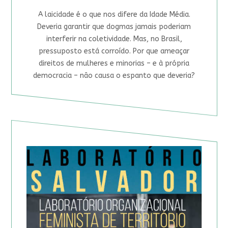
A laicidade é o que nos difere da Idade Média.
Deveria garantir que dogmas jamais poderiam
interferir na coletividade. Mas, no Brasil,
pressuposto está corroído. Por que ameaçar
direitos de mulheres e minorias – e à própria
democracia – não causa o espanto que deveria?