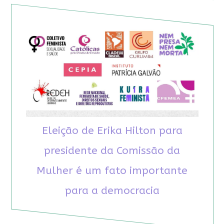
Eleição de Erika Hilton para
presidente da Comissão da
Mulher é um fato importante
para a democracia