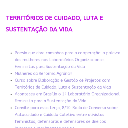
TERRITÓRIOS DE CUIDADO, LUTA E
SUSTENTAÇÃO DA VIDA
Poesia que abre caminhos para a cooperação: a palavra
das mulheres nos Laboratórios Organizacionais
Feministas para Sustentação da Vida
Mulheres da Reforma Agrária!!!
Curso sobre Elaboração e Gestão de Projetos com
Territórios de Cuidado, Luta e Sustentação da Vida
Aconteceu em Brasília o 1º Laboratório Organizacional
Feminista para a Sustentação da Vida
Convite para esta terça, 8/10: Roda de Conversa sobre
Autocuidado e Cuidado Coletivo entre ativistas
feministas, defensoras e defensores de direitos