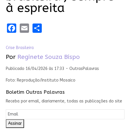
à espreita
Facebook
Email
Share
Crise Brasileira
Por
Reginete Souza Bispo
Publicado 16/04/2026 às 17:33 - OutrasPalavras
Foto: Reprodução/Instituto Mosaico
Boletim Outras Palavras
Receba por email, diariamente, todas as publicações do site
Assinar