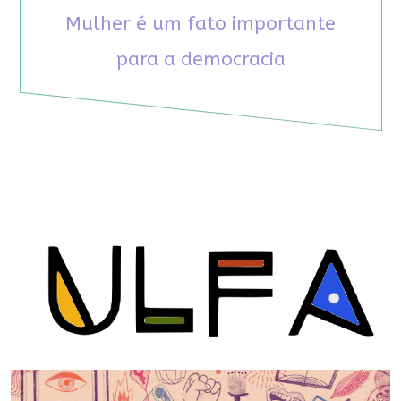
Mulher é um fato importante
para a democracia