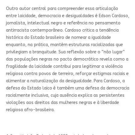
Outro autor central para compreender essa articulação
entre laicidade, democracia e desigualdades é Edson Cardoso,
jornalista, intelectual negro e referência no pensamento
antirracista contemporâneo. Cardoso critica a tendência
histórica do Estado brasileiro de nomear a igualdade
enquanto, na prática, mantém estruturas racializadas que
privilegiam a branquitude. Sua reflexão sobre o “não lugar”
das populações negras no pacto democrático revela como a
fragilidade da laicidade contribui para legitimar a violência
religiosa contra povos de terreiro, reforçar estigmas raciais e
alimentar a naturalização da desigualdade. Para Cardoso, a
defesa do Estado laico é também uma defesa da democracia
racialmente inclusiva, cuja ausência explica as persistentes
violações aos direitos das mulheres negras e à liberdade
religiosa afro-brasileira.