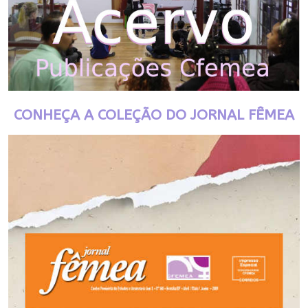
CONHEÇA A COLEÇÃO DO JORNAL FÊMEA