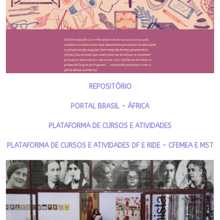
REPOSITÓRIO
PORTAL BRASIL - ÁFRICA
PLATAFORMA DE CURSOS E ATIVIDADES
PLATAFORMA DE CURSOS E ATIVIDADES DF E RIDE - CFEMEA E MST