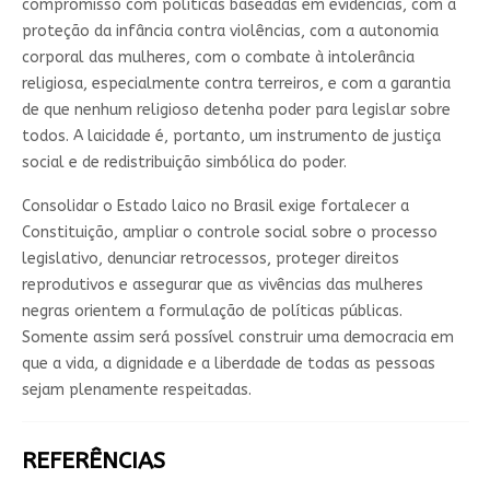
compromisso com políticas baseadas em evidências, com a
proteção da infância contra violências, com a autonomia
corporal das mulheres, com o combate à intolerância
religiosa, especialmente contra terreiros, e com a garantia
de que nenhum religioso detenha poder para legislar sobre
todos. A laicidade é, portanto, um instrumento de justiça
social e de redistribuição simbólica do poder.
Consolidar o Estado laico no Brasil exige fortalecer a
Constituição, ampliar o controle social sobre o processo
legislativo, denunciar retrocessos, proteger direitos
reprodutivos e assegurar que as vivências das mulheres
negras orientem a formulação de políticas públicas.
Somente assim será possível construir uma democracia em
que a vida, a dignidade e a liberdade de todas as pessoas
sejam plenamente respeitadas.
REFERÊNCIAS