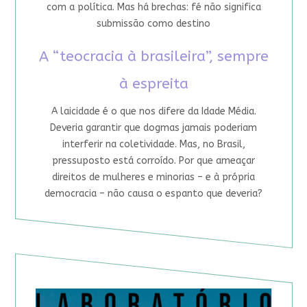
com a política. Mas há brechas: fé não significa
submissão como destino
A “teocracia à brasileira”, sempre
à espreita
A laicidade é o que nos difere da Idade Média.
Deveria garantir que dogmas jamais poderiam
interferir na coletividade. Mas, no Brasil,
pressuposto está corroído. Por que ameaçar
direitos de mulheres e minorias – e à própria
democracia – não causa o espanto que deveria?