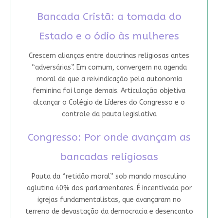
Bancada Cristã: a tomada do
Estado e o ódio às mulheres
Crescem alianças entre doutrinas religiosas antes
“adversárias”. Em comum, convergem na agenda
moral de que a reivindicação pela autonomia
feminina foi longe demais. Articulação objetiva
alcançar o Colégio de Líderes do Congresso e o
controle da pauta legislativa
Congresso: Por onde avançam as
bancadas religiosas
Pauta da “retidão moral” sob mando masculino
aglutina 40% dos parlamentares. É incentivada por
igrejas fundamentalistas, que avançaram no
terreno de devastação da democracia e desencanto