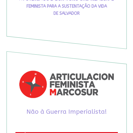
FEMINISTA PARA A SUSTENTAÇÃO DA VIDA
DE SALVADOR
Não à Guerra Imperialista!