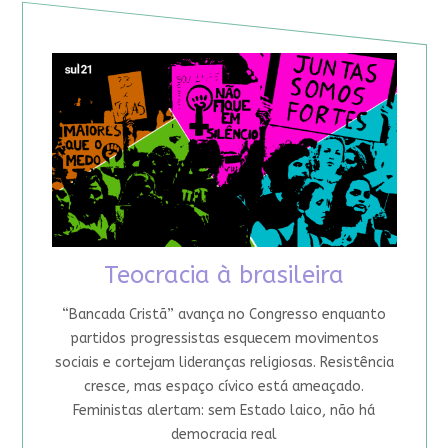
Teocracia à brasileira
“Bancada Cristã” avança no Congresso enquanto
partidos progressistas esquecem movimentos
sociais e cortejam lideranças religiosas. Resistência
cresce, mas espaço cívico está ameaçado.
Feministas alertam: sem Estado laico, não há
democracia real