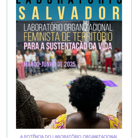
A POTÊNCIA DO LABORATÓRIO ORGANIZACIONAL