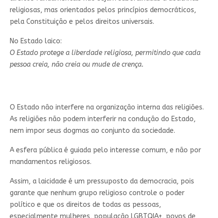
religiosas, mas orientados pelos princípios democráticos,
pela Constituição e pelos direitos universais.
No Estado laico:
O Estado protege a liberdade religiosa, permitindo que cada
pessoa creia, não creia ou mude de crença.
O Estado não interfere na organização interna das religiões.
As religiões não podem interferir na condução do Estado,
nem impor seus dogmas ao conjunto da sociedade.
A esfera pública é guiada pelo interesse comum, e não por
mandamentos religiosos.
Assim, a laicidade é um pressuposto da democracia, pois
garante que nenhum grupo religioso controle o poder
político e que os direitos de todas as pessoas,
especialmente mulheres, população LGBTQIA+, povos de