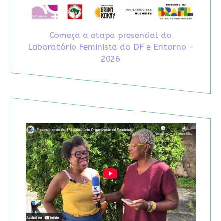
Começa a etapa presencial do
Laboratório Feminista do DF e Entorno -
2026