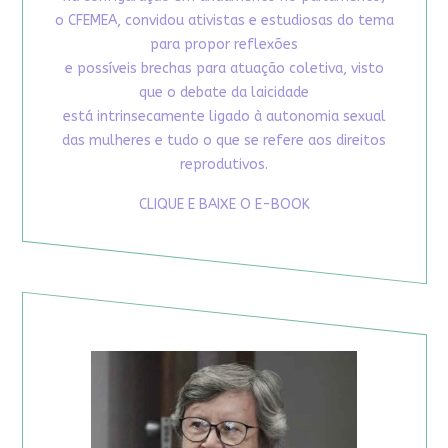
o CFEMEA, convidou ativistas e estudiosas do tema
para propor reflexões
e possíveis brechas para atuação coletiva, visto
que o debate da laicidade
está intrinsecamente ligado à autonomia sexual
das mulheres e tudo o que se refere aos direitos
reprodutivos.
CLIQUE E BAIXE O E-BOOK