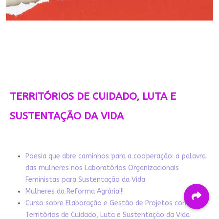
TERRITÓRIOS DE CUIDADO, LUTA E
SUSTENTAÇÃO DA VIDA
Poesia que abre caminhos para a cooperação: a palavra
das mulheres nos Laboratórios Organizacionais
Feministas para Sustentação da Vida
Mulheres da Reforma Agrária!!!
Curso sobre Elaboração e Gestão de Projetos com
Territórios de Cuidado, Luta e Sustentação da Vida