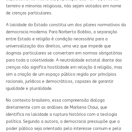
terreiro e minorias religiosas, não sejam violados em nome
de crenças particulares.
A laicidade do Estado constitui um dos pilares normativos da
democracia moderna. Para Norberto Bobbio, a separação
entre Estado e religião é condição necessária para a
universalização dos direitos, uma vez que impede que
dogmas particulares se convertam em normas obrigatórias
para toda a coletividade. A neutralidade estatal diante das
crenças não significa hostilidade em relação à religião, mas
sim a criação de um espaço público regido por princípios
racionais, jurídicos e democráticos, capazes de garantir
igualdade e pluralidade.
No contexto brasileiro, essa compreensão dialoga
diretamente com as análises de Marilena Chaui, que
identifica na laicidade a ruptura histórica com a teologia
política. Segundo a autora, a democracia pressupõe que o
poder público seja orientado pelo interesse comum e pela