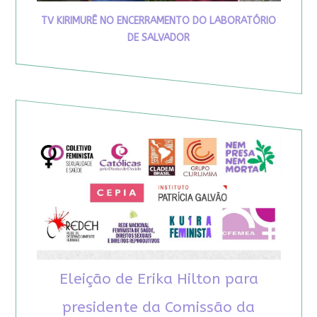
TV KIRIMURÊ NO ENCERRAMENTO DO LABORATÓRIO
DE SALVADOR
Eleição de Erika Hilton para
presidente da Comissão da