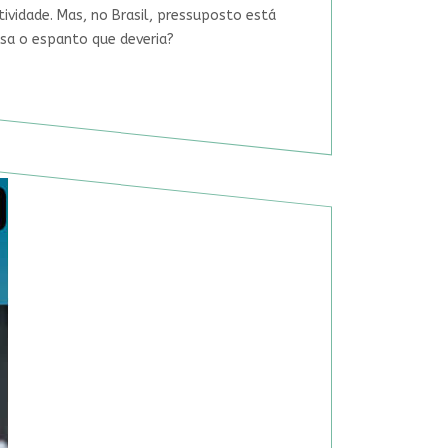
tividade. Mas, no Brasil, pressuposto está
usa o espanto que deveria?