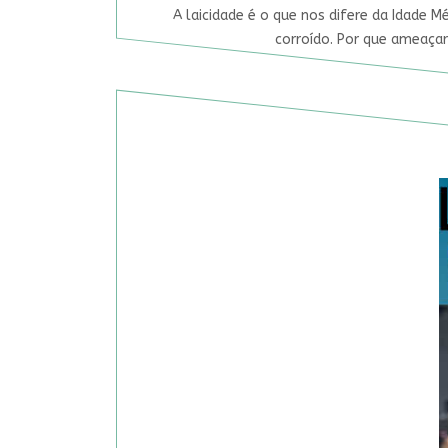
A laicidade é o que nos difere da Idade M
corroído. Por que ameaçar