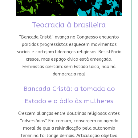
Teocracia à brasileira
“Bancada Cristã” avança no Congresso enquanto
partidos progressistas esquecem movimentos
sociais e cortejam lideranças religiosas. Resistência
cresce, mas espaço cívico está ameaçado.
Feministas alertam: sem Estado laico, não há
democracia real
Bancada Cristã: a tomada do
Estado e o ódio às mulheres
Crescem alianças entre doutrinas religiosas antes
“adversárias”. Em comum, convergem na agenda
moral de que a reivindicação pela autonomia
feminina foi longe demais. Articulação objetiva