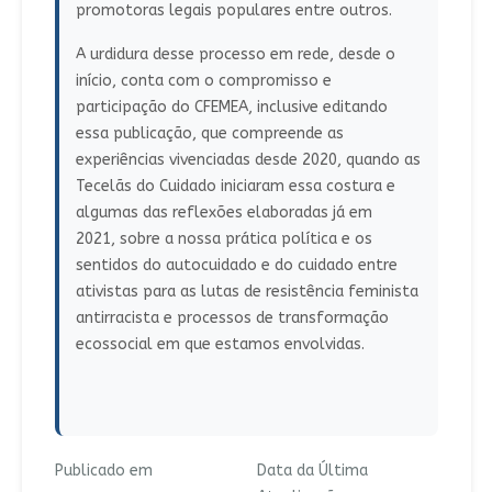
promotoras legais populares entre outros.
A urdidura desse processo em rede, desde o
início, conta com o compromisso e
participação do CFEMEA, inclusive editando
essa publicação, que compreende as
experiências vivenciadas desde 2020, quando as
Tecelãs do Cuidado iniciaram essa costura e
algumas das reflexões elaboradas já em
2021, sobre a nossa prática política e os
sentidos do autocuidado e do cuidado entre
ativistas para as lutas de resistência feminista
antirracista e processos de transformação
ecossocial em que estamos envolvidas.
Publicado em
Data da Última