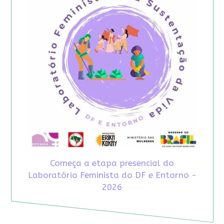
Começa a etapa presencial do
Laboratório Feminista do DF e Entorno -
2026