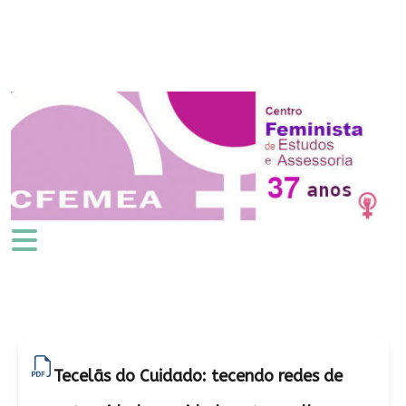
Tecelãs do Cuidado: tecendo redes de