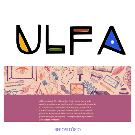
REPOSITÓRIO