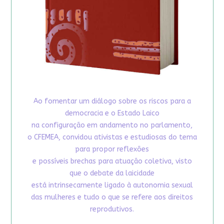
Ao fomentar um diálogo sobre os riscos para a
democracia e o Estado Laico
na configuração em andamento no parlamento,
o CFEMEA, convidou ativistas e estudiosas do tema
para propor reflexões
e possíveis brechas para atuação coletiva, visto
que o debate da laicidade
está intrinsecamente ligado à autonomia sexual
das mulheres e tudo o que se refere aos direitos
reprodutivos.