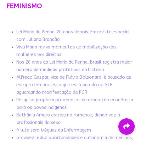
FEMINISMO
Lei Maria da Penha. 20 anos depois. Entrevista especial
com Juliana Brandão
Viva Maria revive momentos de mobilização das
mulheres por direitos
Nos 20 anos da Lei Maria da Penha, Brasil registra maior
número de medidas protetivas da história
Alfredo Gaspar, vice de Flávio Bolsonaro, é acusado de
estupro em processo que está parado no STF
aguardando manifestação da PGR
Pesquisa propõe instrumentos de reparação econômica
para os povos indígenas
Bethânia Amaro estreia no romance, dando voz a
profissionais do sexo
A luta sem tréguas da Enfermagem
Gravidez reduz oportunidades e autonomia de meninas,