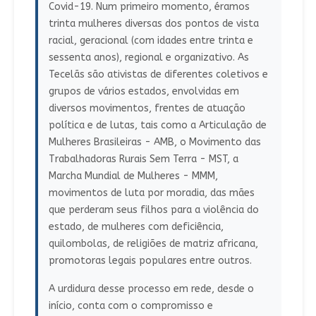
Covid-19. Num primeiro momento, éramos
trinta mulheres diversas dos pontos de vista
racial, geracional (com idades entre trinta e
sessenta anos), regional e organizativo. As
Tecelãs são ativistas de diferentes coletivos e
grupos de vários estados, envolvidas em
diversos movimentos, frentes de atuação
política e de lutas, tais como a Articulação de
Mulheres Brasileiras - AMB, o Movimento das
Trabalhadoras Rurais Sem Terra - MST, a
Marcha Mundial de Mulheres - MMM,
movimentos de luta por moradia, das mães
que perderam seus filhos para a violência do
estado, de mulheres com deficiência,
quilombolas, de religiões de matriz africana,
promotoras legais populares entre outros.
A urdidura desse processo em rede, desde o
início, conta com o compromisso e