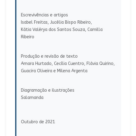
Escrevivências e artigos
Isabel Freitas, Jucélia Bispo Ribeiro,
Kátia Valérya dos Santos Souza, Camilla
Ribeiro
Produção e revisão de texto
Amara Hurtado, Cecília Cuentro, Flávia Quirino,
Guacira Oliveira e Milena Argenta
Diagramação e ilustrações
Salamanda
Outubro de 2021