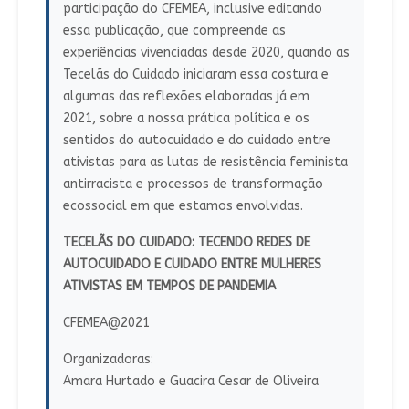
participação do CFEMEA, inclusive editando
essa publicação, que compreende as
experiências vivenciadas desde 2020, quando as
Tecelãs do Cuidado iniciaram essa costura e
algumas das reflexões elaboradas já em
2021, sobre a nossa prática política e os
sentidos do autocuidado e do cuidado entre
ativistas para as lutas de resistência feminista
antirracista e processos de transformação
ecossocial em que estamos envolvidas.
TECELÃS DO CUIDADO: TECENDO REDES DE
AUTOCUIDADO E CUIDADO ENTRE MULHERES
ATIVISTAS EM TEMPOS DE PANDEMIA
CFEMEA@2021
Organizadoras:
Amara Hurtado e Guacira Cesar de Oliveira