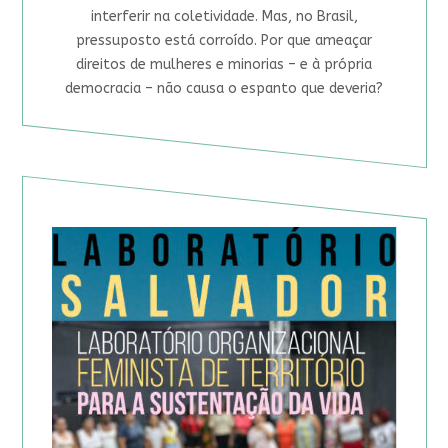
interferir na coletividade. Mas, no Brasil,
pressuposto está corroído. Por que ameaçar
direitos de mulheres e minorias – e à própria
democracia – não causa o espanto que deveria?