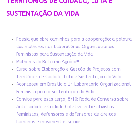
TERRITÓRIOS DE CUIDADO, LUTA E
SUSTENTAÇÃO DA VIDA
Poesia que abre caminhos para a cooperação: a palavra
das mulheres nos Laboratórios Organizacionais
Feministas para Sustentação da Vida
Mulheres da Reforma Agrária!!!
Curso sobre Elaboração e Gestão de Projetos com
Territórios de Cuidado, Luta e Sustentação da Vida
Aconteceu em Brasília o 1º Laboratório Organizacional
Feminista para a Sustentação da Vida
Convite para esta terça, 8/10: Roda de Conversa sobre
Autocuidado e Cuidado Coletivo entre ativistas
feministas, defensoras e defensores de direitos
humanos e movimentos sociais