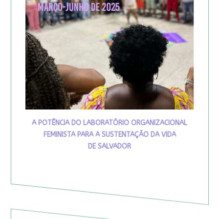
A POTÊNCIA DO LABORATÓRIO ORGANIZACIONAL
FEMINISTA PARA A SUSTENTAÇÃO DA VIDA
DE SALVADOR