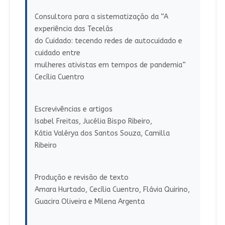
Consultora para a sistematização da “A
experiência das Tecelãs
do Cuidado: tecendo redes de autocuidado e
cuidado entre
mulheres ativistas em tempos de pandemia”
Cecília Cuentro
Escrevivências e artigos
Isabel Freitas, Jucélia Bispo Ribeiro,
Kátia Valérya dos Santos Souza, Camilla
Ribeiro
Produção e revisão de texto
Amara Hurtado, Cecília Cuentro, Flávia Quirino,
Guacira Oliveira e Milena Argenta