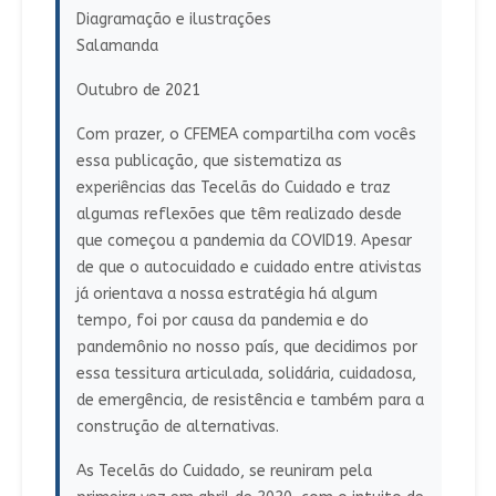
Diagramação e ilustrações
Salamanda
Outubro de 2021
Com prazer, o CFEMEA compartilha com vocês
essa publicação, que sistematiza as
experiências das Tecelãs do Cuidado e traz
algumas reflexões que têm realizado desde
que começou a pandemia da COVID19. Apesar
de que o autocuidado e cuidado entre ativistas
já orientava a nossa estratégia há algum
tempo, foi por causa da pandemia e do
pandemônio no nosso país, que decidimos por
essa tessitura articulada, solidária, cuidadosa,
de emergência, de resistência e também para a
construção de alternativas.
As Tecelãs do Cuidado, se reuniram pela