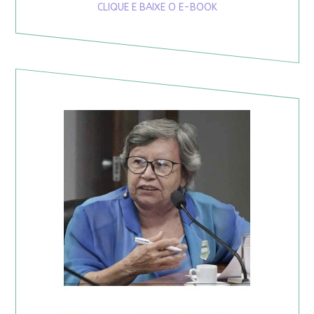
CLIQUE E BAIXE O E-BOOK