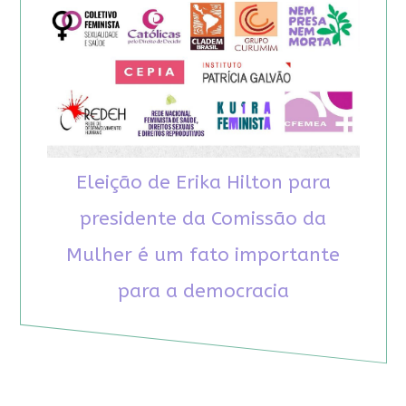
Eleição de Erika Hilton para
presidente da Comissão da
Mulher é um fato importante
para a democracia