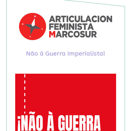
Não à Guerra Imperialista!