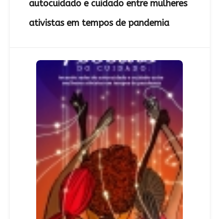
autocuidado e cuidado entre mulheres
ativistas em tempos de pandemia