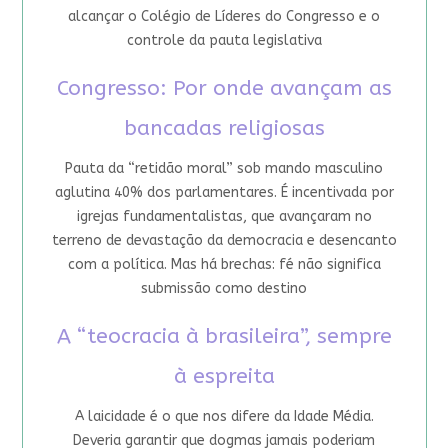
alcançar o Colégio de Líderes do Congresso e o
controle da pauta legislativa
Congresso: Por onde avançam as
bancadas religiosas
Pauta da “retidão moral” sob mando masculino
aglutina 40% dos parlamentares. É incentivada por
igrejas fundamentalistas, que avançaram no
terreno de devastação da democracia e desencanto
com a política. Mas há brechas: fé não significa
submissão como destino
A “teocracia à brasileira”, sempre
à espreita
A laicidade é o que nos difere da Idade Média.
Deveria garantir que dogmas jamais poderiam