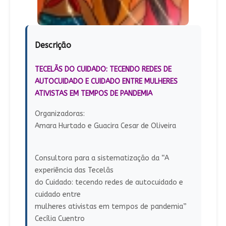
Descrição
TECELÃS DO CUIDADO: TECENDO REDES DE
AUTOCUIDADO E CUIDADO ENTRE MULHERES
ATIVISTAS EM TEMPOS DE PANDEMIA
Organizadoras:
Amara Hurtado e Guacira Cesar de Oliveira
Consultora para a sistematização da “A
experiência das Tecelãs
do Cuidado: tecendo redes de autocuidado e
cuidado entre
mulheres ativistas em tempos de pandemia”
Cecília Cuentro