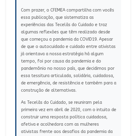
Com prazer, o CFEMEA compartilha com vocês
essa publicação, que sistematiza as
experiências das Tecelãs do Cuidado e traz
algumas reflexões que têm realizado desde
que começou a pandemia da COVID19. Apesar
de que o autocuidado e cuidado entre ativistas
já orientava a nossa estratégia há algum
tempo, foi por causa da pandemia e do
pandemônio no nosso país, que decidimos por
essa tessitura articulada, solidária, cuidadosa,
de emergência, de resistência e também para a
construção de alternativas.
As Tecelãs do Cuidado, se reuniram pela
primeira vez em abril de 2020, com o intuito de
construir uma resposta política cuidadosa,
afetiva e acolhedora com as mulheres
ativistas frente aos desafios da pandemia da