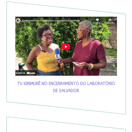
TV KIRIMURÊ NO ENCERRAMENTO DO LABORATÓRIO
DE SALVADOR