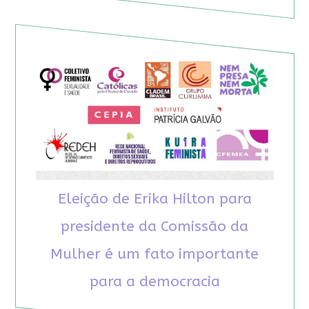
Eleição de Erika Hilton para
presidente da Comissão da
Mulher é um fato importante
para a democracia