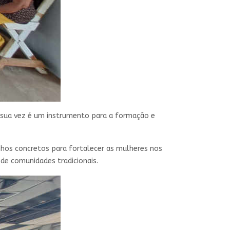
 sua vez é um instrumento para a formação e
hos concretos para fortalecer as mulheres nos
e de comunidades tradicionais.