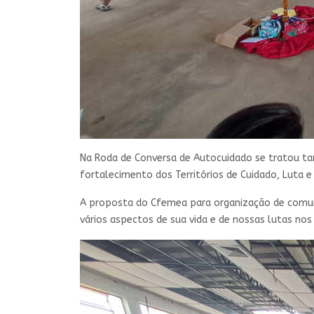
Na Roda de Conversa de Autocuidado se tratou ta
fortalecimento dos Territórios de Cuidado, Luta e
A proposta do Cfemea para organização de comuni
vários aspectos de sua vida e de nossas lutas nos 