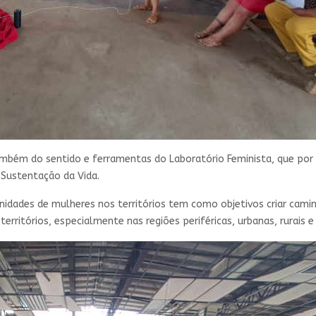
mbém do sentido e ferramentas do Laboratório Feminista, que por
 Sustentação da Vida.
dades de mulheres nos territórios tem como objetivos criar camin
territórios, especialmente nas regiões periféricas, urbanas, rurais 