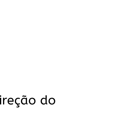
ireção do