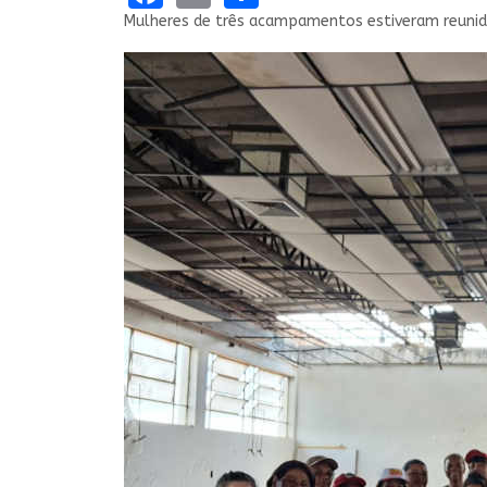
Mulheres de três acampamentos estiveram reuni