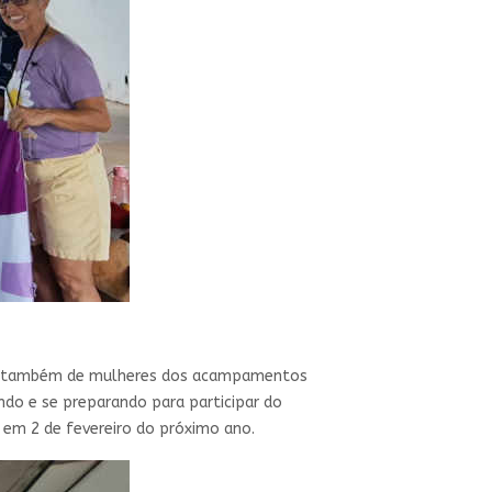
ão também de mulheres dos acampamentos
ndo e se preparando para participar do
o em 2 de fevereiro do próximo ano.