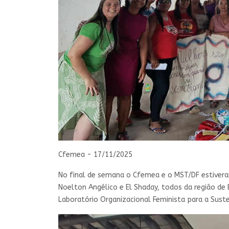
Cfemea - 17/11/2025
No final de semana o Cfemea e o MST/DF estive
Noelton Angélico e El Shaday, todos da região de 
Laboratório Organizacional Feminista para a Susten