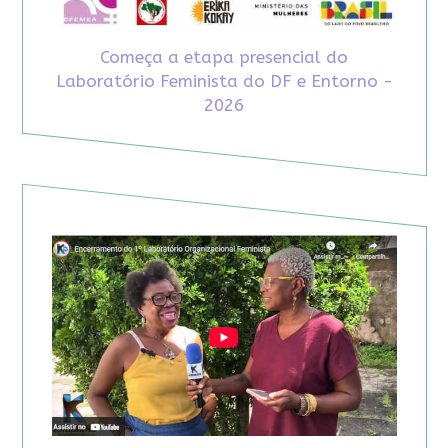
Começa a etapa presencial do
Laboratório Feminista do DF e Entorno -
2026