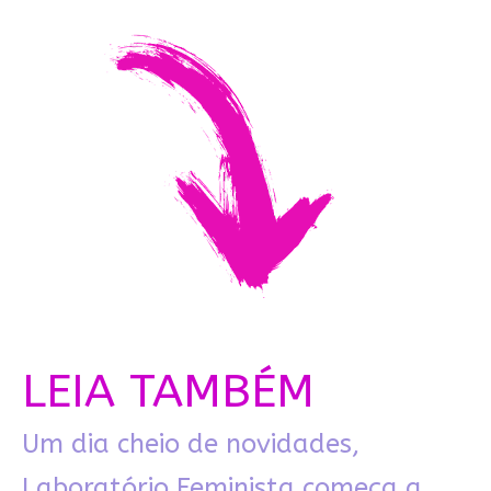
LEIA TAMBÉM
Um dia cheio de novidades,
Laboratório Feminista começa a