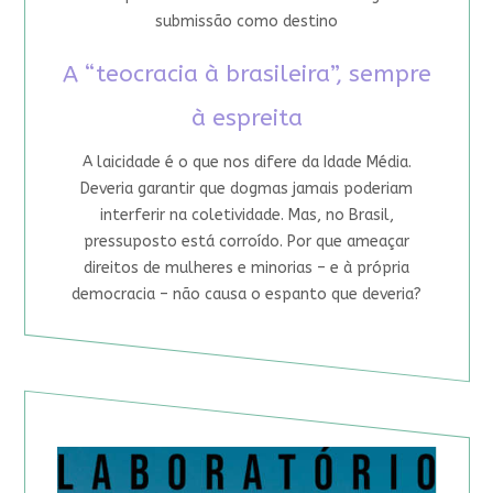
submissão como destino
A “teocracia à brasileira”, sempre
à espreita
A laicidade é o que nos difere da Idade Média.
Deveria garantir que dogmas jamais poderiam
interferir na coletividade. Mas, no Brasil,
pressuposto está corroído. Por que ameaçar
direitos de mulheres e minorias – e à própria
democracia – não causa o espanto que deveria?