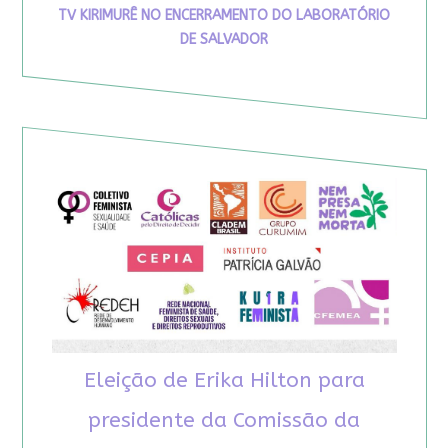
TV KIRIMURÊ NO ENCERRAMENTO DO LABORATÓRIO
DE SALVADOR
Eleição de Erika Hilton para
presidente da Comissão da