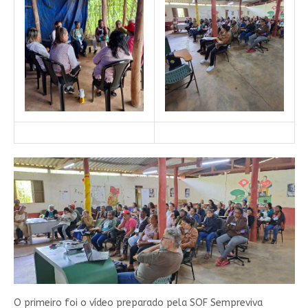
O primeiro foi o vídeo preparado pela SOF Sempreviva