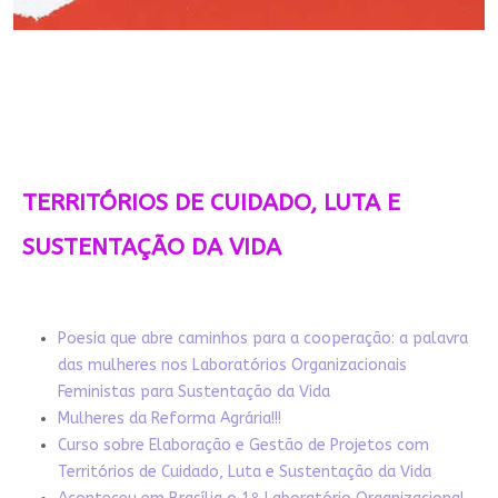
TERRITÓRIOS DE CUIDADO, LUTA E
SUSTENTAÇÃO DA VIDA
Poesia que abre caminhos para a cooperação: a palavra
das mulheres nos Laboratórios Organizacionais
Feministas para Sustentação da Vida
Mulheres da Reforma Agrária!!!
Curso sobre Elaboração e Gestão de Projetos com
Territórios de Cuidado, Luta e Sustentação da Vida