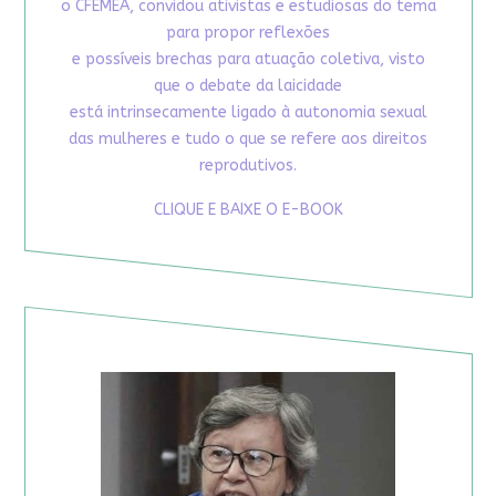
o CFEMEA, convidou ativistas e estudiosas do tema
para propor reflexões
e possíveis brechas para atuação coletiva, visto
que o debate da laicidade
está intrinsecamente ligado à autonomia sexual
das mulheres e tudo o que se refere aos direitos
reprodutivos.
CLIQUE E BAIXE O E-BOOK