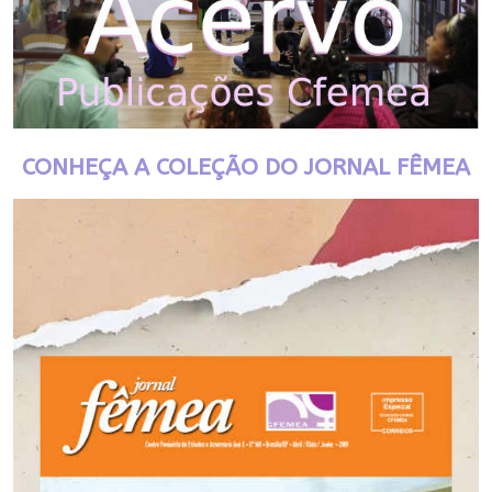
CONHEÇA A COLEÇÃO DO JORNAL FÊMEA