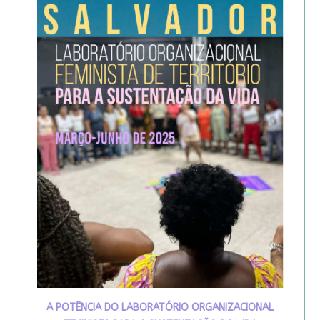
A POTÊNCIA DO LABORATÓRIO ORGANIZACIONAL