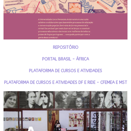
REPOSITÓRIO
PORTAL BRASIL - ÁFRICA
PLATAFORMA DE CURSOS E ATIVIDADES
PLATAFORMA DE CURSOS E ATIVIDADES DF E RIDE - CFEMEA E MST