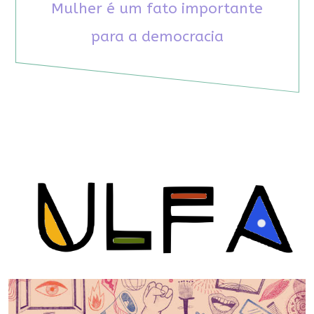
Mulher é um fato importante
para a democracia