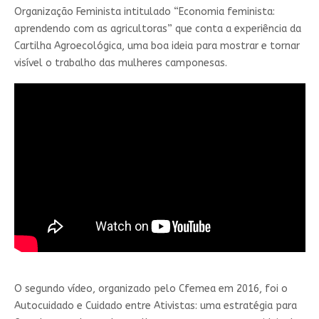
Organização Feminista intitulado “Economia feminista:
aprendendo com as agricultoras” que conta a experiência da
Cartilha Agroecológica, uma boa ideia para mostrar e tornar
visível o trabalho das mulheres camponesas.
O segundo vídeo, organizado pelo Cfemea em 2016, foi o
Autocuidado e Cuidado entre Ativistas: uma estratégia para