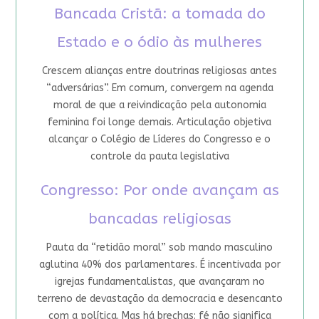
Bancada Cristã: a tomada do
Estado e o ódio às mulheres
Crescem alianças entre doutrinas religiosas antes
“adversárias”. Em comum, convergem na agenda
moral de que a reivindicação pela autonomia
feminina foi longe demais. Articulação objetiva
alcançar o Colégio de Líderes do Congresso e o
controle da pauta legislativa
Congresso: Por onde avançam as
bancadas religiosas
Pauta da “retidão moral” sob mando masculino
aglutina 40% dos parlamentares. É incentivada por
igrejas fundamentalistas, que avançaram no
terreno de devastação da democracia e desencanto
com a política. Mas há brechas: fé não significa