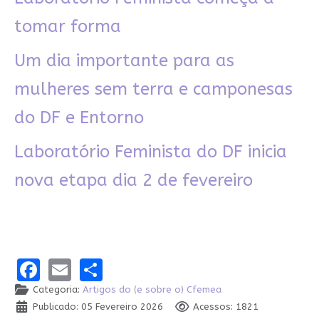
tomar forma
Um dia importante para as
mulheres sem terra e camponesas
do DF e Entorno
Laboratório Feminista do DF inicia
nova etapa dia 2 de fevereiro
Facebook
Email
Share
Categoria:
Artigos do (e sobre o) Cfemea
Publicado: 05 Fevereiro 2026
Acessos: 1821