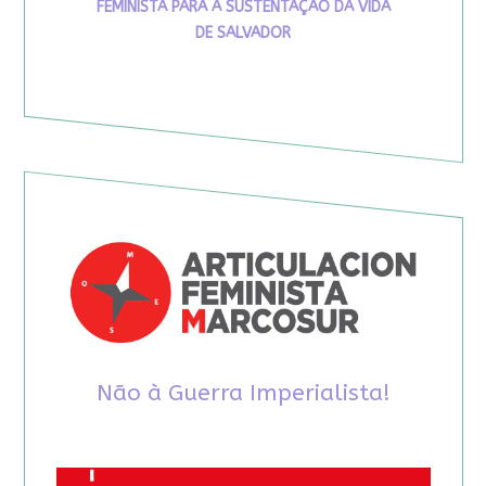
FEMINISTA PARA A SUSTENTAÇÃO DA VIDA
DE SALVADOR
Não à Guerra Imperialista!