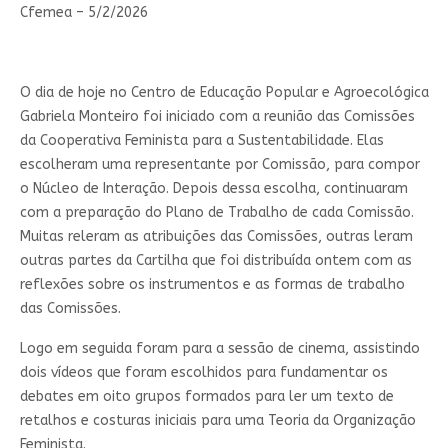
Cfemea – 5/2/2026
O dia de hoje no Centro de Educação Popular e Agroecológica
Gabriela Monteiro foi iniciado com a reunião das Comissões
da Cooperativa Feminista para a Sustentabilidade. Elas
escolheram uma representante por Comissão, para compor
o Núcleo de Interação. Depois dessa escolha, continuaram
com a preparação do Plano de Trabalho de cada Comissão.
Muitas releram as atribuições das Comissões, outras leram
outras partes da Cartilha que foi distribuída ontem com as
reflexões sobre os instrumentos e as formas de trabalho
das Comissões.
Logo em seguida foram para a sessão de cinema, assistindo
dois vídeos que foram escolhidos para fundamentar os
debates em oito grupos formados para ler um texto de
retalhos e costuras iniciais para uma Teoria da Organização
Feminista.