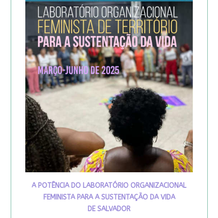
A POTÊNCIA DO LABORATÓRIO ORGANIZACIONAL
FEMINISTA PARA A SUSTENTAÇÃO DA VIDA
DE SALVADOR