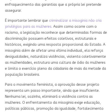
enfraquecimento das garantias que a própria lei pretende
assegurar.
É importante lembrar que
criminalizar a misoginia não cria
privilégios para as mulheres.
Assim como ocorre com o
racismo, a legislação reconhece que determinadas formas de
discriminação possuem efeitos coletivos, estruturais e
históricos, exigindo uma resposta proporcional do Estado. A
misoginia além de afetar uma vítima individual, ela reforça
desigualdades, naturaliza violências, violenta coletivamente
as mulheridades, estrutura uma cultura de ódio às mulheres
e limita o exercício pleno da cidadania de mais da metade da
população brasileira.
Para o movimento feminista, a aprovação desse projeto
representa um passo importante, ainda que insuficiente.
Nenhuma lei, sozinha, eliminará a violência contra as
mulheres. O enfrentamento da misoginia exige educação,
políticas públicas, promoção da igualdade, fortalecimento