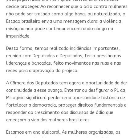
decide proteger. Ao reconhecer que o ódio contra mulheres
não pode ser tratado como algo banal ou naturalizado, o
Estado brasileiro envia uma mensagem clara: a violência
misógina não pode continuar encontrando abrigo na
impunidade.
Desta forma, temos realizado incidências importantes,
reunido com Deputadas e Deputados, feito pressão nas
lideranças e bancadas, feito movimentos nas ruas e nas
redes para a aprovação do projeto.
A Câmara dos Deputados tem agora a oportunidade de dar
continuidade a esse avanço. Enterrar ou desfigurar o PL da
Misoginia significará perder uma oportunidade histórica de
fortalecer a democracia, proteger direitos fundamentais e
responder ao crescimento dos discursos de ódio que
ameaçam a vida das mulheres brasileiras.
Estamos em ano eleitoral. As mulheres organizadas, os