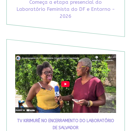
Começa a etapa presencial do
Laboratório Feminista do DF e Entorno -
2026
TV KIRIMURÊ NO ENCERRAMENTO DO LABORATÓRIO
DE SALVADOR