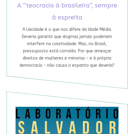
A “teocracia à brasileira”, sempre
à espreita
A laicidade é o que nos difere da Idade Média.
Deveria garantir que dogmas jamais poderiam
interferir na coletividade. Mas, no Brasil,
pressuposto está corroído. Por que ameaçar
direitos de mulheres e minorias – e à própria
democracia – não causa o espanto que deveria?