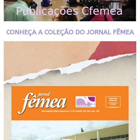
CONHEÇA A COLEÇÃO DO JORNAL FÊMEA