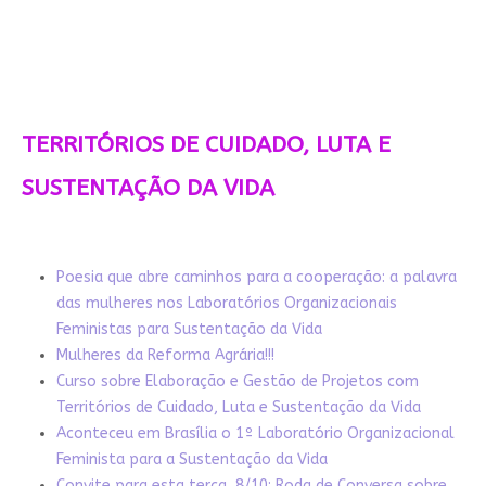
TERRITÓRIOS DE CUIDADO, LUTA E
SUSTENTAÇÃO DA VIDA
Poesia que abre caminhos para a cooperação: a palavra
das mulheres nos Laboratórios Organizacionais
Feministas para Sustentação da Vida
Mulheres da Reforma Agrária!!!
Curso sobre Elaboração e Gestão de Projetos com
Territórios de Cuidado, Luta e Sustentação da Vida
Aconteceu em Brasília o 1º Laboratório Organizacional
Feminista para a Sustentação da Vida
Convite para esta terça, 8/10: Roda de Conversa sobre