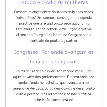
Estado e o ódio às mulheres
Crescem alianças entre doutrinas religiosas antes
“adversárias”. Em comum, convergem na agenda
moral de que a reivindicação pela autonomia
feminina foi longe demais. Articulação objetiva
alcançar o Colégio de Líderes do Congresso e o
controle da pauta legislativa
Congresso: Por onde avançam as
bancadas religiosas
Pauta da “retidão moral” sob mando masculino
aglutina 40% dos parlamentares. É incentivada por
igrejas fundamentalistas, que avançaram no
terreno de devastação da democracia e desencanto
com a política. Mas há brechas: fé não significa
submissão como destino