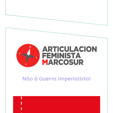
Não à Guerra Imperialista!