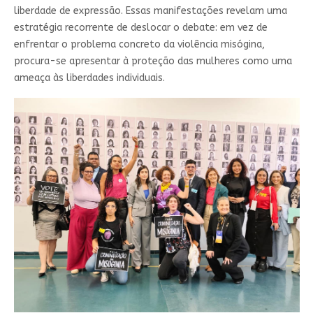
liberdade de expressão. Essas manifestações revelam uma
estratégia recorrente de deslocar o debate: em vez de
enfrentar o problema concreto da violência misógina,
procura-se apresentar à proteção das mulheres como uma
ameaça às liberdades individuais.