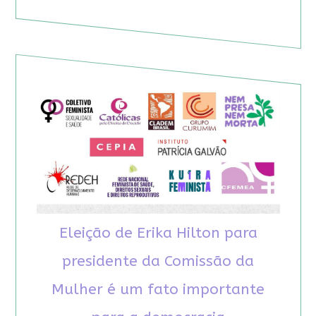
Eleição de Erika Hilton para
presidente da Comissão da
Mulher é um fato importante