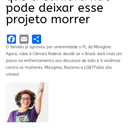
pode deixar esse
projeto morrer
Facebook
Email
Share
O Senado já aprovou por unanimidade o PL da Misoginia.
Agora, cabe à Câmara Federal decidir se o Brasil dará mais um
passo no enfrentamento aos discursos de ódio e à violência
contra as mulheres. Misoginia, Racismo e LGBTfobia são
crimes!