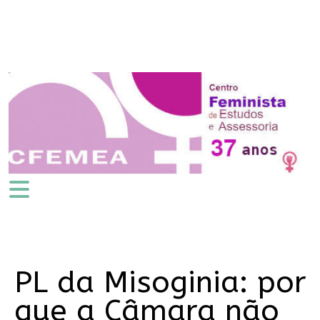
PL da Misoginia: por
que a Câmara não